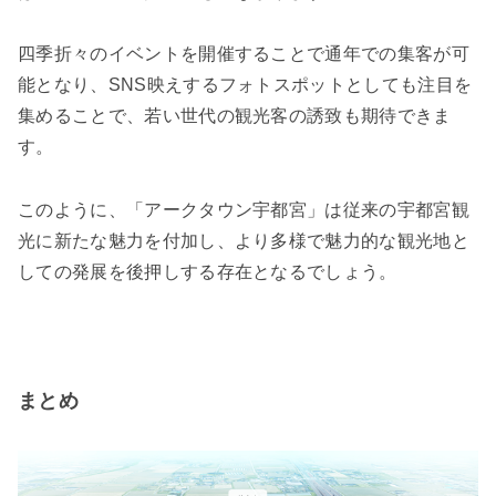
四季折々のイベントを開催することで通年での集客が可
能となり、SNS映えするフォトスポットとしても注目を
集めることで、若い世代の観光客の誘致も期待できま
す。
このように、「アークタウン宇都宮」は従来の宇都宮観
光に新たな魅力を付加し、より多様で魅力的な観光地と
しての発展を後押しする存在となるでしょう。
まとめ