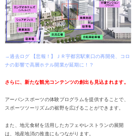
→過去ログ 【悲報！】ＪＲ宇都宮駅東口の再開発、コロ
ナの影響で高層ホテル開業が延期に！？
さらに、新たな観光コンテンツの創出も見込まれます。
アーバンスポーツの体験プログラムを提供することで、
スポーツツーリズムの裾野を広げることができます。
また、地元食材を活用したカフェやレストランの展開
は、地産地消の推進にもつながります。