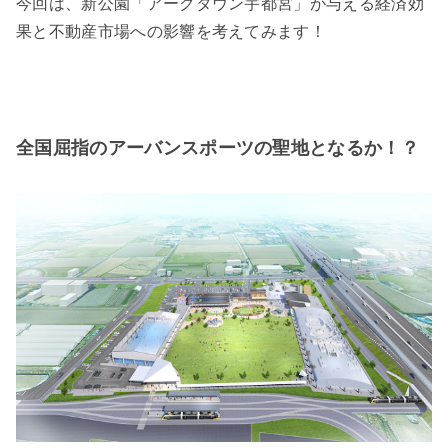
今回は、新公園「アークタウン宇都宮」が与える経済効
果と不動産市場への影響を考えてみます！
全国屈指のアーバンスポーツの聖地となるか！？