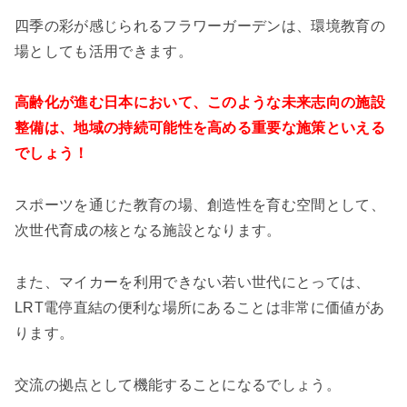
四季の彩が感じられるフラワーガーデンは、環境教育の
場としても活用できます。
高齢化が進む日本において、このような未来志向の施設
整備は、地域の持続可能性を高める重要な施策といえる
でしょう！
スポーツを通じた教育の場、創造性を育む空間として、
次世代育成の核となる施設となります。
また、マイカーを利用できない若い世代にとっては、
LRT電停直結の便利な場所にあることは非常に価値があ
ります。
交流の拠点として機能することになるでしょう。