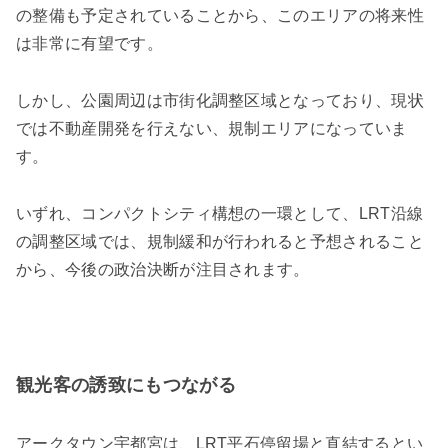
の整備も予定されていることから、このエリアの将来性
は非常に有望です。
しかし、公園周辺は市街化調整区域となっており、現状
では不動産開発を行えない、規制エリアになっていま
す。
いずれ、コンパクトシティ構想の一環として、LRT沿線
の調整区域では、規制緩和が行われると予想されること
から、今後の政治決断が注目されます。
観光客の誘致にもつながる
アークタウン宇都宮は、LRT平石停留場と直結するとい