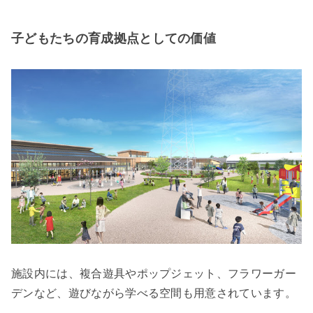
子どもたちの育成拠点としての価値
施設内には、複合遊具やポップジェット、フラワーガー
デンなど、遊びながら学べる空間も用意されています。