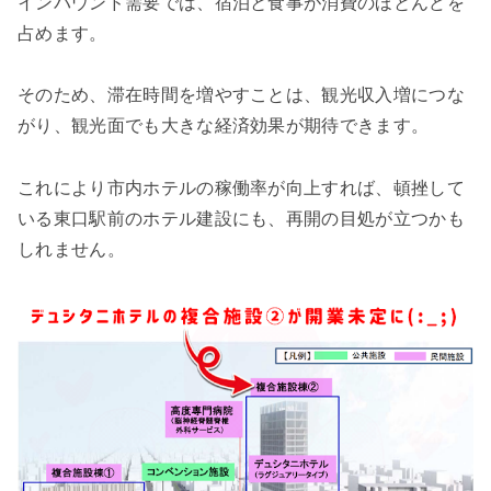
インバウンド需要では、宿泊と食事が消費のほとんどを
占めます。
そのため、滞在時間を増やすことは、観光収入増につな
がり、観光面でも大きな経済効果が期待できます。
これにより市内ホテルの稼働率が向上すれば、頓挫して
いる東口駅前のホテル建設にも、再開の目処が立つかも
しれません。