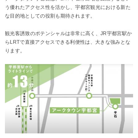
う優れたアクセス性を活かし、宇都宮観光における新た
な目的地としての役割も期待されます。
観光客誘致のポテンシャルは非常に高く、JR宇都宮駅か
らLRTで直接アクセスできる利便性は、大きな強みとな
ります。