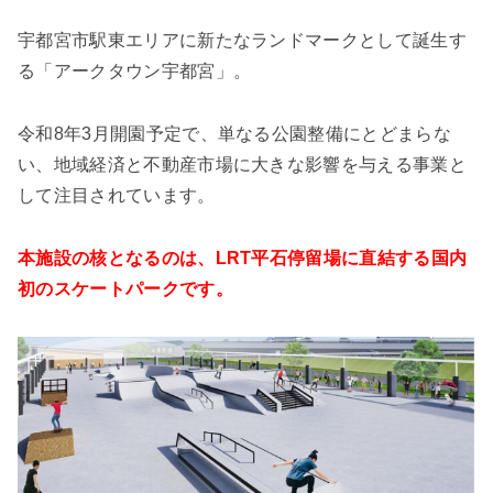
宇都宮市駅東エリアに新たなランドマークとして誕生す
る「アークタウン宇都宮」。
令和8年3月開園予定で、単なる公園整備にとどまらな
い、地域経済と不動産市場に大きな影響を与える事業と
して注目されています。
本施設の核となるのは、LRT平石停留場に直結する国内
初のスケートパークです。