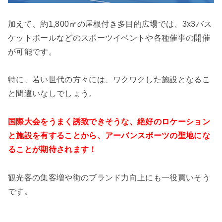
加えて、約1,800㎡の屋根付き多目的広場では、3x3バス
ケットボールなどのスポーツイベントや各種催事の開催
が可能です。
特に、若い世代の方々には、ワクワクした施設となるこ
と間違いなしでしょう。
国際大会をうまく誘致できそうな、絶好のロケーション
と施設を有することから、アーバンスポーツの聖地にな
ることが期待されます！
観光客の集客増や街のブランド力向上にも一役買いそう
です。