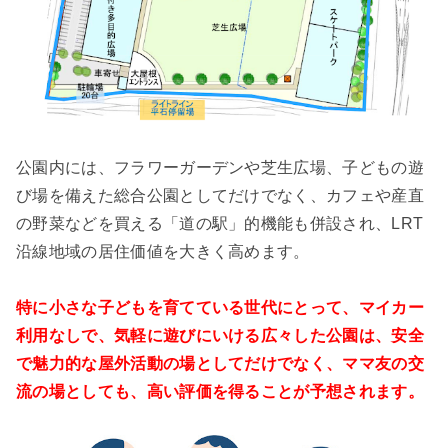
公園内には、フラワーガーデンや芝生広場、子どもの遊
び場を備えた総合公園としてだけでなく、カフェや産直
の野菜などを買える「道の駅」的機能も併設され、LRT
沿線地域の居住価値を大きく高めます。
特に小さな子どもを育てている世代にとって、マイカー
利用なしで、気軽に遊びにいける広々した公園は、安全
で魅力的な屋外活動の場としてだけでなく、ママ友の交
流の場としても、高い評価を得ることが予想されます。