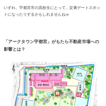
いずれ、宇都宮市の高校生にとって、定番デートスポッ
トになったりするかもしれませんねｗ
「アークタウン宇都宮」がもたら不動産市場への
影響とは？