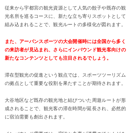
従来から宇都宮の観光資源として人気の餃子や既存の観
光名所を巡るコースに、新たな立ち寄りスポットとして
組み込まれることで、観光ルートの多様化が図れます。
また、アーバンスポーツの大会開催時には全国から多く
の来訪者が見込まれ、さらにインバウンド観光客向けの
新たなコンテンツとしても注目されるでしょう。
滞在型観光の促進という観点では、スポーツツーリズム
の拠点として重要な役割を果たすことが期待されます。
大谷地区など既存の観光地と結びついた周遊ルートが形
成されることで、観光客の滞在時間が延長され、必然的
に宿泊需要も創出されます。