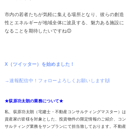
市内の若者たちが気軽に集える場所となり、彼らの創造
性とエネルギーが地域全体に波及する、魅力ある施設に
なることを期待したいですね😊
X（ツイッター）を始めました！
→速報配信中！フォローよろしくお願いします🙌
★荻原功太朗の業務について★
私、荻原功太朗（宅建士・不動産コンサルティングマスター）は
資産家の皆様を対象とした、投資物件の限定情報のご紹介、コン
サルティング業務をサンプランにて担当致しております。不動産