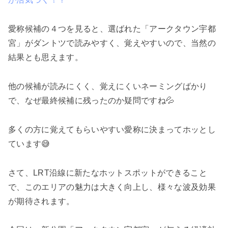
愛称候補の４つを見ると、選ばれた「アークタウン宇都
宮」がダントツで読みやすく、覚えやすいので、当然の
結果とも思えます。
他の候補が読みにくく、覚えにくいネーミングばかり
で、なぜ最終候補に残ったのか疑問ですね💦
多くの方に覚えてもらいやすい愛称に決まってホッとし
ています😅
さて、LRT沿線に新たなホットスポットができること
で、このエリアの魅力は大きく向上し、様々な波及効果
が期待されます。