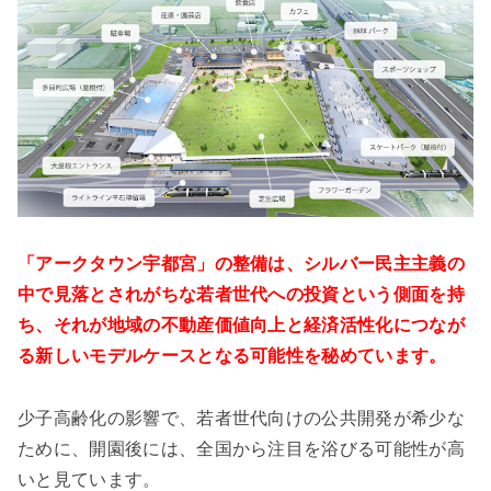
「アークタウン宇都宮」の整備は、シルバー民主主義の
中で見落とされがちな若者世代への投資という側面を持
ち、それが地域の不動産価値向上と経済活性化につなが
る新しいモデルケースとなる可能性を秘めています。
少子高齢化の影響で、若者世代向けの公共開発が希少な
ために、開園後には、全国から注目を浴びる可能性が高
いと見ています。