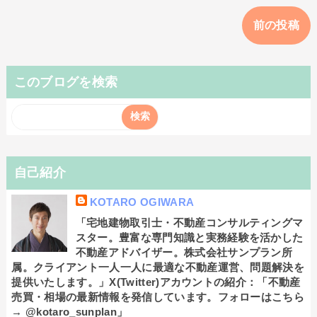
前の投稿
このブログを検索
自己紹介
KOTARO OGIWARA
「宅地建物取引士・不動産コンサルティングマ
スター。豊富な専門知識と実務経験を活かした
不動産アドバイザー。株式会社サンプラン所
属。クライアント一人一人に最適な不動産運営、問題解決を
提供いたします。」X(Twitter)アカウントの紹介：「不動産
売買・相場の最新情報を発信しています。フォローはこちら
→ @kotaro_sunplan」