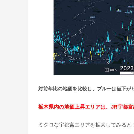
対前年比の地価を比較し、ブルーは値下が
栃木県内の地価上昇エリアは、JR宇都
ミクロな宇都宮エリアを拡大してみると