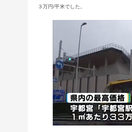
３万円/平米でした。