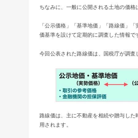
ちなみに、一般に公開される土地の価格は
「公示価格」「基準地価」「路線価」「
価基準を設けて定期的に調査した情報で
今回公表された路線価は、国税庁が調査
路線価は、主に不動産を相続や贈与した
用されます。