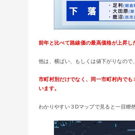
前年と比べて路線価の最高価格が上昇し
他は、横ばい、もしくは値下がりなので
市町村別だけでなく、同一市町村内でも
います。
わかりやすい３Dマップで見ると一目瞭