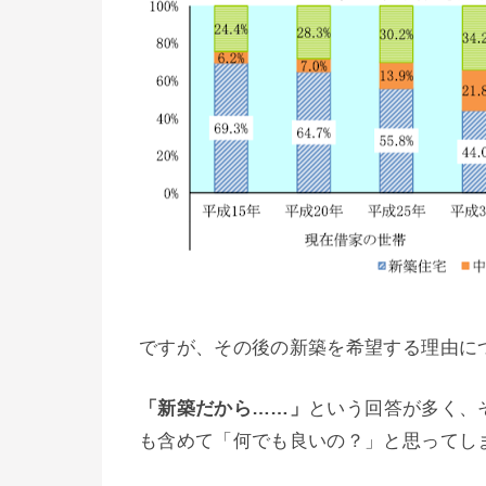
ですが、その後の新築を希望する理由に
「新築だから……」
という回答が多く、
も含めて「何でも良いの？」と思ってし