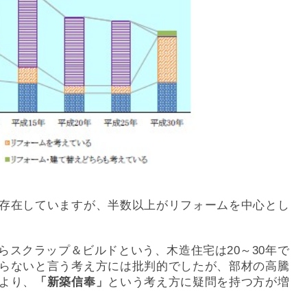
存在していますが、半数以上がリフォームを中心とし
らスクラップ＆ビルドという、木造住宅は20～30年で
らないと言う考え方には批判的でしたが、部材の高騰
より、
「新築信奉」
という考え方に疑問を持つ方が増