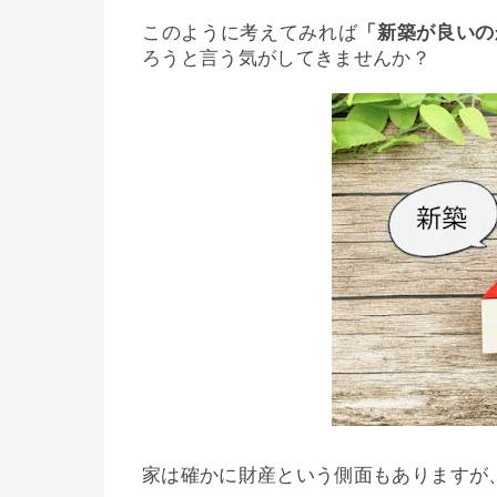
このように考えてみれば
「新築が良いの
ろうと言う気がしてきませんか？
家は確かに財産という側面もありますが