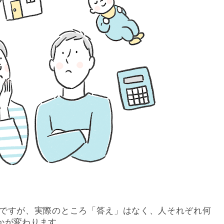
ですが、実際のところ「答え」はなく、人それぞれ何
かが変わります。