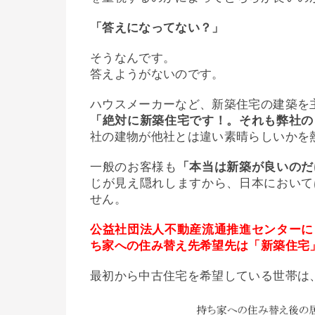
「答えになってない？」
そうなんです。
答えようがないのです。
ハウスメーカーなど、新築住宅の建築を
「絶対に新築住宅です！。それも弊社の
社の建物が他社とは違い素晴らしいかを
一般のお客様も
「本当は新築が良いのだ
じが見え隠れしますから、日本において
せん。
公益社団法人不動産流通推進センターに
ち家への住み替え先希望先は「新築住宅」
最初から中古住宅を希望している世帯は