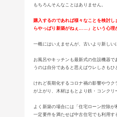
もちろんそんなことはありません。
購入するのであれば様々なことを検討し
らやっぱり新築がねぇ……」という心理
一概にはいえませんが、古いより新しい
お風呂やキッチンも最新式の住設機器で
うのは自分であると思えばウレしさもひ
けれど長期化するコロナ禍の影響やウク
が上がり、木材はもとより鉄・コンクリ
よく新築の場合には「住宅ローン控除が
一定要件を満たせば中古住宅でも利用す