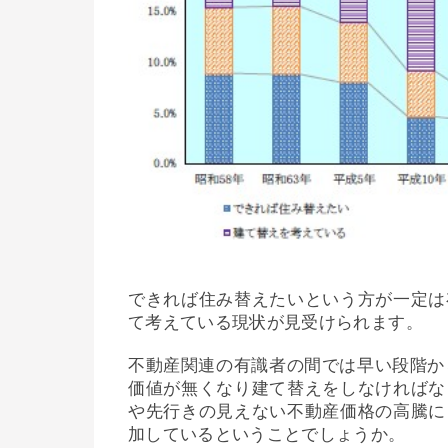
できれば住み替えたいという方が一定は
て考えている現状が見受けられます。
不動産関連の有識者の間では早い段階か
価値が無くなり建て替えをしなければな
や先行きの見えない不動産価格の高騰に
加しているということでしょうか。