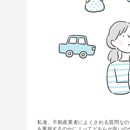
私達、不動産業者によくされる質問なの
を重視するのかによってどちらが良いの