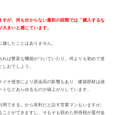
ますが、何も分からない最初の段階では「購入するな
が大きいと感じています。
に越したことはありません。
あれば豊富な機能がついていたり、何よりも初めて使
としおでしょう。
ライナ侵攻により原油高の影響もあり、建築部材は値
ートなどあらゆるものが値上がりしています。
利用できる」から有利だと話す営業マンもいますが、
ることができますし、そもそも収めた所得税が還付金