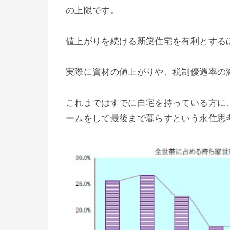
の上限です。
値上がりを続ける新築住宅を有利とする
実際に資材の値上がりや、税制優遇率の
これまではすでに自宅を持っている方に
ームをして最後まで暮らすという永住思