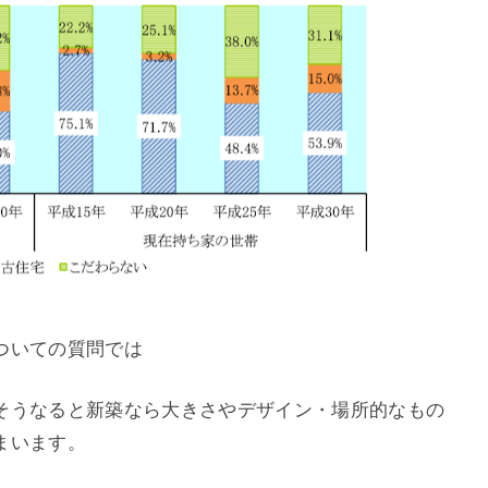
ついての質問では
そうなると新築なら大きさやデザイン・場所的なもの
まいます。