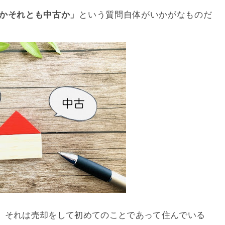
かそれとも中古か」
という質問自体がいかがなものだ
、それは売却をして初めてのことであって住んでいる