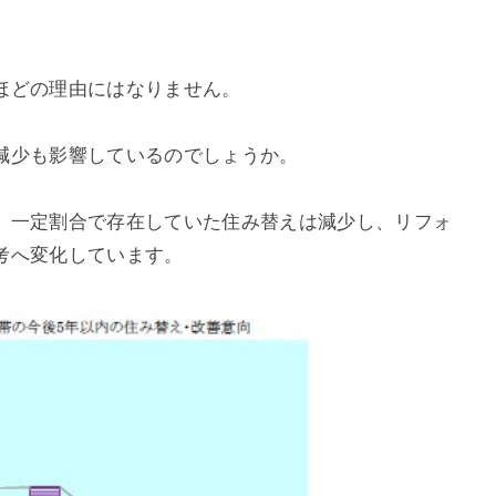
ほどの理由にはなりません。
減少も影響しているのでしょうか。
、一定割合で存在していた住み替えは減少し、リフォ
考へ変化しています。