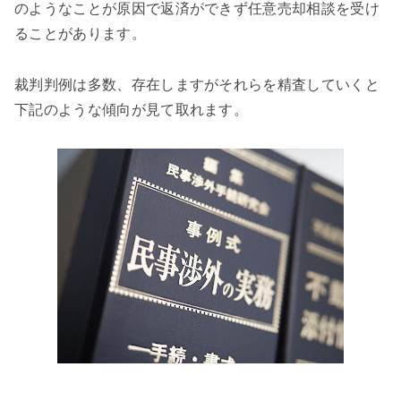
のようなことが原因で返済ができず任意売却相談を受け
ることがあります。
裁判判例は多数、存在しますがそれらを精査していくと
下記のような傾向が見て取れます。