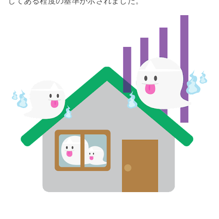
してある程度の基準が示されました。