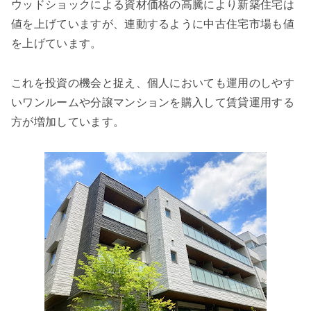
ウッドショックによる資材価格の高騰により新築住宅は
値を上げていますが、連動するように中古住宅市場も値
を上げています。
これを投資の機会と捉え、個人においても運用のしやす
いワンルームや分譲マンションを購入して賃貸運用する
方が増加しています。