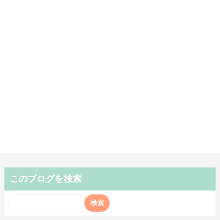
このブログを検索