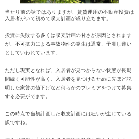
当たり前の話ではありますが、賃貸運用の不動産投資は
入居者がいて初めて収支計画が成り立ちます。
投資に失敗する多くは収支計画の甘さが原因とされます
が、不可抗力による事故物件の発生は通常、予測し難い
としていわれています。
ただし現実となれば、
入居者が見つからない状態が長期
間続く可能性が高く、入居者を見つけるために先ほど説
明した家賃の値下げなど何らかのプレミアをつけて募集
する必要がでます。
この時点で当初計画した収支計画には狂いが生じている
訳ですね。