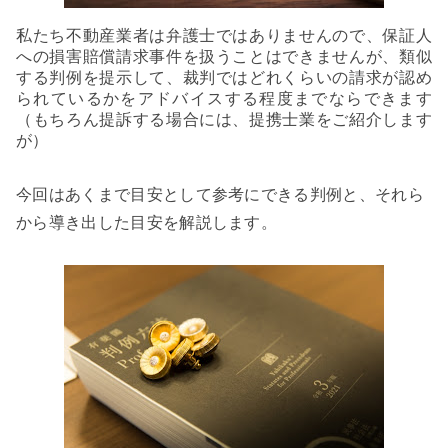
私たち不動産業者は弁護士ではありませんので、保証人
への損害賠償請求事件を扱うことはできませんが、類似
する判例を提示して、裁判ではどれくらいの請求が認め
られているかをアドバイスする程度までならできます
（もちろん提訴する場合には、提携士業をご紹介します
が）
今回はあくまで目安として参考にできる判例と、それら
から導き出した目安を解説します。