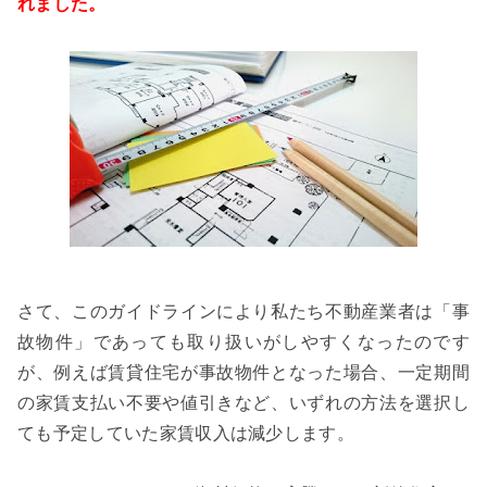
れました。
さて、このガイドラインにより私たち不動産業者は「事
故物件」であっても取り扱いがしやすくなったのです
が、例えば賃貸住宅が事故物件となった場合、一定期間
の家賃支払い不要や値引きなど、
いずれの方法を選択し
ても予定していた家賃収入は減少します。