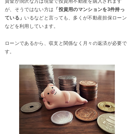
資金が潤沢な方は現金で投資用不動産を購入されます
が、そうではない方は
「投資用のマンションを3件持っ
ている」
いるなどと言っても、多くが不動産担保ローン
などを利用しています。
ローンであるから、収支と関係なく月々の返済が必要で
す。