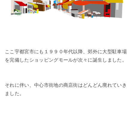
ここ宇都宮市にも１９９０年代以降、郊外に大型駐車場
を完備したショッピングモールが次々に誕生しました。
それに伴い、中心市街地の商店街はどんどん廃れていき
ました。