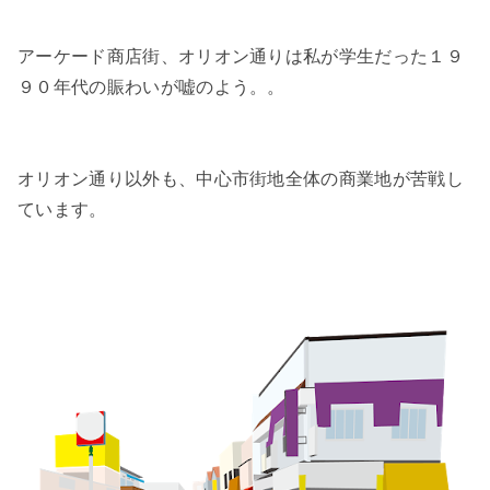
アーケード商店街、オリオン通りは私が学生だった１９
９０年代の賑わいが嘘のよう。。
オリオン通り以外も、中心市街地全体の商業地が苦戦し
ています。