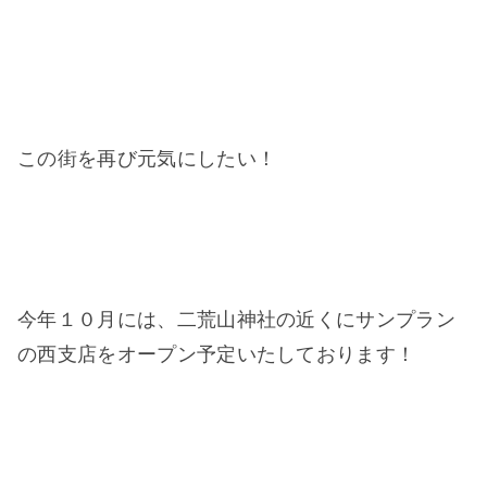
この街を再び元気にしたい！
今年１０月には、二荒山神社の近くにサンプラン
の西支店をオープン予定いたしております！