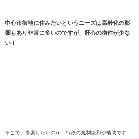
中心市街地に住みたいというニーズは高齢化の影
響もあり非常に多いのですが、肝心の物件が少な
い！
そこで、提案したいのが、行政の規制緩和や補助です！