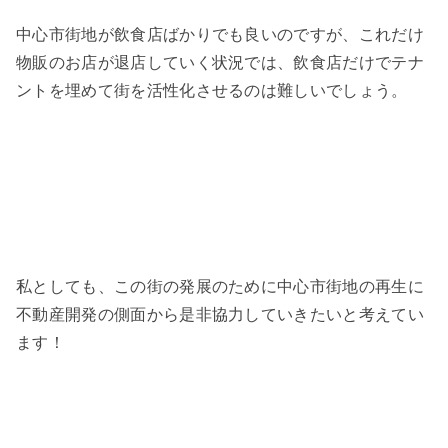
中心市街地が飲食店ばかりでも良いのですが、これだけ
物販のお店が退店していく状況では、飲食店だけでテナ
ントを埋めて街を活性化させるのは難しいでしょう。
私としても、この街の発展のために中心市街地の再生に
不動産開発の側面から是非協力していきたいと考えてい
ます！