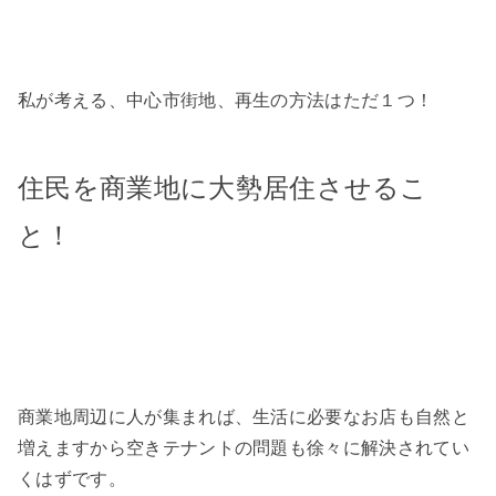
私が考える、中心市街地、再生の方法はただ１つ！
住民を商業地に大勢居住させるこ
と！
商業地周辺に人が集まれば、生活に必要なお店も自然と
増えますから空きテナントの問題も徐々に解決されてい
くはずです。