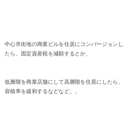
中心市街地の商業ビルを住居にコンバージョンし
たら、固定資産税を減額するとか、
低層階を商業店舗にして高層階を住居にしたら、
容積率を緩和するなどなど。。