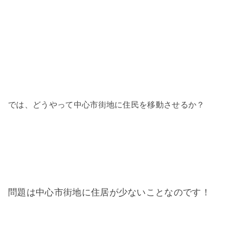
では、どうやって中心市街地に住民を移動させるか？
問題は中心市街地に住居が少ないことなのです！