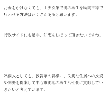
お金をかけなくても、工夫次第で街の再生を民間主導で
行わせる方法はたくさんあると思います。
行政サイドにも是非、知恵をしぼって頂きたいですね。
私個人としても、投資家の皆様に、良質な住居への投資
や開発を提案して中心市街地の再生活性化に貢献してい
きたいと考えています。