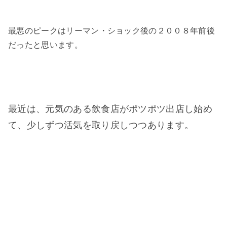
最悪のピークはリーマン・ショック後の２００８年前後
だったと思います。
最近は、元気のある飲食店がポツポツ出店し始め
て、少しずつ活気を取り戻しつつあります。