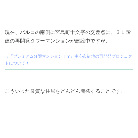
現在、パルコの南側に宮島町十文字の交差点に、３１階
建の再開発タワーマンションが建設中ですが、
→『プレミアム分譲マンション！？』中心市街地の再開発プロジェク
トについて！
こういった良質な住居をどんどん開発することです。