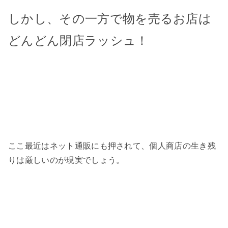
しかし、その一方で物を売るお店は
どんどん閉店ラッシュ！
ここ最近はネット通販にも押されて、個人商店の生き残
りは厳しいのが現実でしょう。