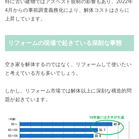
特に古い建物ではアスベスト規制の影響もあり、2022年
4月からの事前調査義務化により、解体コストはさらに
上昇しています。
リフォームの現場で起きている深刻な事態
空き家を解体するのではなく、リフォームして使いたい
と考えている方も多いでしょう。
しかし、リフォーム市場では解体以上に深刻な構造的問
題が起きています。