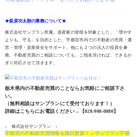
★荻原功太朗の業務について★
株式会社サンプラン所属。資産家の皆様を対象とした、「増やす
よりも、守る」を目的とした、宇都宮市内での不動産の売買・運
営・管理・資産保全をサポート。他にも２つの法人の役員を兼
務。不動産売買のご相談についても、ご指名頂ければ、できるか
ぎり対応させて頂きます。
栃木県内の不動産売買のことならお気軽にご相談下さ
い。
（無料相談はサンプランにて受付ております！）
詳細はこちらにお電話ください→【028-908-0880】
↓ 株式会社サンプラン ↓
宇都宮の不動産売買情報を毎日更新！→サンプラン宇都