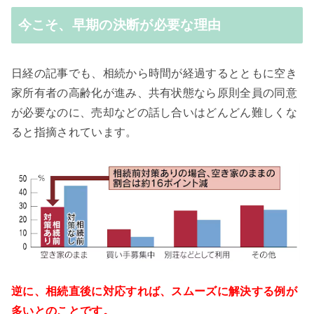
今こそ、早期の決断が必要な理由
日経の記事でも、相続から時間が経過するとともに空き
家所有者の高齢化が進み、共有状態なら原則全員の同意
が必要なのに、売却などの話し合いはどんどん難しくな
ると指摘されています。
逆に、相続直後に対応すれば、スムーズに解決する例が
多いとのことです。