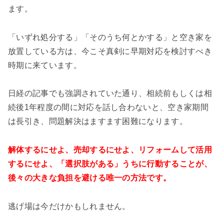
ます。
「いずれ処分する」「そのうち何とかする」と空き家を
放置している方は、今こそ真剣に早期対応を検討すべき
時期に来ています。
日経の記事でも強調されていた通り、相続前もしくは相
続後1年程度の間に対応を話し合わないと、空き家期間
は長引き、問題解決はますます困難になります。
解体するにせよ、売却するにせよ、リフォームして活用
するにせよ、「選択肢がある」うちに行動することが、
後々の大きな負担を避ける唯一の方法です。
逃げ場は今だけかもしれません。