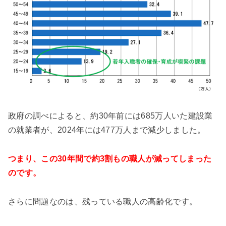
政府の調べによると、約30年前には685万人いた建設業
の就業者が、2024年には477万人まで減少しました。
つまり、この30年間で約3割もの職人が減ってしまった
のです。
さらに問題なのは、残っている職人の高齢化です。