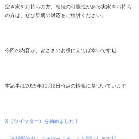
空き家をお持ちの方、相続の可能性がある実家をお持ち
の方は、ぜひ早期の対応をご検討ください。
今回の内容が、皆さまのお役に立てば幸いです🙌
本記事は2025年11月2日時点の情報に基づいています
X（ツイッター）を始めました！
→速報配信中！フォローよろしくお願いします🙌