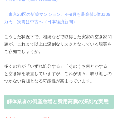
→東京23区の新築マンション、4~9月も最高値1億3309
万円 実需は中古へ（日本経済新聞）
こうした状況下で、相続などで取得した実家の空き家問
題が、これまで以上に深刻なリスクとなっている現実を
ご存知でしょうか。
多くの方が「いずれ処分する」「そのうち何とかする」
と空き家を放置していますが、これが後々、取り返しの
つかない負担となる可能性が高まっています。
解体業者の倒産急増と費用高騰の深刻な実態