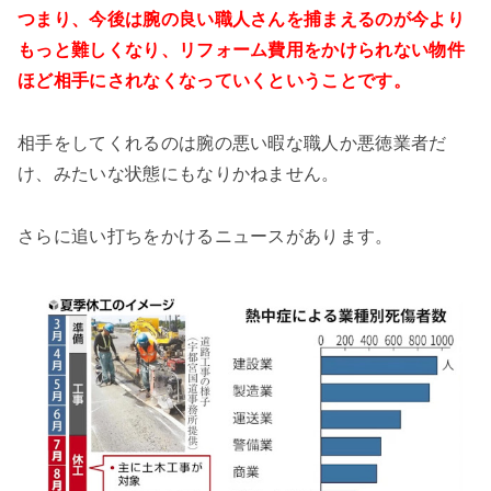
つまり、今後は腕の良い職人さんを捕まえるのが今より
もっと難しくなり、リフォーム費用をかけられない物件
ほど相手にされなくなっていくということです。
相手をしてくれるのは腕の悪い暇な職人か悪徳業者だ
け、みたいな状態にもなりかねません。
さらに追い打ちをかけるニュースがあります。