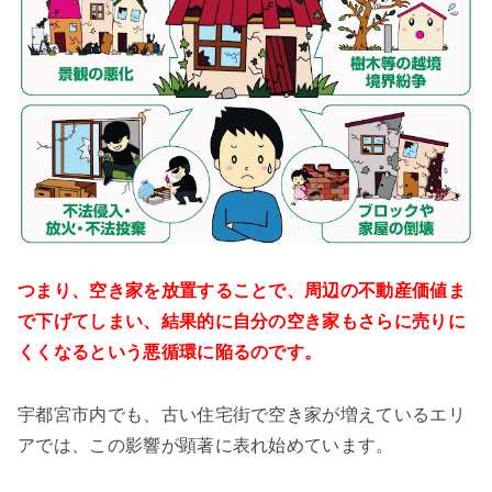
つまり、空き家を放置することで、周辺の不動産価値ま
で下げてしまい、結果的に自分の空き家もさらに売りに
くくなるという悪循環に陥るのです。
宇都宮市内でも、古い住宅街で空き家が増えているエリ
アでは、この影響が顕著に表れ始めています。