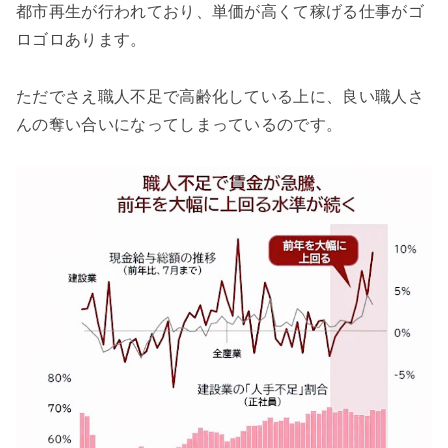
都市再生が行われており、単価が高くて稼げる仕事がゴ
ロゴロあります。
ただでさえ職人不足で高齢化している上に、良い職人さ
んの奪い合いになってしまっているのです。