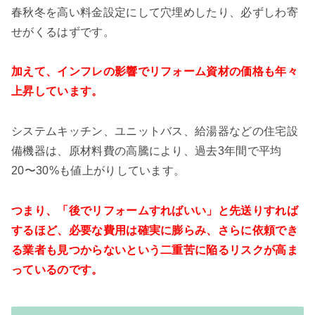
春秋冬を高い料金設定にして穴埋めしたり、必ずしわ寄
せがくるはずです。
加えて、インフレの影響でリフォーム資材の価格も年々
上昇しています。
システムキッチン、ユニットバス、給湯器などの住宅設
備機器は、原材料費の高騰により、過去3年間で平均
20〜30%も値上がりしています。
つまり、「後でリフォームすればいい」と先送りすれば
するほど、必要な費用は確実に膨らみ、さらに依頼でき
る業者も見つからないという二重苦に陥るリスクが高ま
っているのです。