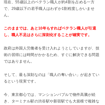
現在、55歳以上のベテラン職人が約4割を占める一方
で、29歳以下の若手職人はわずか1割程度しかいませ
ん。
このままでは、あと10年もすればベテラン職人が引退
し、職人不足はさらに深刻化することが確実です。
政府は外国人労働者を受け入れようとしていますが、技
術の習得には時間がかかるため、すぐに解決できる問題
ではありません。
そして、最も深刻なのは「職人の奪い合い」が起きてい
るという現実です。
今、東京都心では、マンションバブルで物件高騰が続
き、ターミナル駅の渋谷駅や新宿駅でも大規模で複雑な