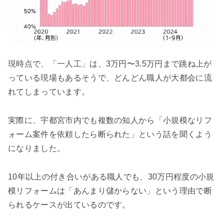
現時点で、「一人工」は、3万円〜3.5万円まで跳ね上が
っている現場もあるそうで、どんどん職人が大都会に流
れてしまっています。
実際に、宇都宮市内でも複数の知人から「小規模なリフ
ォーム案件を依頼したら断られた」という話を聞くよう
になりました。
10年以上の付き合いがある職人でも、30万円程度の小規
模リフォームは「あんまり儲からない」という理由で断
られるケースが出ているのです。