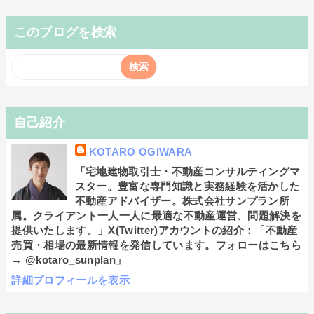
このブログを検索
自己紹介
KOTARO OGIWARA
「宅地建物取引士・不動産コンサルティングマ
スター。豊富な専門知識と実務経験を活かした
不動産アドバイザー。株式会社サンプラン所
属。クライアント一人一人に最適な不動産運営、問題解決を
提供いたします。」X(Twitter)アカウントの紹介：「不動産
売買・相場の最新情報を発信しています。フォローはこちら
→ @kotaro_sunplan」
詳細プロフィールを表示