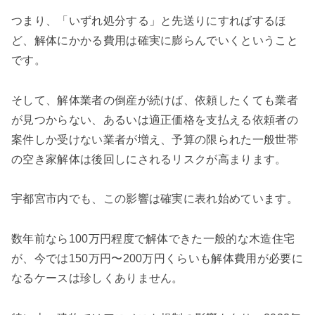
つまり、「いずれ処分する」と先送りにすればするほ
ど、解体にかかる費用は確実に膨らんでいくということ
です。
そして、解体業者の倒産が続けば、依頼したくても業者
が見つからない、あるいは適正価格を支払える依頼者の
案件しか受けない業者が増え、予算の限られた一般世帯
の空き家解体は後回しにされるリスクが高まります。
宇都宮市内でも、この影響は確実に表れ始めています。
数年前なら100万円程度で解体できた一般的な木造住宅
が、今では150万円〜200万円くらいも解体費用が必要に
なるケースは珍しくありません。