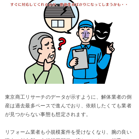
東京商工リサーチのデータが示すように、解体業者の倒
産は過去最多ペースで進んでおり、依頼したくても業者
が見つからない事態も想定されます。
リフォーム業者も小規模案件を受けなくなり、腕の良い