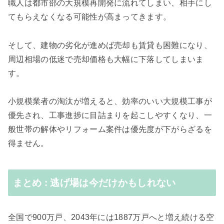
職人は都市部の大規模再開発に流れてしまい、相手にし
てもらえなくなる可能性が高まってきます。
そして、建物の劣化が進めば売却も賃貸も困難になり、
周辺相場の低迷で売却価格も大幅に下落してしまいま
す。
小規模業者の淘汰が増えると、効率のいい大規模工事が
優先され、工事進捗に目詰まりを起こしやすくなり、一
般世帯の解体やリフォーム案件は優先度が下がらざるを
得ません。
まとめ : 逃げ場は今だけかもしれない
全国で900万戸、2043年には1887万戸へと増え続ける空