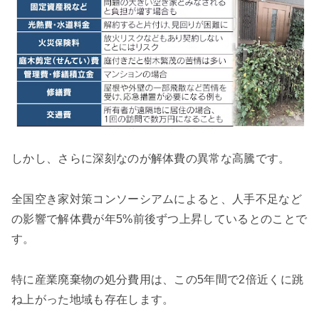
しかし、さらに深刻なのが解体費の異常な高騰です。
全国空き家対策コンソーシアムによると、人手不足など
の影響で解体費が年5%前後ずつ上昇しているとのことで
す。
特に産業廃棄物の処分費用は、この5年間で2倍近くに跳
ね上がった地域も存在します。