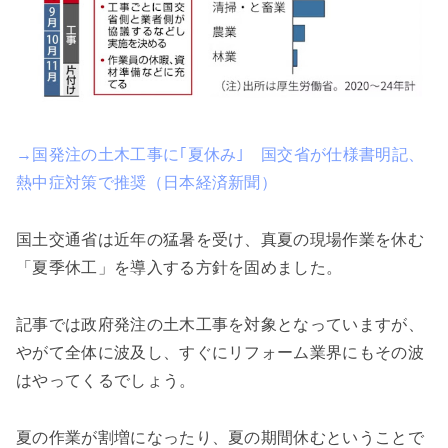
→国発注の土木工事に｢夏休み｣ 国交省が仕様書明記、
熱中症対策で推奨（日本経済新聞）
国土交通省は近年の猛暑を受け、真夏の現場作業を休む
「夏季休工」を導入する方針を固めました。
記事では政府発注の土木工事を対象となっていますが、
やがて全体に波及し、すぐにリフォーム業界にもその波
はやってくるでしょう。
夏の作業が割増になったり、夏の期間休むということで