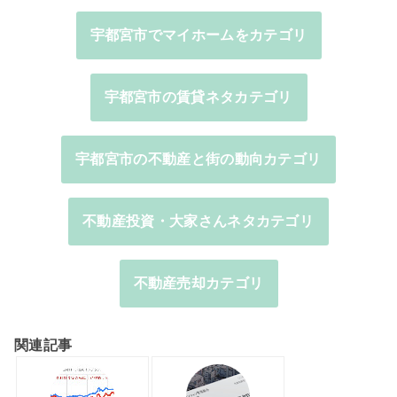
宇都宮市でマイホームをカテゴリ
宇都宮市の賃貸ネタカテゴリ
宇都宮市の不動産と街の動向カテゴリ
不動産投資・大家さんネタカテゴリ
不動産売却カテゴリ
関連記事