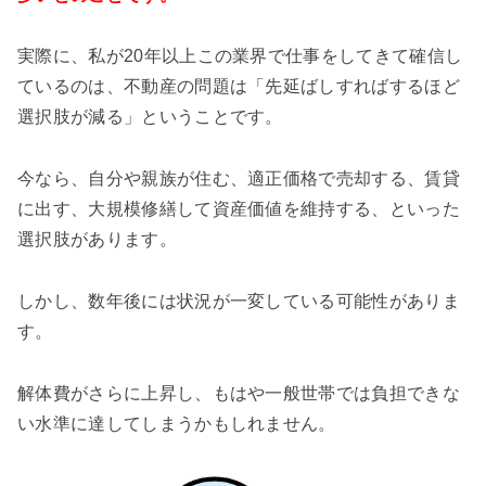
実際に、私が20年以上この業界で仕事をしてきて確信し
ているのは、不動産の問題は「先延ばしすればするほど
選択肢が減る」ということです。
今なら、自分や親族が住む、適正価格で売却する、賃貸
に出す、大規模修繕して資産価値を維持する、といった
選択肢があります。
しかし、数年後には状況が一変している可能性がありま
す。
解体費がさらに上昇し、もはや一般世帯では負担できな
い水準に達してしまうかもしれません。