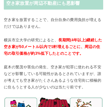
空き家放置が周辺不動産にも悪影響
空き家を放置することで、自分自身の費用負担が増える
だけではありません。
横浜市立大学の研究によると、
長期間(4年以上)継続した
空き家が50メートル以内で1軒増えるごとに、周辺の住
宅の取引価格が約3%低下したとのことです。
庭木の繁茂や害虫の発生、空き家が犯罪に使われる不安
などが影響している可能性があるとされていますが、誰
が考えても空き家がたくさんあるような住宅街に積極的
に住もうとする人が少ないのは当たり前です。