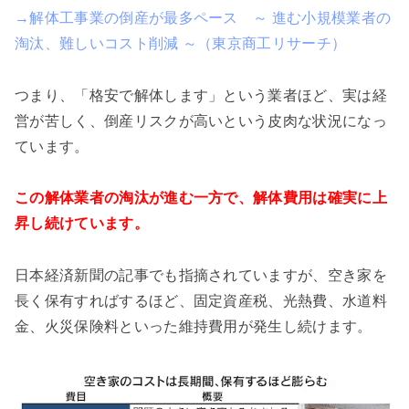
→解体工事業の倒産が最多ペース ～ 進む小規模業者の
淘汰、難しいコスト削減 ～（東京商工リサーチ）
つまり、「格安で解体します」という業者ほど、実は経
営が苦しく、倒産リスクが高いという皮肉な状況になっ
ています。
この解体業者の淘汰が進む一方で、解体費用は確実に上
昇し続けています。
日本経済新聞の記事でも指摘されていますが、空き家を
長く保有すればするほど、固定資産税、光熱費、水道料
金、火災保険料といった維持費用が発生し続けます。