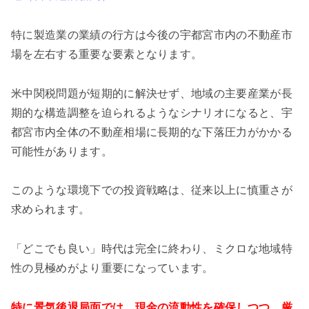
特に製造業の業績の行方は今後の宇都宮市内の不動産市
場を左右する重要な要素となります。
米中関税問題が短期的に解決せず、地域の主要産業が長
期的な構造調整を迫られるようなシナリオになると、宇
都宮市内全体の不動産相場に長期的な下落圧力がかかる
可能性があります。
このような環境下での投資戦略は、従来以上に慎重さが
求められます。
「どこでも良い」時代は完全に終わり、ミクロな地域特
性の見極めがより重要になっています。
特に景気後退局面では、現金の流動性を確保しつつ、厳