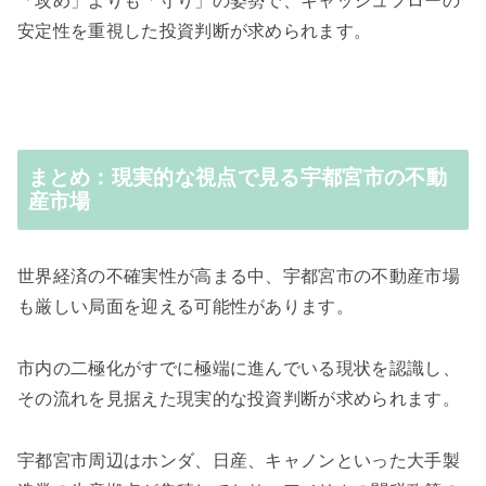
「攻め」よりも「守り」の姿勢で、キャッシュフローの
安定性を重視した投資判断が求められます。
まとめ：現実的な視点で見る宇都宮市の不動
産市場
世界経済の不確実性が高まる中、宇都宮市の不動産市場
も厳しい局面を迎える可能性があります。
市内の二極化がすでに極端に進んでいる現状を認識し、
その流れを見据えた現実的な投資判断が求められます。
宇都宮市周辺はホンダ、日産、キャノンといった大手製