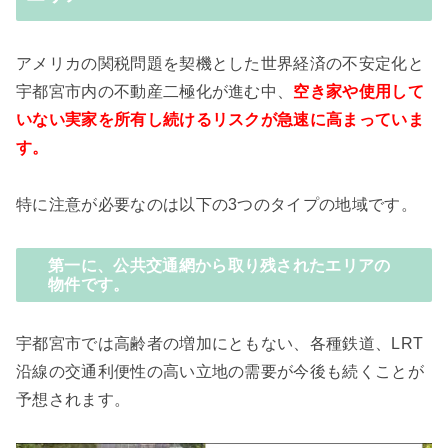
アメリカの関税問題を契機とした世界経済の不安定化と
宇都宮市内の不動産二極化が進む中、
空き家や使用して
いない実家を所有し続けるリスクが急速に高まっていま
す。
特に注意が必要なのは以下の3つのタイプの地域です。
第一に、公共交通網から取り残されたエリアの
物件です。
宇都宮市では高齢者の増加にともない、各種鉄道、LRT
沿線の交通利便性の高い立地の需要が今後も続くことが
予想されます。