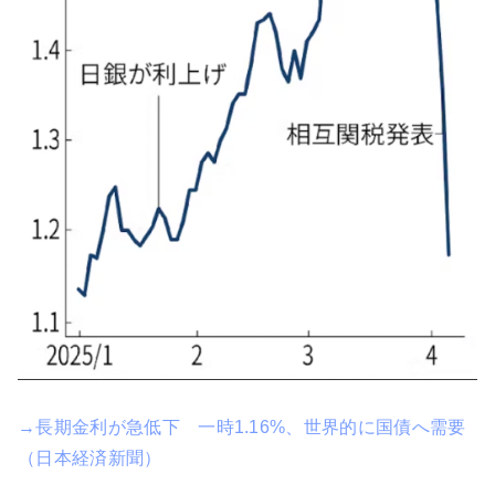
→長期金利が急低下 一時1.16%、世界的に国債へ需要
（日本経済新聞）