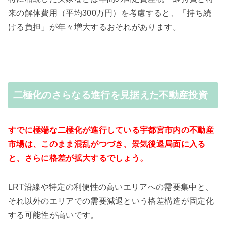
来の解体費用（平均300万円）を考慮すると、「持ち続
ける負担」が年々増大するおそれがあります。
二極化のさらなる進行を見据えた不動産投資
すでに極端な二極化が進行している宇都宮市内の不動産
市場は、このまま混乱がつづき、景気後退局面に入る
と、さらに格差が拡大するでしょう。
LRT沿線や特定の利便性の高いエリアへの需要集中と、
それ以外のエリアでの需要減退という格差構造が固定化
する可能性が高いです。