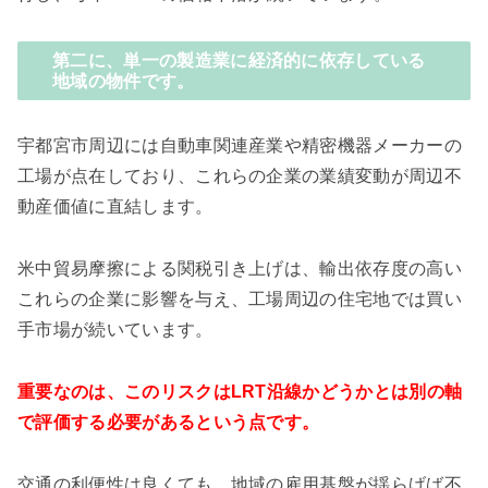
第二に、単一の製造業に経済的に依存している
地域の物件です。
宇都宮市周辺には自動車関連産業や精密機器メーカーの
工場が点在しており、これらの企業の業績変動が周辺不
動産価値に直結します。
米中貿易摩擦による関税引き上げは、輸出依存度の高い
これらの企業に影響を与え、工場周辺の住宅地では買い
手市場が続いています。
重要なのは、このリスクはLRT沿線かどうかとは別の軸
で評価する必要があるという点です。
交通の利便性は良くても、地域の雇用基盤が揺らげば不