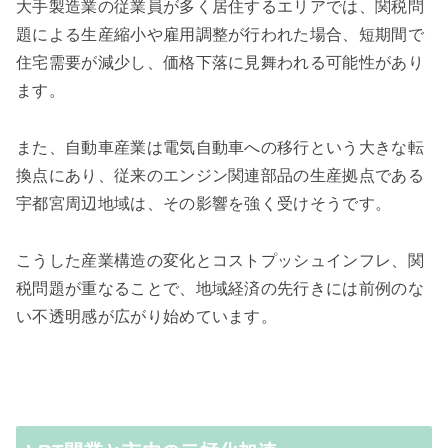
大手製造業の従業員が多く居住するエリアでは、関税問
題による生産縮小や雇用調整が行われた場合、短期間で
住宅需要が減少し、価格下落に見舞われる可能性があり
ます。
また、自動車産業は電気自動車への移行という大きな転
換点にあり、従来のエンジン関連部品の生産拠点である
宇都宮周辺地域は、その影響を強く受けそうです。
こうした産業構造の変化とコストプッシュインフレ、関
税問題が重なることで、地域経済の先行きには前例のな
い不透明感が広がり始めています。