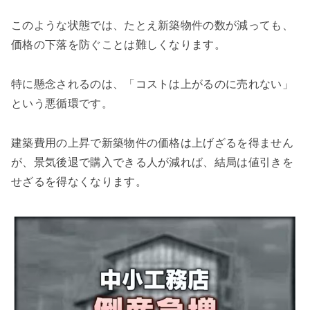
このような状態では、たとえ新築物件の数が減っても、
価格の下落を防ぐことは難しくなります。
特に懸念されるのは、「コストは上がるのに売れない」
という悪循環です。
建築費用の上昇で新築物件の価格は上げざるを得ません
が、景気後退で購入できる人が減れば、結局は値引きを
せざるを得なくなります。