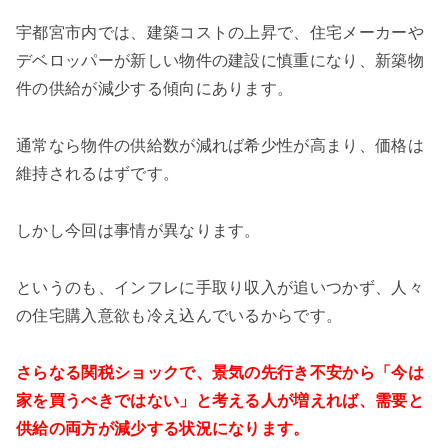
宇都宮市内では、建築コストの上昇で、住宅メーカーや
デベロッパーが新しい物件の建設に慎重になり、新築物
件の供給が減少する傾向にあります。
通常なら物件の供給数が減れば希少性が高まり、価格は
維持されるはずです。
しかし今回は事情が異なります。
というのも、インフレに手取り収入が追いつかず、人々
の住宅購入意欲も冷え込んでいるからです。
さらなる関税ショックで、景気の先行き不安から「今は
家を買うべきではない」と考える人が増えれば、需要と
供給の両方が減少する状況になります。