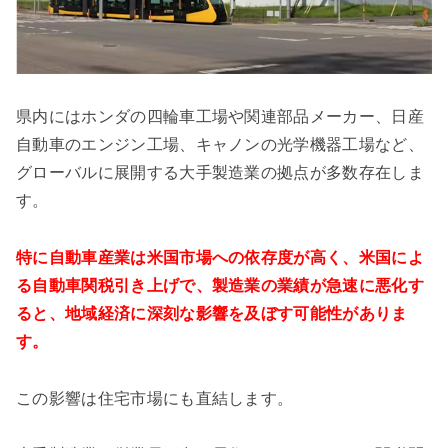
県内にはホンダの四輪車工場や関連部品メーカー、日産
自動車のエンジン工場、キャノンの光学機器工場など、
グローバルに展開する大手製造業の拠点が多数存在しま
す。
特に自動車産業は米国市場への依存度が高く、米国によ
る自動車関税引き上げで、製造業の業績が急速に悪化す
ると、地域経済に深刻な影響を及ぼす可能性がありま
す。
この影響は住宅市場にも直結します。