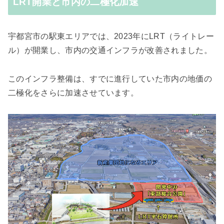
LRT開業と市内の二極化加速
宇都宮市の駅東エリアでは、2023年にLRT（ライトレー
ル）が開業し、市内の交通インフラが改善されました。
このインフラ整備は、すでに進行していた市内の地価の
二極化をさらに加速させています。