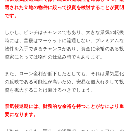
選された立地の物件に絞って投資を検討することが賢明
です。
しかし、ピンチはチャンスでもあり、大きな景気の転換
時には、普段はマーケットに流通しない、プレミアムな
物件を入手できるチャンスがあり、資金に余裕のある投
資家にとっては物件の仕込み時でもあります。
また、ローン金利が低下したとしても、それは景気悪化
の反映である可能性が高いため、安易な借入れをして投
資を拡大することは避けるべきでしょう。
景気後退期には、財務的な余裕を持つことがなにより重
要になります。