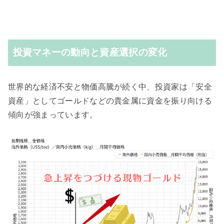
投資マネーの動向と資産選択の変化
世界的な経済不安と物価高騰が続く中、投資家は「安全
資産」としてゴールドなどの貴金属に資金を振り向ける
傾向が強まっています。