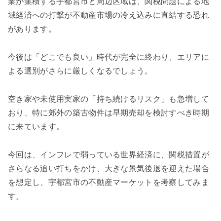
業が集積する宇都宮市と周辺区域は、関税問題による地
域経済への打撃が不動産市場の冷え込みに直結する恐れ
があります。
今後は「どこでも良い」時代が完全に終わり、エリアに
よる選別がさらに厳しくなるでしょう。
空き家や未使用実家の「持ち続けるリスク」も急増して
おり、特に郊外の築古物件は早期売却を検討すべき時期
に来ています。
今回は、インフレで弱っている世界経済に、関税措置が
さらなる追い打ちをかけ、大きな景気後退を迎えた場合
を想定し、宇都宮市の不動産マーケットを考察してみま
す。