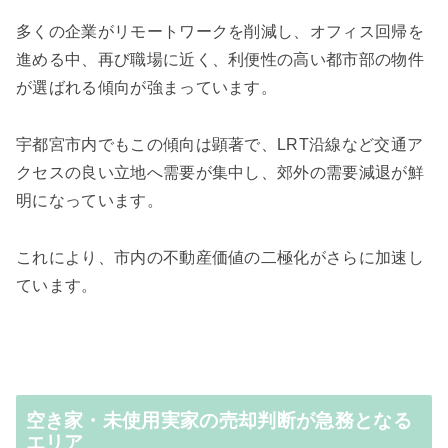
多くの企業がリモートワークを削減し、オフィス回帰を
進める中、再び職場に近く、利便性の高い都市部の物件
が選ばれる傾向が強まっています。
宇都宮市内でもこの傾向は顕著で、LRT沿線など交通ア
クセスの良い立地へ需要が集中し、郊外の需要減退が鮮
明になっています。
これにより、市内の不動産価値の二極化がさらに加速し
ています。
空き家・未使用実家の売却判断が急務となる
エリア