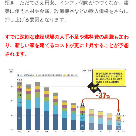
招き、ただでさえ円安、インフレ傾向がつづくなか、建
築に使う木材や金属、設備機器などの輸入価格をさらに
押し上げる要因となります。
すでに深刻な建設現場の人手不足や燃料費の高騰も加わ
り、新しい家を建てるコストが更に上昇することが予想
されます。