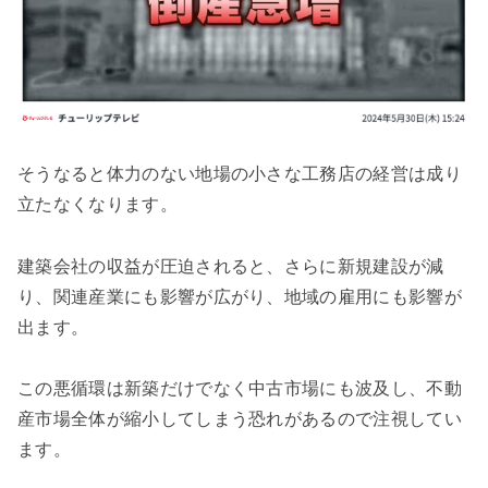
そうなると体力のない地場の小さな工務店の経営は成り
立たなくなります。
建築会社の収益が圧迫されると、さらに新規建設が減
り、関連産業にも影響が広がり、地域の雇用にも影響が
出ます。
この悪循環は新築だけでなく中古市場にも波及し、不動
産市場全体が縮小してしまう恐れがあるので注視してい
ます。