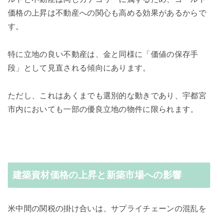
価格の上昇は不動産への関心も高める効果があるからで
す。
特に立地の良い不動産は、金と同様に「価値の保存手
段」として見直される傾向にあります。
ただし、これはあくまでも選別的な動きであり、宇都宮
市内においても一部の優良立地の物件に限られます。
建築資材価格の上昇と新築市場への影響
米中間の関税の掛け合いは、サプライチェーンの混乱を