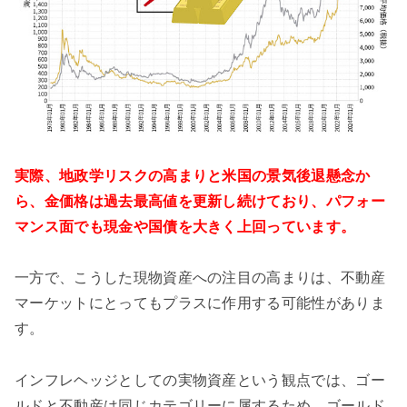
実際、地政学リスクの高まりと米国の景気後退懸念か
ら、金価格は過去最高値を更新し続けており、パフォー
マンス面でも現金や国債を大きく上回っています。
一方で、こうした現物資産への注目の高まりは、不動産
マーケットにとってもプラスに作用する可能性がありま
す。
インフレヘッジとしての実物資産という観点では、ゴー
ルドと不動産は同じカテゴリーに属するため、ゴールド