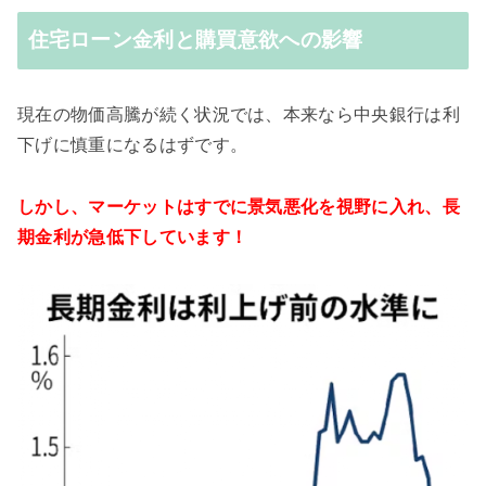
住宅ローン金利と購買意欲への影響
現在の物価高騰が続く状況では、本来なら中央銀行は利
下げに慎重になるはずです。
しかし、マーケットはすでに景気悪化を視野に入れ、長
期金利が急低下しています！