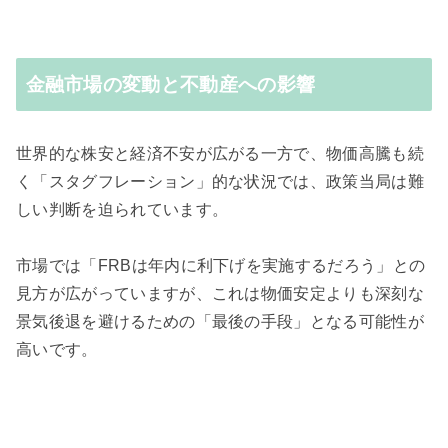
金融市場の変動と不動産への影響
世界的な株安と経済不安が広がる一方で、物価高騰も続
く「スタグフレーション」的な状況では、政策当局は難
しい判断を迫られています。
市場では「FRBは年内に利下げを実施するだろう」との
見方が広がっていますが、これは物価安定よりも深刻な
景気後退を避けるための「最後の手段」となる可能性が
高いです。