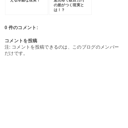
える冷酷な現実！
意売却で数百万円
の差がつく現実と
は！？
0 件のコメント:
コメントを投稿
注: コメントを投稿できるのは、このブログのメンバー
だけです。