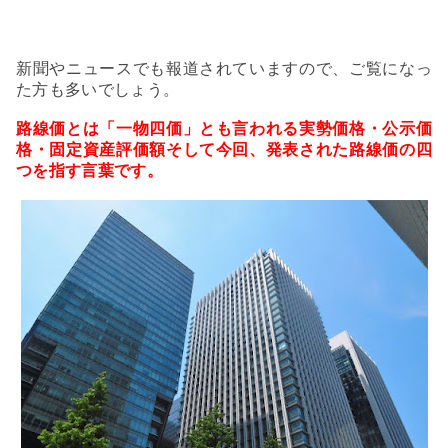
新聞やニュースでも報道されていますので、ご覧になっ
た方も多いでしょう。
路線価とは「一物四価」とも言われる実勢価格・公示価
格・固定資産評価額そして今回、発表された路線価の四
つを指す言葉です。