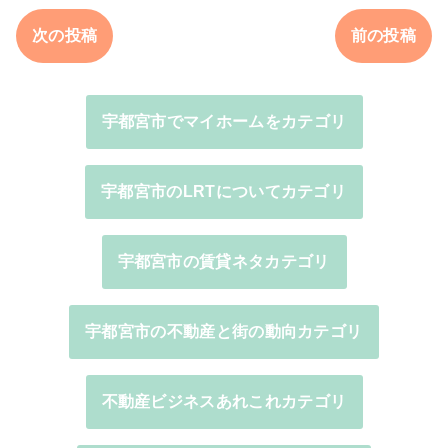
次の投稿
前の投稿
宇都宮市でマイホームをカテゴリ
宇都宮市のLRTについてカテゴリ
宇都宮市の賃貸ネタカテゴリ
宇都宮市の不動産と街の動向カテゴリ
不動産ビジネスあれこれカテゴリ