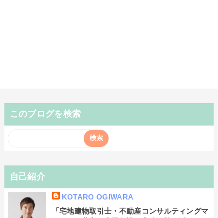
このブログを検索
自己紹介
KOTARO OGIWARA
「宅地建物取引士・不動産コンサルティングマ