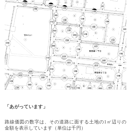
「あがっています」
路線価図の数字は、その道路に面する土地の1㎡辺りの
金額を表示しています（単位は千円）