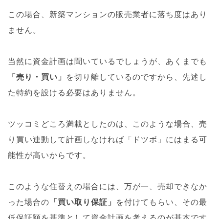
この場合、新築マンションの販売業者に落ち度はあり
ません。
当然に資金計画は聞いているでしょうが、あくまでも
「売り・買い」
を切り離しているのですから、先述し
た特約を設ける必要はありません。
ツッコミどころ満載としたのは、このような場合、売
り買い連動して計画しなければ「ドツボ」にはまる可
能性が高いからです。
このような住替えの場合には、万が一、売却できなか
った場合の
「買い取り保証」
を付けてもらい、その最
低保証額を基準として資金計画を考えるのが基本です