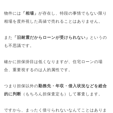
物件には
「相場」
が存在し、特段の事情でもない限り
相場を度外視した高値で売れることはありません。
また
「旧耐震だからローンが受けられない」
というの
も不思議です。
確かに担保掛目は低くなりますが、住宅ローンの場
合、重要視するのは人的属性です。
つまり担保以外の
勤務先・年収・借入状況などを総合
的に判断
（もちろん担保査定も）して審査します。
ですから、まったく借りられないなんてことはありま