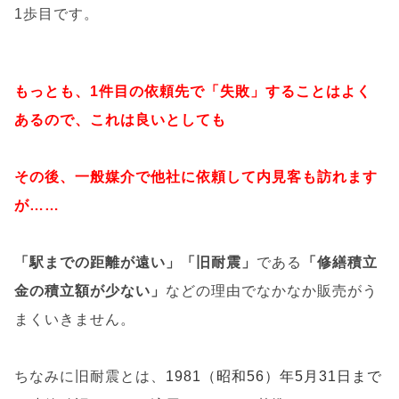
1歩目です。
もっとも、1件目の依頼先で「失敗」することはよく
あるので、これは良いとしても
その後、一般媒介で他社に依頼して内見客も訪れます
が……
「駅までの距離が遠い」「旧耐震」
である
「修繕積立
金の積立額が少ない」
などの理由でなかなか販売がう
まくいきません。
ちなみに
旧耐震とは、
1981（昭和56）年5月31日まで