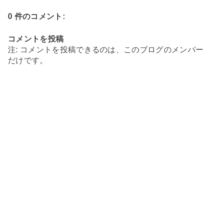
0 件のコメント:
コメントを投稿
注: コメントを投稿できるのは、このブログのメンバー
だけです。