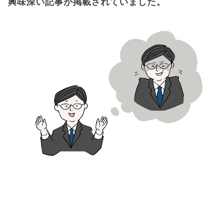
興味深い記事が掲載されていました。