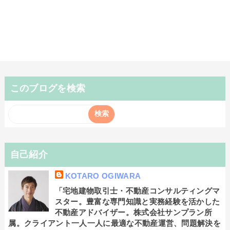
このブログを検索
自己紹介
KOTARO OGIWARA
「宅地建物取引士・不動産コンサルティングマ
スター。豊富な専門知識と実務経験を活かした
不動産アドバイザー。株式会社サンプラン所
属。クライアント一人一人に最適な不動産運営、問題解決を