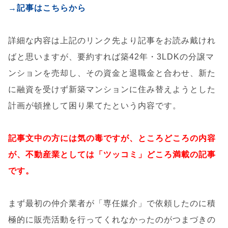
→記事はこちらから
詳細な内容は上記のリンク先より記事をお読み戴けれ
ばと思いますが、要約すれば築42年・3LDKの分譲マ
ンションを売却し、その資金と退職金と合わせ、新た
に融資を受けず新築マンションに住み替えようとした
計画が頓挫して困り果てたという内容です。
記事文中の方には気の毒ですが、ところどころの内容
が、不動産業としては
「ツッコミ」
どころ満載の記事
です。
まず最初の仲介業者が「専任媒介」で依頼したのに積
極的に販売活動を行ってくれなかったのがつまづきの