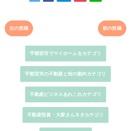
次の投稿
前の投稿
宇都宮市でマイホームをカテゴリ
宇都宮市の不動産と街の動向カテゴリ
不動産ビジネスあれこれカテゴリ
不動産投資・大家さんネタカテゴリ