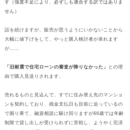
す（強度不足により、必ずしも適合する訳ではありま
せん）
話を続けますが、販売が思うようにいかないことから
大幅に値下げをして、やっと購入検討者が表れます
が……
「旧耐震で住宅ローンの審査が降りなかった」
との理
由で購入見送りされます。
売れるものと見込んで、すでに住み替え先のマンショ
ンを契約しており、残金支払日も目前に迫っているの
で困り果て、融資相談に駆け回りますが66歳では年齢
制限で貸し出しが受けられずに苦戦し、ようやく完済