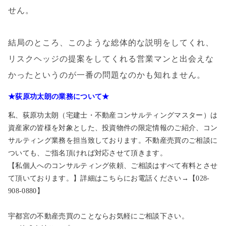
せん。
結局のところ、このような総体的な説明をしてくれ、
リスクヘッジの提案をしてくれる営業マンと出会えな
かったというのが一番の問題なのかも知れません。
★荻原功太朗の業務について★
私、荻原功太朗（宅建士・不動産コンサルティングマスター）は
資産家の皆様を対象とした、投資物件の限定情報のご紹介、コン
サルティング業務を担当致しております。不動産売買のご相談に
ついても、ご指名頂ければ対応させて頂きます。
【私個人へのコンサルティング依頼、ご相談はすべて有料とさせ
て頂いております。】詳細はこちらにお電話ください→【028-
908-0880】
宇都宮の不動産売買のことならお気軽にご相談下さい。