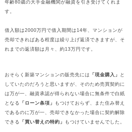
年齢80歳の大手金融機関が融資を引き受けてくれま
す。
借入額は2000万円で借入期間は14年、マンションが
売却できればある程度は繰り上げ返済できますが、そ
れまでの返済額は月々、約13万円です。
おそらく新築マンションの販売先には
「現金購入」
と
していたのだろうと思いますが、そのため売買契約に
は万が一、融資承認が得られない場合に無条件で白紙
となる
「ローン条項」
もつけておらず、また住み替え
であるのに万が一、売却できなかった場合に契約解除
できる
「買い替えの特約」
もつけていませんでした。