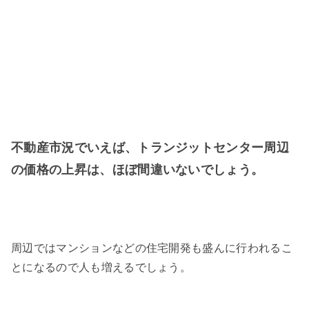
不動産市況でいえば、トランジットセンター周辺
の価格の上昇は、ほぼ間違いないでしょう。
周辺ではマンションなどの住宅開発も盛んに行われるこ
とになるので人も増えるでしょう。