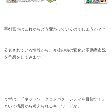
宇都宮市はこれからどう変わっていくのでしょうか？？
公表されている情報から、今後の街の変化と不動産市況
を予想をしてみます。
まずは、『ネットワークコンパクトシティを目指す！』
という構想から考えられるキーワードが、