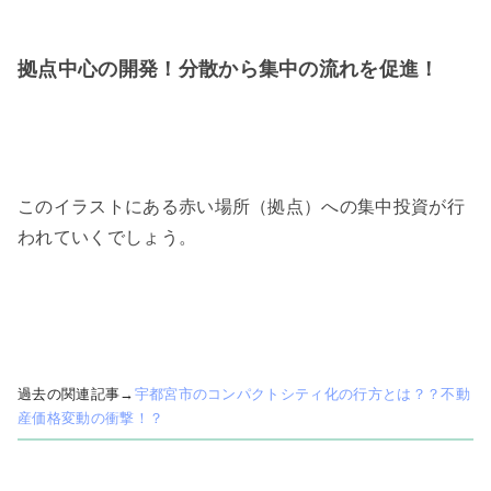
拠点中心の開発！分散から集中の流れを促進！
このイラストにある赤い場所（拠点）への集中投資が行
われていくでしょう。
過去の関連記事→
宇都宮市のコンパクトシティ化の行方とは？？不動
産価格変動の衝撃！？