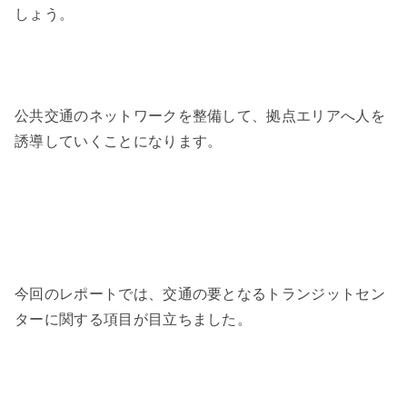
しょう。
公共交通のネットワークを整備して、拠点エリアへ人を
誘導していくことになります。
今回のレポートでは、交通の要となるトランジットセン
ターに関する項目が目立ちました。