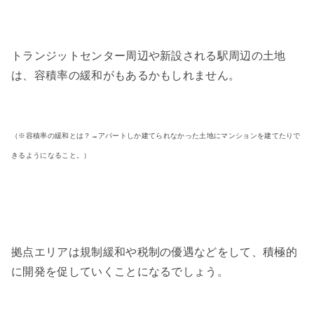
トランジットセンター周辺や新設される駅周辺の土地
は、容積率の緩和がもあるかもしれません。
（※容積率の緩和とは？→アパートしか建てられなかった土地にマンションを建てたりで
きるようになること。）
拠点エリアは規制緩和や税制の優遇などをして、積極的
に開発を促していくことになるでしょう。