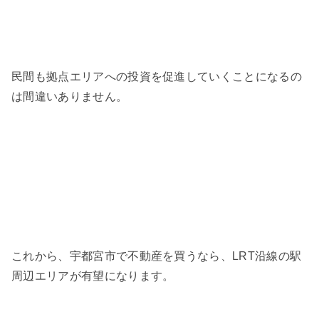
民間も拠点エリアへの投資を促進していくことになるの
は間違いありません。
これから、宇都宮市で不動産を買うなら、LRT沿線の駅
周辺エリアが有望になります。