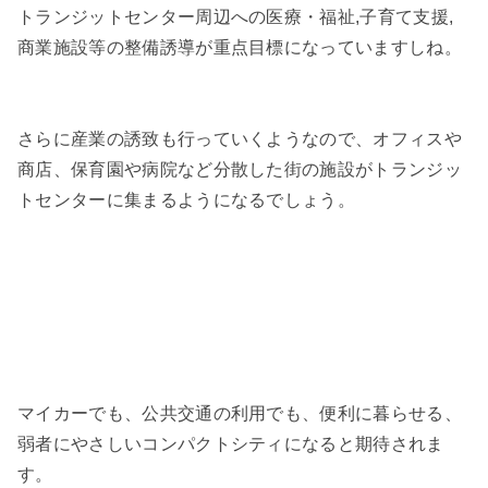
トランジットセンター周辺への医療・福祉,子育て支援,
商業施設等の整備誘導が重点目標になっていますしね。
さらに産業の誘致も行っていくようなので、オフィスや
商店、保育園や病院など分散した街の施設がトランジッ
トセンターに集まるようになるでしょう。
マイカーでも、公共交通の利用でも、便利に暮らせる、
弱者にやさしいコンパクトシティになると期待されま
す。