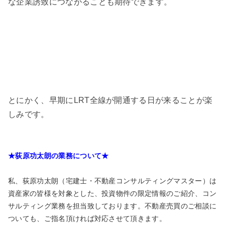
な企業誘致につながることも期待できます。
とにかく、早期にLRT全線が開通する日が来ることが楽
しみです。
★荻原功太朗の業務について★
私、荻原功太朗（宅建士・不動産コンサルティングマスター）は
資産家の皆様を対象とした、投資物件の限定情報のご紹介、コン
サルティング業務を担当致しております。不動産売買のご相談に
ついても、ご指名頂ければ対応させて頂きます。