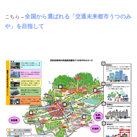
全国から選ばれる「交通未来都市うつのみ
こちら→
や」を目指して