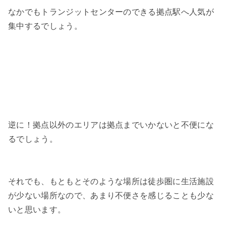
なかでもトランジットセンターのできる拠点駅へ人気が
集中するでしょう。
逆に！拠点以外のエリアは拠点までいかないと不便にな
るでしょう。
それでも、もともとそのような場所は徒歩圏に生活施設
が少ない場所なので、あまり不便さを感じることも少な
いと思います。