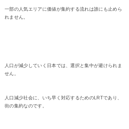
一部の人気エリアに価値が集約する流れは誰にも止めら
れません。
人口が減少していく日本では、選択と集中が避けられま
せん。
人口減少社会に、いち早く対応するためのLRTであり、
街の集約なのです。