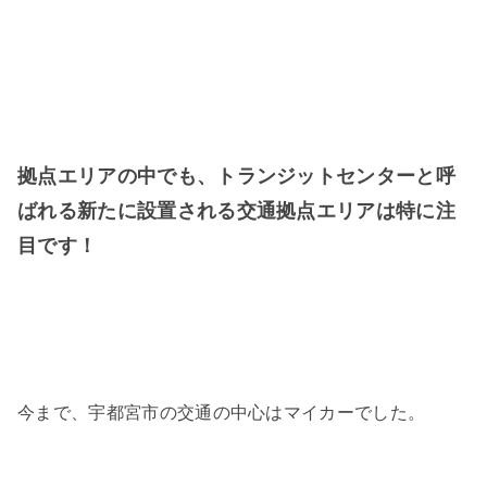
拠点エリアの中でも、トランジットセンターと呼
ばれる新たに設置される交通拠点エリアは特に注
目です！
今まで、宇都宮市の交通の中心はマイカーでした。