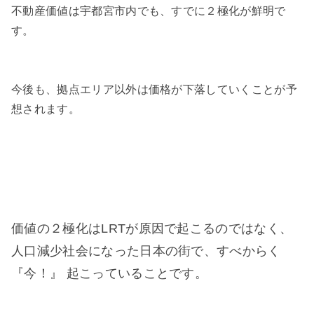
不動産価値は宇都宮市内でも、すでに２極化が鮮明で
す。
今後も、拠点エリア以外は価格が下落していくことが予
想されます。
価値の２極化はLRTが原因で起こるのではなく、
人口減少社会になった日本の街で、すべからく
『今！』 起こっていることです。