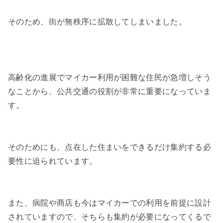
そのため、街が無秩序に拡散してしまいました。
高齢化の進展でマイカー利用が困難な住民が急増しそう
なことから、公共交通の役割が非常に重要になっていま
す。
そのためにも、点在した住まいをできるだけ集約する必
要性に迫られています。
また、病院や商店も今はマイカーでの利用を前提に設計
されていますので、そちらも集約が必要になってくるで