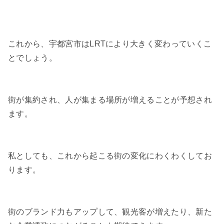
これから、宇都宮市はLRTにより大きく変わっていくこ
とでしょう。
街が集約され、人が集まる場所が増えることが予想され
ます。
私としても、これから起こる街の変化にわくわくしてお
ります。
街のブランド力もアップして、観光客が増えたり、新た