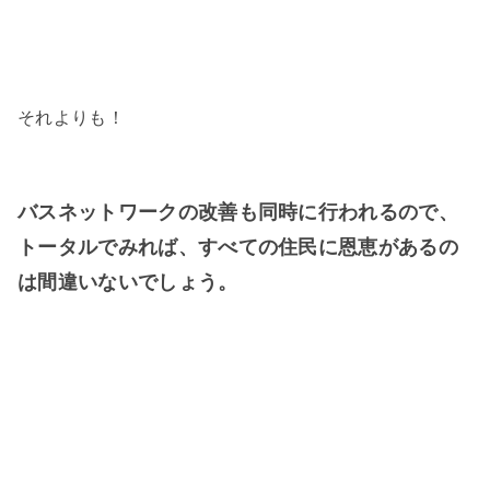
それよりも！
バスネットワークの改善も同時に行われるので、
トータルでみれば、すべての住民に恩恵があるの
は間違いないでしょう。