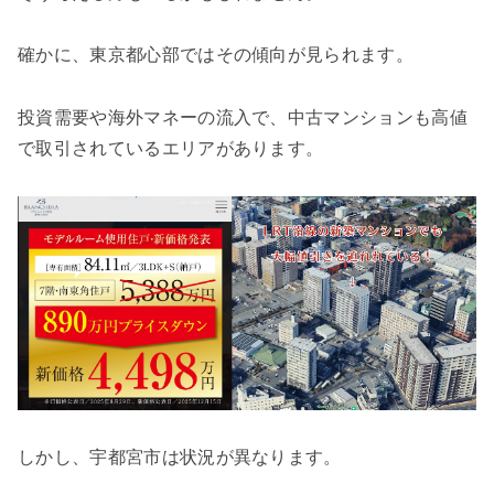
確かに、東京都心部ではその傾向が見られます。
投資需要や海外マネーの流入で、中古マンションも高値
で取引されているエリアがあります。
しかし、宇都宮市は状況が異なります。