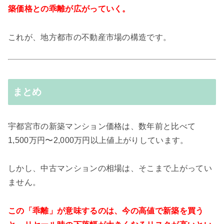
築価格との乖離が広がっていく。
これが、地方都市の不動産市場の構造です。
まとめ
宇都宮市の新築マンション価格は、数年前と比べて
1,500万円〜2,000万円以上値上がりしています。
しかし、中古マンションの相場は、そこまで上がってい
ません。
この「乖離」が意味するのは、今の高値で新築を買う