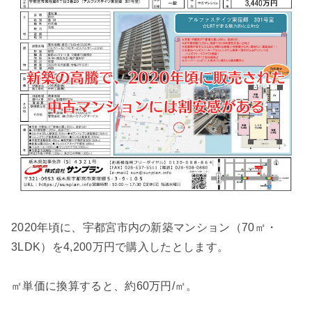
2020年頃に、宇都宮市内の新築マンション（70㎡・
3LDK）を4,200万円で購入したとします。
㎡単価に換算すると、約60万円/㎡。