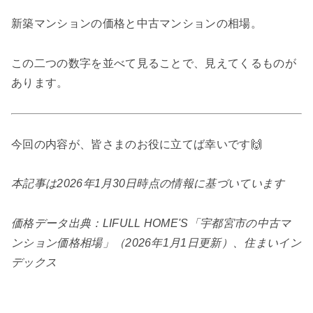
新築マンションの価格と中古マンションの相場。
この二つの数字を並べて見ることで、見えてくるものが
あります。
今回の内容が、皆さまのお役に立てば幸いです🙌
本記事は2026年1月30日時点の情報に基づいています
価格データ出典：LIFULL HOME'S「宇都宮市の中古マ
ンション価格相場」（2026年1月1日更新）、住まいイン
デックス