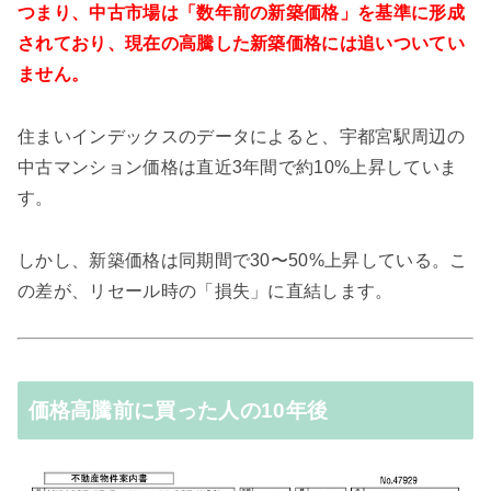
つまり、中古市場は「数年前の新築価格」を基準に形成
されており、現在の高騰した新築価格には追いついてい
ません。
住まいインデックスのデータによると、宇都宮駅周辺の
中古マンション価格は直近3年間で約10%上昇していま
す。
しかし、新築価格は同期間で30〜50%上昇している。こ
の差が、リセール時の「損失」に直結します。
価格高騰前に買った人の10年後