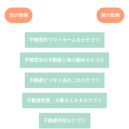
次の投稿
前の投稿
宇都宮市でマイホームをカテゴリ
宇都宮市の不動産と街の動向カテゴリ
不動産ビジネスあれこれカテゴリ
不動産投資・大家さんネタカテゴリ
不動産売却カテゴリ