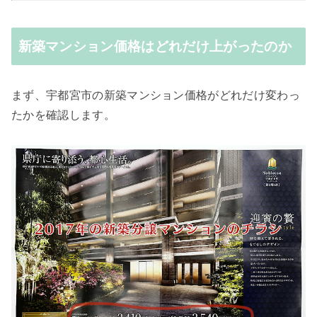
新築マンション価格はどれだけ上がったのか
まず、宇都宮市の新築マンション価格がどれだけ変わっ
たかを確認します。