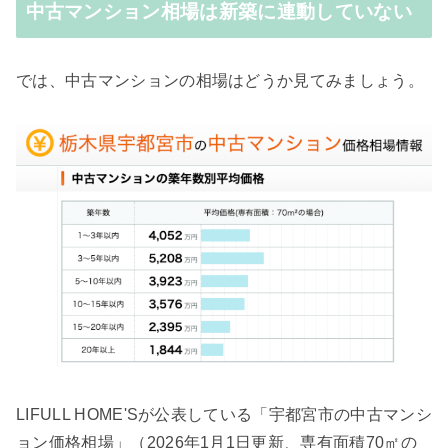
中古マンション相場は新築に連動していない
では、中古マンションの相場はどうか見てみましょう。
LIFULL HOME'Sが公表している「宇都宮市の中古マンシ
ョン価格相場」（2026年1月1日更新、専有面積70㎡の