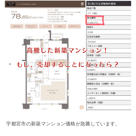
宇都宮市の新築マンション価格が急騰しています。