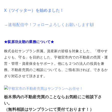
X（ツイッター）を始めました！
→速報配信中！フォローよろしくお願いします🙌
★荻原功太朗の業務について★
株式会社サンプラン所属。資産家の皆様を対象とした、「増やす
よりも、守る」を目的とした、宇都宮市内での不動産の売買・運
営・管理・資産保全をサポート。他にも２つの法人の役員を兼
務。不動産売買のご相談についても、ご指名頂ければ、できるか
ぎり対応させて頂きます。
栃木県内の不動産売買のことならお気軽にご相談下さ
い。
（無料相談はサンプランにて受付ております！）