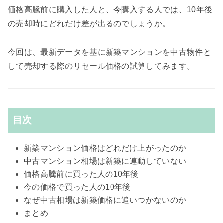
価格高騰前に購入した人と、今購入する人では、10年後
の売却時にどれだけ差が出るのでしょうか。
今回は、最新データを基に新築マンションを中古物件と
して売却する際のリセール価格の試算してみます。
目次
新築マンション価格はどれだけ上がったのか
中古マンション相場は新築に連動していない
価格高騰前に買った人の10年後
今の価格で買った人の10年後
なぜ中古相場は新築価格に追いつかないのか
まとめ