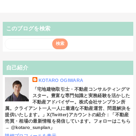
このブログを検索
自己紹介
KOTARO OGIWARA
「宅地建物取引士・不動産コンサルティングマ
スター。豊富な専門知識と実務経験を活かした
不動産アドバイザー。株式会社サンプラン所
属。クライアント一人一人に最適な不動産運営、問題解決を
提供いたします。」X(Twitter)アカウントの紹介：「不動産
売買・相場の最新情報を発信しています。フォローはこちら
→ @kotaro_sunplan」
詳細プロフィールを表示