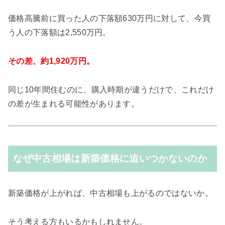
価格高騰前に買った人の下落額630万円に対して、今買
う人の下落額は2,550万円。
その差、約1,920万円。
同じ10年間住むのに、購入時期が違うだけで、これだけ
の差が生まれる可能性があります。
なぜ中古相場は新築価格に追いつかないのか
新築価格が上がれば、中古相場も上がるのではないか。
そう考える方もいるかもしれません。