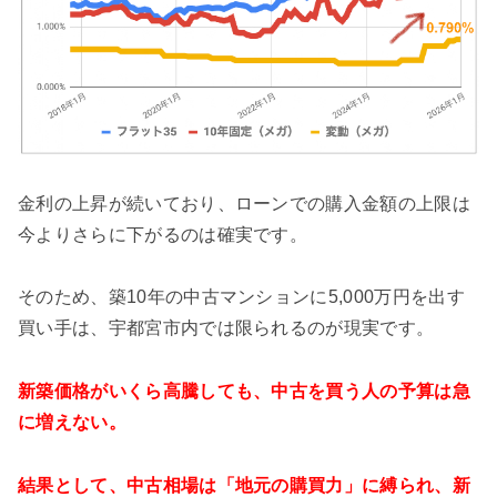
金利の上昇が続いており、ローンでの購入金額の上限は
今よりさらに下がるのは確実です。
そのため、築10年の中古マンションに5,000万円を出す
買い手は、宇都宮市内では限られるのが現実です。
新築価格がいくら高騰しても、中古を買う人の予算は急
に増えない。
結果として、中古相場は「地元の購買力」に縛られ、新