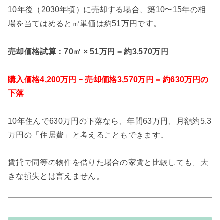
10年後（2030年頃）に売却する場合、築10〜15年の相
場を当てはめると㎡単価は約51万円です。
売却価格試算：70㎡ × 51万円 = 約3,570万円
購入価格4,200万円 − 売却価格3,570万円 = 約630万円の
下落
10年住んで630万円の下落なら、年間63万円、月額約5.3
万円の「住居費」と考えることもできます。
賃貸で同等の物件を借りた場合の家賃と比較しても、大
きな損失とは言えません。