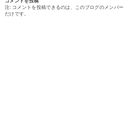
コメントを投稿
注: コメントを投稿できるのは、このブログのメンバー
だけです。