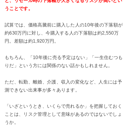
と、リセール時の下落幅が大きくなるリスクが高いとい
うことです。
試算では、価格高騰前に購入した人の10年後の下落額が
約630万円に対し、今購入する人の下落額は約2,550万
円。差額は約1,920万円。
もちろん、「10年後に売る予定はない」「一生住むつも
りだ」という方には関係のない話かもしれません。
ただ、転勤、離婚、介護、収入の変化など、人生には予
測できない出来事が多々あります。
「いざというとき、いくらで売れるか」を把握しておく
ことは、リスク管理として意味があるのではないでしょ
うか。