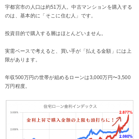
宇都宮市の人口は約51万人。中古マンションを購入する
のは、基本的に「そこに住む人」です。
投資目的で購入する層はほとんどいません。
実需ベースで考えると、買い手が「払える金額」には上
限があります。
年収500万円の世帯が組めるローンは3,000万円〜3,500
万円程度。