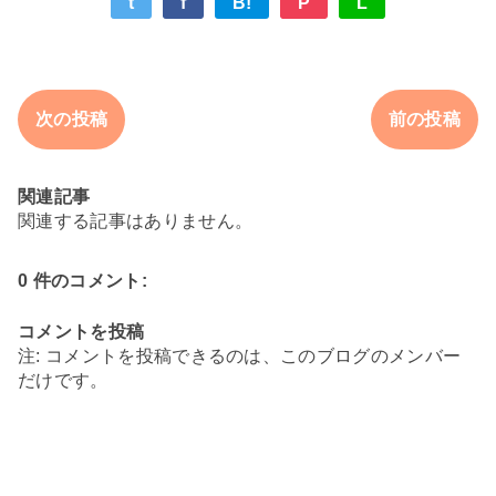
t
f
B!
P
L
次の投稿
前の投稿
関連記事
関連する記事はありません。
0 件のコメント:
コメントを投稿
注: コメントを投稿できるのは、このブログのメンバー
だけです。