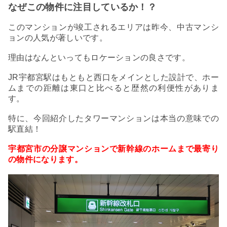
なぜこの物件に注目しているか！？
このマンションが竣工されるエリアは昨今、中古マンシ
ョンの人気が著しいです。
理由はなんといってもロケーションの良さです。
JR宇都宮駅はもともと西口をメインとした設計で、ホー
ムまでの距離は東口と比べると歴然の利便性がありま
す。
特に、今回紹介したタワーマンションは本当の意味での
駅直結！
宇都宮市の分譲マンションで新幹線のホームまで最寄り
の物件になります。