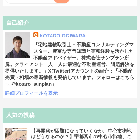
自己紹介
KOTARO OGIWARA
「宅地建物取引士・不動産コンサルティングマ
スター。豊富な専門知識と実務経験を活かした
不動産アドバイザー。株式会社サンプラン所
属。クライアント一人一人に最適な不動産運営、問題解決を
提供いたします。」X(Twitter)アカウントの紹介：「不動産
売買・相場の最新情報を発信しています。フォローはこちら
→ @kotaro_sunplan」
詳細プロフィールを表示
人気の投稿
【再開発が困難になっていくなか、中心市街地
はどうなるのか？】宇都宮市の中心市街地、こ