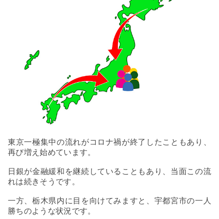
東京一極集中の流れがコロナ禍が終了したこともあり、
再び増え始めています。
日銀が金融緩和を継続していることもあり、当面この流
れは続きそうです。
一方、栃木県内に目を向けてみますと、宇都宮市の一人
勝ちのような状況です。