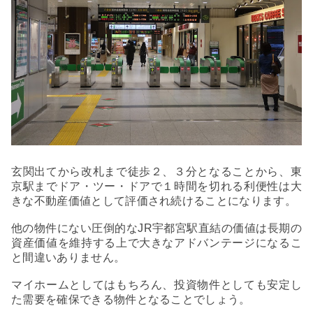
玄関出てから改札まで徒歩２、３分となることから、東
京駅までドア・ツー・ドアで１時間を切れる利便性は大
きな不動産価値として評価され続けることになります。
他の物件にない圧倒的なJR宇都宮駅直結の価値は長期の
資産価値を維持する上で大きなアドバンテージになるこ
と間違いありません。
マイホームとしてはもちろん、投資物件としても安定し
た需要を確保できる物件となることでしょう。