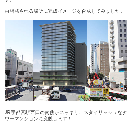
再開発される場所に完成イメージを合成してみました。
JR宇都宮駅西口の南側がスッキリ、スタイリッシュなタ
ワーマンションに変貌します！