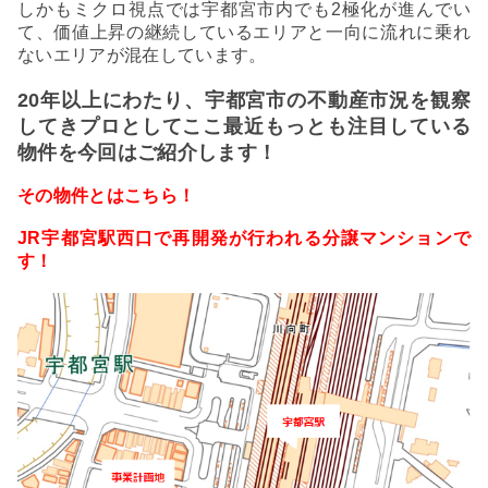
しかもミクロ視点では宇都宮市内でも2極化が進んでい
て、価値上昇の継続しているエリアと一向に流れに乗れ
ないエリアが混在しています。
20年以上にわたり、宇都宮市の不動産市況を観察
してきプロとしてここ最近もっとも注目している
物件を今回はご紹介します！
その物件とはこちら！
JR宇都宮駅西口で再開発が行われる分譲マンションで
す！