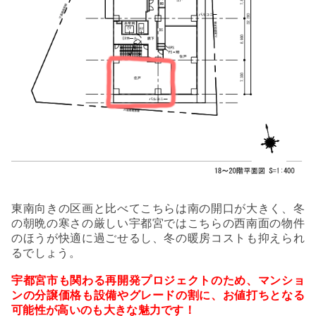
東南向きの区画と比べてこちらは南の開口が大きく、冬
の朝晩の寒さの厳しい宇都宮ではこちらの西南面の物件
のほうが快適に過ごせるし、冬の暖房コストも抑えられ
るでしょう。
宇都宮市も関わる再開発プロジェクトのため、マンショ
ンの分譲価格も設備やグレードの割に、お値打ちとなる
可能性が高いのも大きな魅力です！