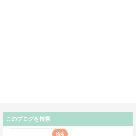
このブログを検索