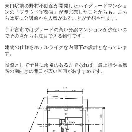
東口駅前の野村不動産が開発したハイグレードマンショ
ンの『プラウド宇都宮』が即完売したことからも、こち
らは更に分譲前から人気が出ることが予想されます。
宇都宮市ではグレードの高い分譲マンションが少ないの
でその点からも注目できる物件です！
建物の仕様もホテルライクな内廊下の設計となっていま
す。
投資として予算に余裕のある方であれば、最上階や高層
階の南向きの開口が広い区画がおすすめです。