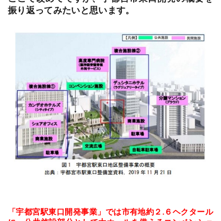
振り返ってみたいと思います。
「宇都宮駅東口開発事業」では市有地約２
.
６ヘクタール