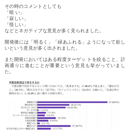
その時のコメントとしても
「暗
い」
「寂しい」
「怪しい」
などとネガティブな意見が多く見られました。
開発後には「明るく」「緑あふれる」ようになって欲し
いという意見が多く出されました。
また開発においてはある程度ターゲッ
トを絞ること、計
画通りに進むことが重要という意見も挙がっていまし
た。