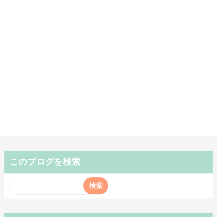
このブログを検索