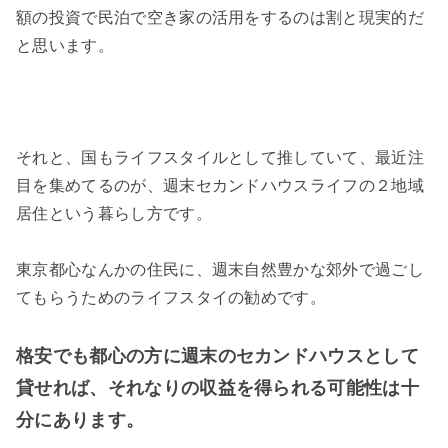
額の投資で民泊で空き家の活用をするのは割と現実的だ
と思います。
それと、国もライフスタイルとして推していて、最近注
目を集めてるのが、週末セカンドハウスライフの２地域
居住という暮らし方です。
東京都心なんかの住民に、週末自然豊かな郊外で過ごし
てもらうためのライフスタイの勧めです。
格安でも都心の方に週末のセカンドハウスとして
貸せれば、それなりの収益を得られる可能性は十
分にあります。