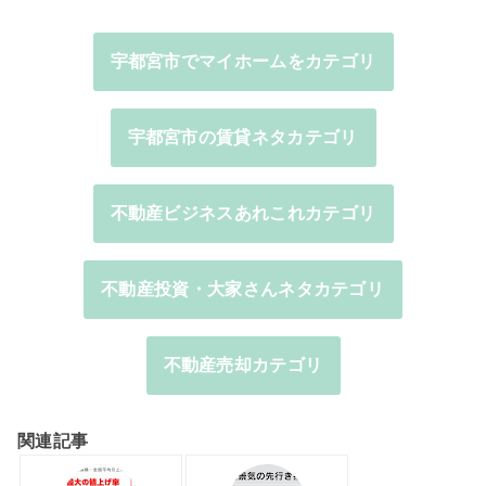
宇都宮市でマイホームをカテゴリ
宇都宮市の賃貸ネタカテゴリ
不動産ビジネスあれこれカテゴリ
不動産投資・大家さんネタカテゴリ
不動産売却カテゴリ
関連記事