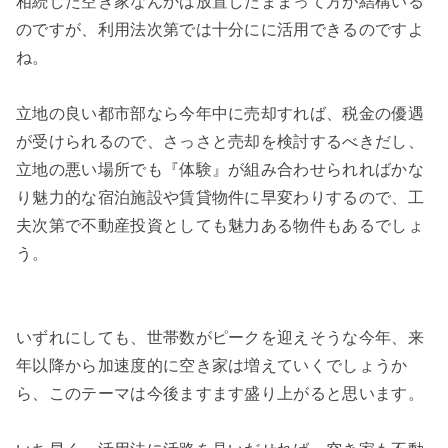
相続した空き家なんかは放置したままって方が結構いる
のですが、利用法次第では十分にに活用できるのですよ
ね。
立地の良い都市部なら今年中に売却すれば、税金の優遇
が受けられるので、さっさと売却を検討するべきだし、
立地の悪い場所でも『体験』が組み合わせられればかな
り魅力的な宿泊施設や賃貸物件に早変わりするので、工
夫次第で不動産投資としても魅力ある物件もあるでしょ
う。
いずれにしても、世帯数がピークを迎えそうな今年、来
年以降から加速度的に空き家は増えていくでしょうか
ら、このテーマは今後ますます盛り上がると思います。