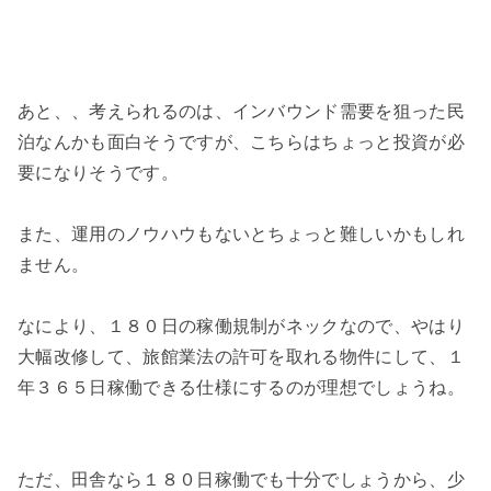
あと、、考えられるのは、インバウンド需要を狙った民
泊なんかも面白そうですが、こちらはちょっと投資が必
要になりそうです。
また、運用のノウハウもないとちょっと難しいかもしれ
ません。
なにより、１８０日の稼働規制がネックなので、やはり
大幅改修して、旅館業法の許可を取れる物件にして、１
年３６５日稼働できる仕様にするのが理想でしょうね。
ただ、田舎なら１８０日稼働でも十分でしょうから、少