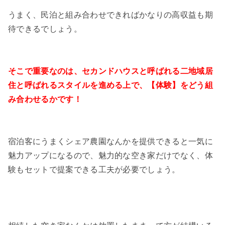
うまく、民泊と組み合わせできればかなりの高収益も期
待できるでしょう。
そこで重要なのは、セカンドハウスと呼ばれる二地域居
住と呼ばれるスタイルを進める上で、【体験】をどう組
み合わせるかです！
宿泊客にうまくシェア農園なんかを提供できると一気に
魅力アップになるので、魅力的な空き家だけでなく、体
験もセットで提案できる工夫が必要でしょう。