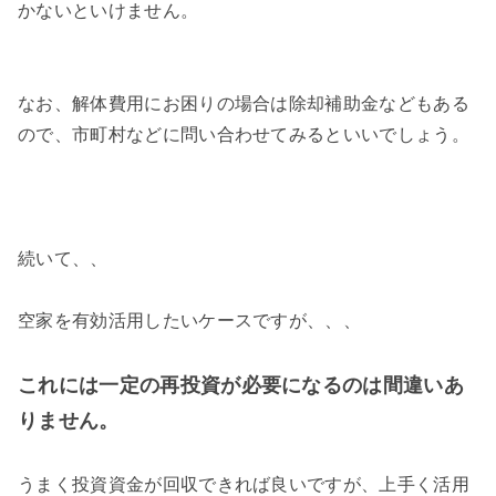
かないといけません。
なお、解体費用にお困りの場合は除却補助金などもある
ので、市町村などに問い合わせてみるといいでしょう。
続いて、、
空家を有効活用したいケースですが、、、
これには一定の再投資が必要になるのは間違いあ
りません。
うまく投資資金が回収できれば良いですが、上手く活用