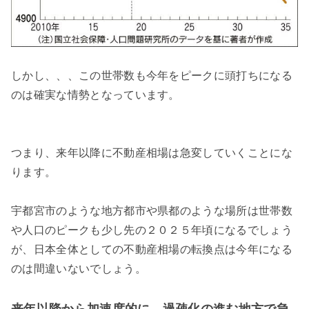
しかし、、、この世帯数も今年をピークに頭打ちになる
のは確実な情勢となっています。
つまり、来年以降に不動産相場は急変していくことにな
ります。
宇都宮市のような地方都市や県都のような場所は世帯数
や人口のピークも少し先の２０２５年頃になるでしょう
が、日本全体としての不動産相場の転換点は今年になる
のは間違いないでしょう。