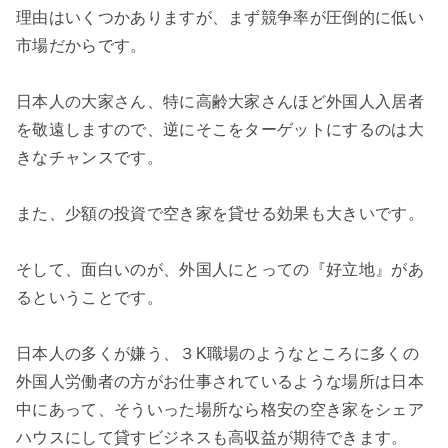
理由はいくつかありますが、まず競争率が圧倒的に低い
市場だからです。
日本人の大家さん、特に高齢大家さんほど外国人入居者
を敬遠しますので、逆にそこをターゲットにするのは大
きなチャンスです。
また、少額の投資で空き家を貸せる効果も大きいです。
そして、面白いのが、外国人にとっての『好立地』があ
るということです。
日本人の多くが嫌う、３K職場のようなところに多くの
外国人労働者の方がお仕事されているような場所は日本
中にあって、そういった場所なら格安の空き家をシェア
ハウスにして貸すビジネスも高収益が期待できます。