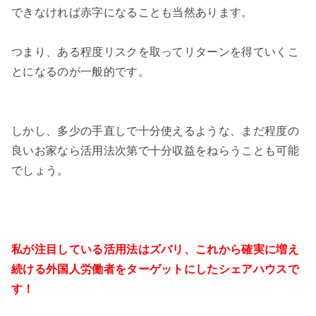
できなければ赤字になることも当然あります。
つまり、ある程度リスクを取ってリターンを得ていくこ
とになるのが一般的です。
しかし、多少の手直しで十分使えるような、まだ程度の
良いお家なら活用法次第で十分収益をねらうことも可能
でしょう。
私が注目している活用法はズバリ、これから確実に増え
続ける外国人労働者をターゲットにしたシェアハウスで
す！