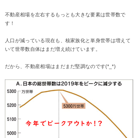
不動産相場を左右するもっとも大きな要素は世帯数で
す！
人口が減っている現在も、核家族化と単身世帯は増えて
いて世帯数自体はまだ増え続けています。
だから、不動産相場はまだまだ堅調なのです(*_*)