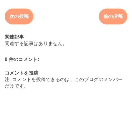
次の投稿
前の投稿
関連記事
関連する記事はありません。
0 件のコメント:
コメントを投稿
注: コメントを投稿できるのは、このブログのメンバー
だけです。