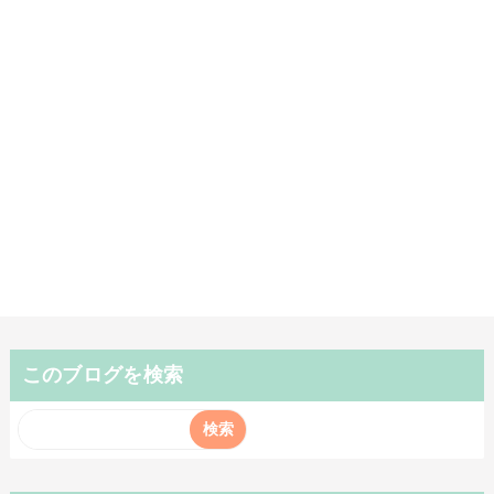
このブログを検索