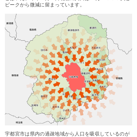
ピークから微減に留まっています。
宇都宮市は県内の過疎地域から人口を吸収しているのが