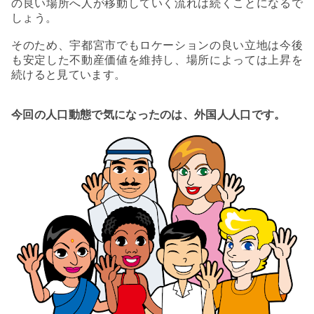
の良い場所へ人が移動していく流れは続くことになるで
しょう。
そのため、宇都宮市でもロケーションの良い立地は今後
も安定した不動産価値を維持し、場所によっては上昇を
続けると見ています。
今回の人口動態で気になったのは、外国人人口です。