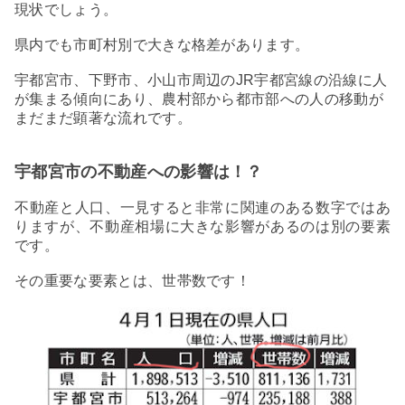
現状でしょう。
県内でも市町村別で大きな格差があります。
宇都宮市、下野市、小山市周辺のJR宇都宮線の沿線に人
が集まる傾向にあり、農村部から都市部への人の移動が
まだまだ顕著な流れです。
宇都宮市の不動産への影響は！？
不動産と人口、一見すると非常に関連のある数字ではあ
りますが、不動産相場に大きな影響があるのは別の要素
です。
その重要な要素とは、世帯数です！