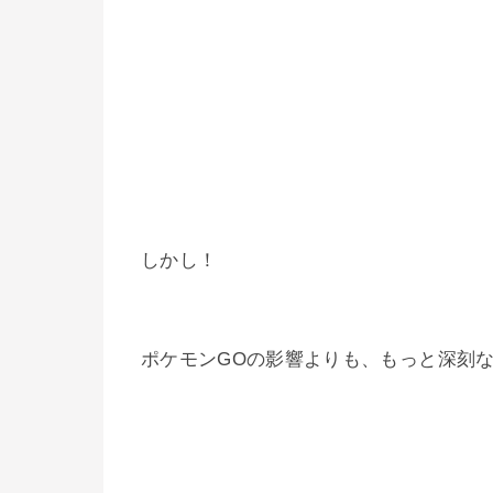
しかし！
ポケモンGOの影響よりも、もっと深刻