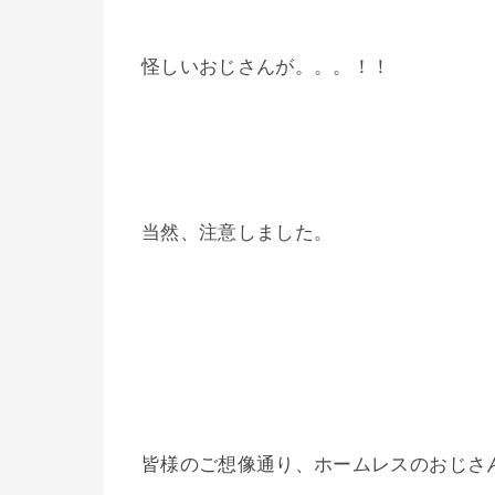
怪しいおじさんが。。。！！
当然、注意しました。
皆様のご想像通り、ホームレスのおじさ