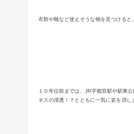
衣類や靴など使えそうな物を見つけると
１０年位前までは、JR宇都宮駅や駅東
ネスの浸透！？とともに一気に姿を消し