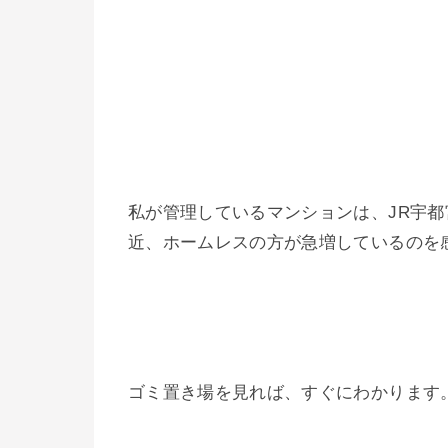
私が管理しているマンションは、JR宇
近、ホームレスの方が急増しているのを
ゴミ置き場を見れば、すぐにわかります