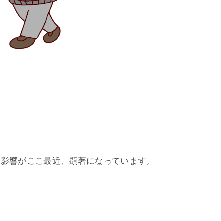
な影響がここ最近、顕著になっています。