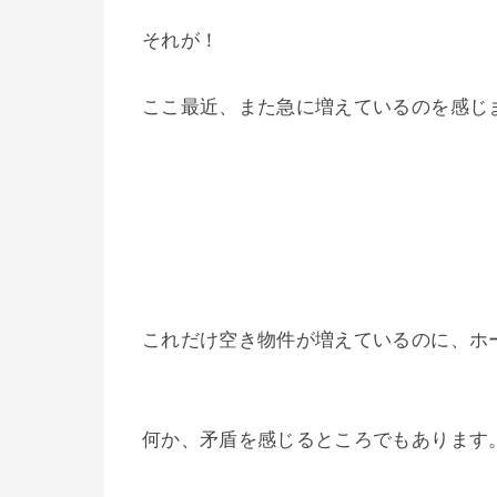
それが！
ここ最近、また急に増えているのを感じ
これだけ空き物件が増えているのに、ホ
何か、矛盾を感じるところでもあります