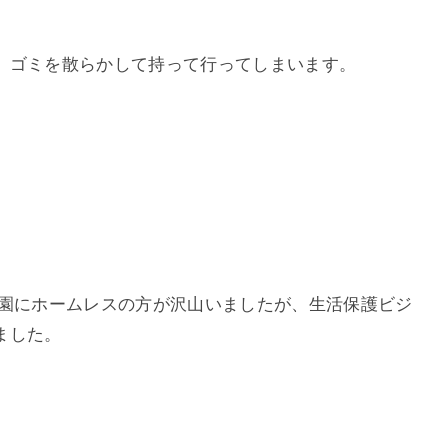
、ゴミを散らかして持って行ってしまいます。
公園にホームレスの方が沢山いましたが、生活保護ビジ
ました。