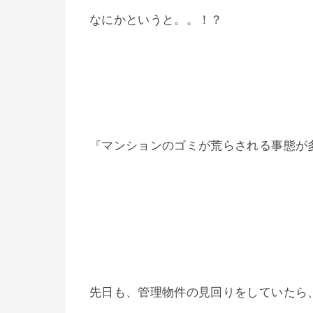
なにかというと。。！？
『マンションのゴミが荒らされる事態が
先日も、管理物件の見回りをしていたら