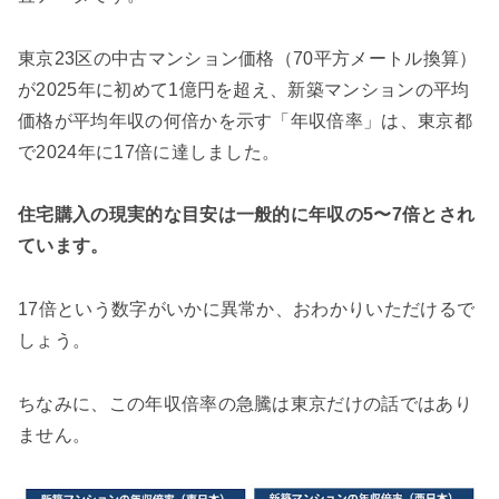
東京23区の中古マンション価格（70平方メートル換算）
が2025年に初めて1億円を超え、新築マンションの平均
価格が平均年収の何倍かを示す「年収倍率」は、東京都
で2024年に17倍に達しました。
住宅購入の現実的な目安は一般的に年収の5〜7倍とされ
ています。
17倍という数字がいかに異常か、おわかりいただけるで
しょう。
ちなみに、この年収倍率の急騰は東京だけの話ではあり
ません。