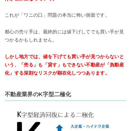
これが「ワニの口」問題の本当に怖い側面です。
都心の売り手は、最終的には値下げしてでも買い手が見
つかるかもしれません。
しかし地方では、値を下げても買い手が見つからないと
いう、「売る」も「貸す」もできない不動産が「負動産
化」する深刻なリスクが顕在化しつつあります。
不動産業界のK字型二極化