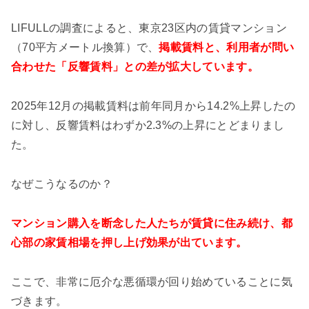
LIFULLの調査によると、東京23区内の賃貸マンション
（70平方メートル換算）で、
掲載賃料と、利用者が問い
合わせた「反響賃料」との差が拡大しています。
2025年12月の掲載賃料は前年同月から14.2%上昇したの
に対し、反響賃料はわずか2.3%の上昇にとどまりまし
た。
なぜこうなるのか？
マンション購入を断念した人たちが賃貸に住み続け、都
心部の家賃相場を押し上げ効果が出ています。
ここで、非常に厄介な悪循環が回り始めていることに気
づきます。