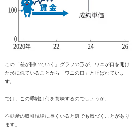
この「差が開いていく」グラフの形が、ワニが口を開け
た形に似ていることから「ワニの口」と呼ばれていま
す。
では、この乖離は何を意味するのでしょうか。
不動産の取引現場に長くいると嫌でも気づくことがあり
ます。