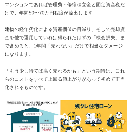
マンションであれば管理費・修繕積立金と固定資産税だ
けで、年間50〜70万円程度が流出します。
建物の経年劣化による資産価値の目減り、そして売却資
金を他で運用していれば得られたはずの「機会損失」ま
で含めると、1年間「売れない」だけで相当なダメージ
になります。
「もう少し待てば高く売れるかも」という期待は、これ
らのコストをすべて上回る値上がりがあって初めて正当
化されるものです。