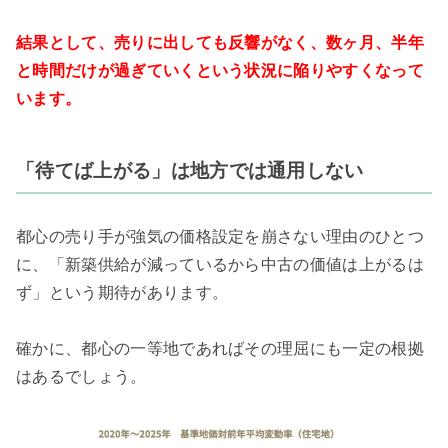
結果として、売りに出しても反響がなく、数ヶ月、半年
と時間だけが過ぎていくという状況に陥りやすくなって
います。
「待てば上がる」は地方では通用しない
都心の売り手が強気の価格設定を崩さない理由のひとつ
に、「新築供給が減っているから中古の価値は上がるは
ず」という期待があります。
確かに、都心の一等地であればその理屈にも一定の根拠
はあるでしょう。