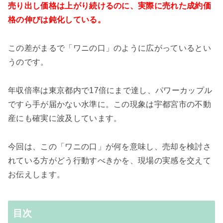
売り出し価格は上がり続けるのに、実際に売れた成約価
格の伸びは鈍化している。
この差がまるで「ワニの口」のように広がっているとい
うのです。
年収倍率は東京都内で17倍にまで達し、パワーカップル
ですら手が届かない水準に。この現象は宇都宮市の不動
産にも確実に波及しています。
今回は、この「ワニの口」が何を意味し、売却を検討さ
れている方がどう行動すべきかを、現場の実感を交えて
お伝えします。
目次