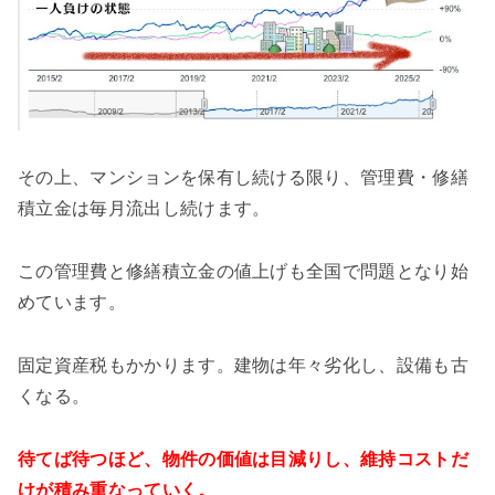
その上、マンションを保有し続ける限り、管理費・修繕
積立金は毎月流出し続けます。
この管理費と修繕積立金の値上げも全国で問題となり始
めています。
固定資産税もかかります。建物は年々劣化し、設備も古
くなる。
待てば待つほど、物件の価値は目減りし、維持コストだ
けが積み重なっていく。