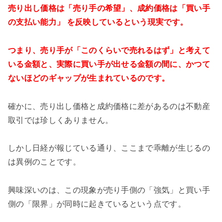
売り出し価格は「売り手の希望」、成約価格は「買い手
の支払い能力」 を反映しているという現実です。
つまり、売り手が「このくらいで売れるはず」と考えて
いる金額と、実際に買い手が出せる金額の間に、かつて
ないほどのギャップが生まれているのです。
確かに、売り出し価格と成約価格に差があるのは不動産
取引では珍しくありません。
しかし日経が報じている通り、ここまで乖離が生じるの
は異例のことです。
興味深いのは、この現象が売り手側の「強気」と買い手
側の「限界」が同時に起きているという点です。