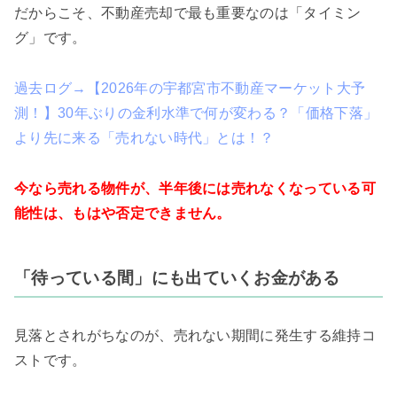
だからこそ、不動産売却で最も重要なのは「タイミン
グ」です。
過去ログ→【2026年の宇都宮市不動産マーケット大予
測！】30年ぶりの金利水準で何が変わる？「価格下落」
より先に来る「売れない時代」とは！？
今なら売れる物件が、半年後には売れなくなっている可
能性は、もはや否定できません。
「待っている間」にも出ていくお金がある
見落とされがちなのが、売れない期間に発生する維持コ
ストです。