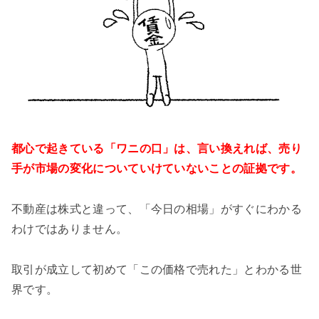
都心で起きている「ワニの口」は、言い換えれば、売り
手が市場の変化についていけていないことの証拠です。
不動産は株式と違って、「今日の相場」がすぐにわかる
わけではありません。
取引が成立して初めて「この価格で売れた」とわかる世
界です。