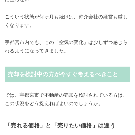
こういう状態が何ヶ月も続けば、仲介会社の経営も厳し
くなります。
宇都宮市内でも、この「空気の変化」は少しずつ感じら
れるようになってきました。
売却を検討中の方が今すぐ考えるべきこと
では、宇都宮市で不動産の売却を検討されている方は、
この状況をどう捉えればよいのでしょうか。
「売れる価格」と「売りたい価格」は違う