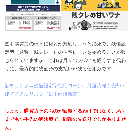
国も購買力の低下に何とか対応しようと必死で、残価設
定型（通称「残クレ」）の住宅ローンを始めることが報
じられていますが、これは月々の支払いを軽くする代わ
りに、最終的に残価分の支払いが残る仕組みです。
記事リンク→残価設定型住宅ローン、月返済減も売却・
建て替えにリスク（日本経済新聞）
つまり、購買力そのものが回復するわけではなく、あく
までも小手先の解決策で、問題の先送りでしかありませ
ん。