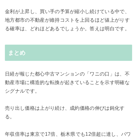
金利が上昇し、買い手の予算が縮小し続けている中で、
地方都市の不動産が維持コストを上回るほど値上がりす
る確率は、どれほどあるでしょうか。答えは明白です。
まとめ
日経が報じた都心中古マンションの「ワニの口」は、不
動産市場に構造的な転換が起きていることを示す明確な
シグナルです。
売り出し価格は上がり続け、成約価格の伸びは鈍化す
る。
年収倍率は東京で17倍、栃木県でも12倍超に達し、パワ