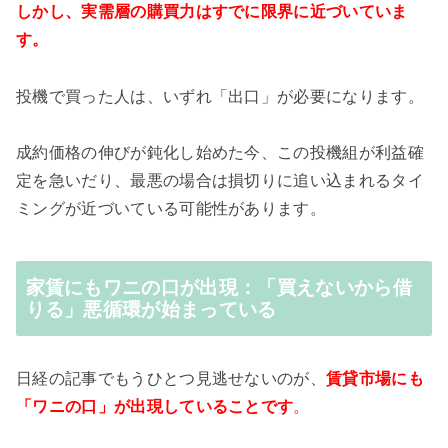
しかし、実需層の購買力はすでに限界に近づいていま
す。
投機で買った人は、いずれ「出口」が必要になります。
成約価格の伸びが鈍化し始めた今、この投機組が利益確
定を急いだり、最悪の場合は損切りに追い込まれるタイ
ミングが近づいている可能性があります。
家賃にもワニの口が出現：「買えないから借
りる」悪循環が始まっている
日経の記事でもうひとつ見逃せないのが、
賃貸市場にも
「ワニの口」が出現していることです
。