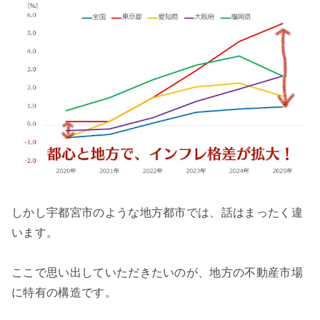
しかし宇都宮市のような地方都市では、話はまったく違
います。
ここで思い出していただきたいのが、地方の不動産市場
に特有の構造です。