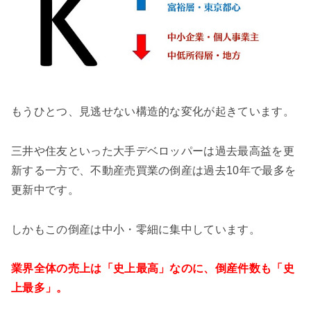
もうひとつ、見逃せない構造的な変化が起きています。
三井や住友といった大手デベロッパーは過去最高益を更
新する一方で、不動産売買業の倒産は過去10年で最多を
更新中です。
しかもこの倒産は中小・零細に集中しています。
業界全体の売上は「史上最高」なのに、倒産件数も「史
上最多」。