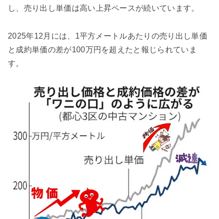
し、売り出し単価は高い上昇ペースが続いています。
2025年12月には、1平方メートルあたりの売り出し単価
と成約単価の差が100万円を超えたと報じられていま
す。