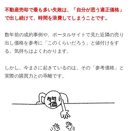
不動産売却で最も多い失敗は、「自分が思う適正価格」
で出し続けて、時間を浪費してしまうことです。
数年前の成約事例や、ポータルサイトで見た近隣の売り
出し価格を参考に「このくらいだろう」と値付けをす
る。気持ちはよくわかります。
しかし、今まさに起きているのは、その「参考価格」と
実際の購買力との乖離です。