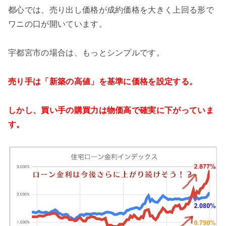
都心では、売り出し価格が成約価格を大きく上回る形で
ワニの口が開いています。
宇都宮市の場合は、もっとシンプルです。
売り手は「新築の高値」を基準に価格を設定する。
しかし、買い手の購買力は物価高で確実に下がっていま
す。