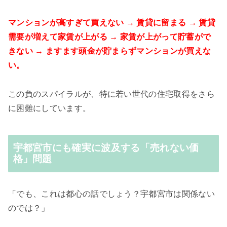
マンションが高すぎて買えない → 賃貸に留まる → 賃貸
需要が増えて家賃が上がる → 家賃が上がって貯蓄がで
きない → ますます頭金が貯まらずマンションが買えな
い。
この負のスパイラルが、特に若い世代の住宅取得をさら
に困難にしています。
宇都宮市にも確実に波及する「売れない価
格」問題
「でも、これは都心の話でしょう？宇都宮市は関係ない
のでは？」