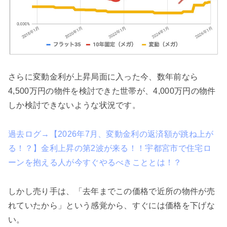
さらに変動金利が上昇局面に入った今、数年前なら
4,500万円の物件を検討できた世帯が、4,000万円の物件
しか検討できないような状況です。
過去ログ→【2026年7月、変動金利の返済額が跳ね上が
る！？】金利上昇の第2波が来る！！宇都宮市で住宅ロ
ーンを抱える人が今すぐやるべきこととは！？
しかし売り手は、「去年までこの価格で近所の物件が売
れていたから」という感覚から、すぐには価格を下げな
い。