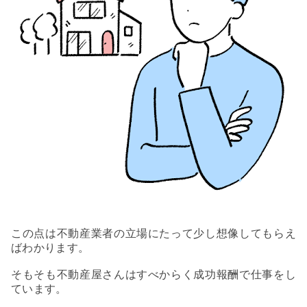
この点は不動産業者の立場にたって少し想像してもらえ
ばわかります。
そもそも不動産屋さんはすべからく成功報酬で仕事をし
ています。