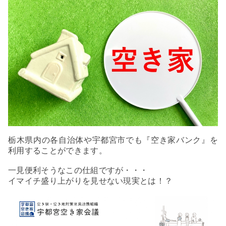
栃木県内の各自治体や宇都宮市でも『空き家バンク』を
利用することができます。
一見便利そうなこの仕組ですが・・・
イマイチ盛り上がりを見せない現実とは！？