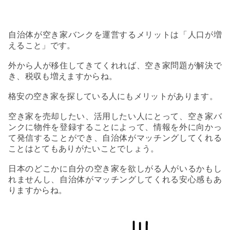
自治体が空き家バンクを運営するメリットは「人口が増
えること」です。
外から人が移住してきてくれれば、空き家問題が解決で
き、税収も増えますからね。
格安の空き家を探している人にもメリットがあります。
空き家を売却したい、活用したい人にとって、空き家バ
ンクに物件を登録することによって、情報を外に向かっ
て発信することができ、自治体がマッチングしてくれる
ことはとてもありがたいことでしょう。
日本のどこかに自分の空き家を欲しがる人がいるかもし
れませんし、自治体がマッチングしてくれる安心感もあ
りますからね。