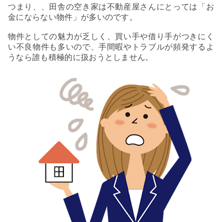
つまり、、田舎の空き家は不動産屋さんにとっては「お
金にならない物件」が多いのです。
物件としての魅力が乏しく、買い手や借り手がつきにく
い不良物件も多いので、手間暇やトラブルが頻発するよ
うなら誰も積極的に扱おうとしません。