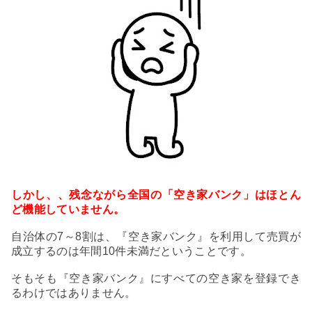
しかし、、残念ながら全国の
「空き家バンク」はほとん
ど機能していません。
自治体の7～8割は、『空き家バンク』を利用して売買が
成立するのは年間10件未満だということです。
そもそも『空き家バンク』にすべての空き家を登録でき
るわけではありません。