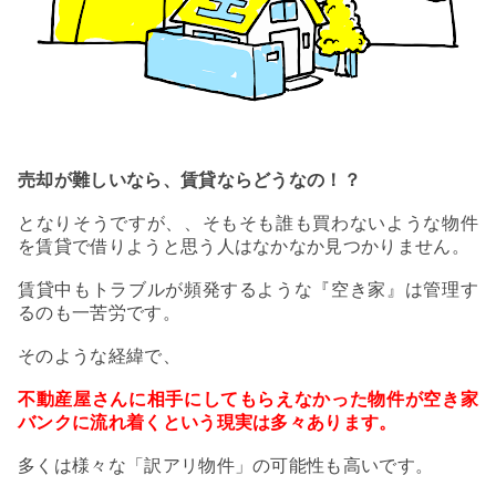
売却が難しいなら、賃貸ならどうなの！？
となりそうですが、、そもそも誰も買わないような物件
を賃貸で借りようと思う人はなかなか見つかりません。
賃貸中もトラブルが頻発するような『空き家』は管理す
るのも一苦労です。
そのような経緯で、
不動産屋さんに相手にしてもらえなかった物件が空き家
バンクに流れ着くという現実は多々あります。
多くは様々な「訳アリ物件」の可能性も高いです。