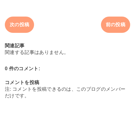
次の投稿
前の投稿
関連記事
関連する記事はありません。
0 件のコメント:
コメントを投稿
注: コメントを投稿できるのは、このブログのメンバー
だけです。