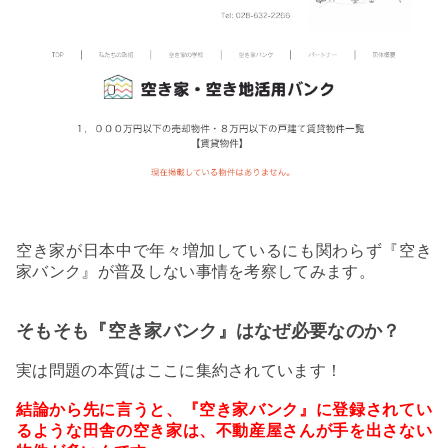
空き家が日本中で年々増加しているにも関わらず『空き
家バンク』が普及しない事情を考察してみます。
そもそも『空き家バンク』はなぜ必要なのか？
実は問題の本質はここに集約されています！
結論から先に言うと、『空き家バンク』に登録されてい
るような田舎の空き家は、不動産屋さんが手を出さない