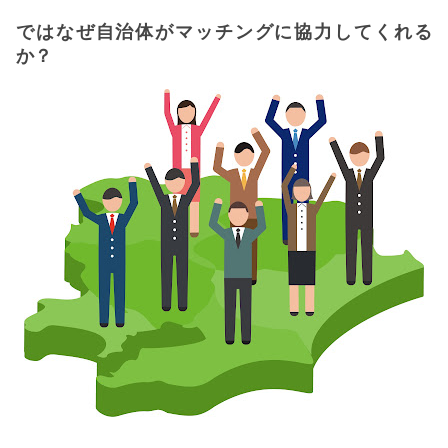
ではなぜ自治体がマッチングに協力してくれる
か？