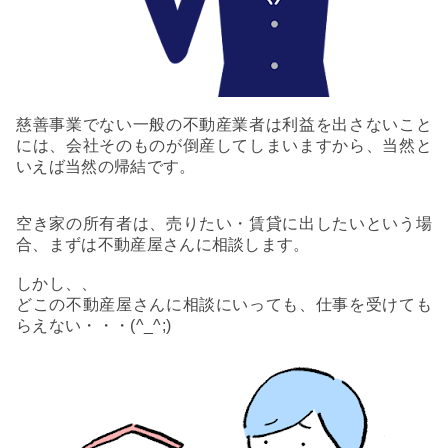
慈善事業でない一般の不動産業者は利益を出さないこと
には、会社そのものが倒産してしまいますから、当然と
いえば当然の帰結です。
空き家の所有者は、売りたい・賃貸に出したいという場
合、まずは不動産屋さんに相談します。
しかし、、
どこの不動産屋さんに相談にいっても、仕事を受けても
らえない・・・(^_^;)