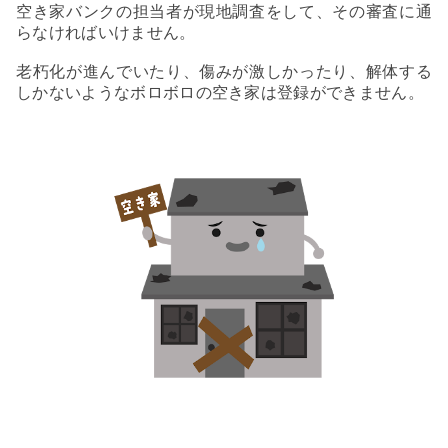
空き家バンクの担当者が現地調査をして、その審査に通
らなければいけません。
老朽化が進んでいたり、傷みが激しかったり、解体する
しかないようなボロボロの空き家は登録ができません。