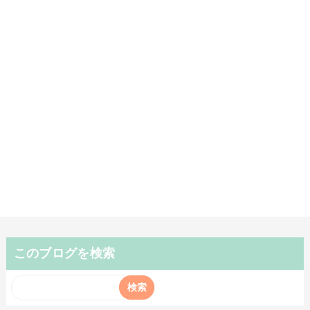
このブログを検索