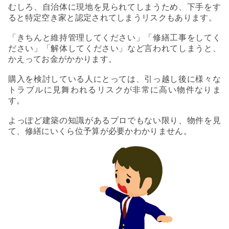
むしろ、自治体に現地を見られてしまうため、下手をす
ると特定空き家と認定されてしまうリスクもあります。
「きちんと維持管理してください」「修繕工事をしてく
ださい」「解体してください」など言われてしまうと、
かえってお金がかかります。
購入を検討している人にとっては、引っ越し後に様々な
トラブルに見舞われるリスクが非常に高い物件なりま
す。
よっぽど建築の知識があるプロでもない限り、物件を見
て、修繕にいくら位予算が必要かわかりません。