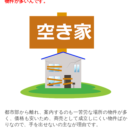
物件が多いんです。
都市部から離れ、案内するのも一苦労な場所の物件が多
く、価格も安いため、商売として成立しにくい物件ばか
りなので、手を出せないの主なが理由です。