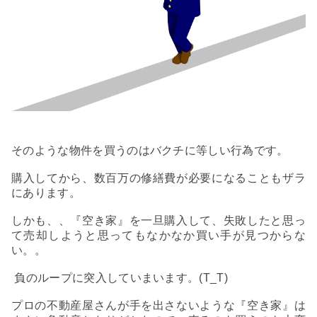
そのような物件を買うのはバクチに等しい行為です。
購入してから、数百万の修繕費が必要になることもザラ
にあります。
しかも、、『空き家』を一旦購入して、失敗したと思っ
て売却しようと思ってもなかなか買い手が見つからな
い。。
負のループに突入していまいます。(T_T)
プロの不動産屋さんが手を出さないような『空き家』は