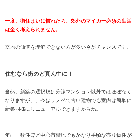
一度、街住まいに慣れたら、郊外のマイカー必須の生活
は全く考えられません。
立地の価値を理解できない方が多い今がチャンスです。
住むなら街のど真ん中に！
当然、新築の選択肢は分譲マンション以外ではほぼなく
なりますが、、今はリノベで古い建物でも室内は簡単に
新築同様にリニューアルできますからね。
年に、数件ほど中心市街地でもかなり手頃な売り物件が