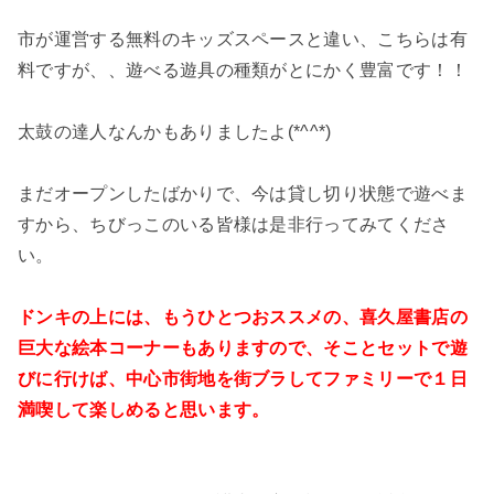
市が運営する無料のキッズスペースと違い、こちらは有
料ですが、、遊べる遊具の種類がとにかく豊富です！！
太鼓の達人なんかもありましたよ(*^^*)
まだオープンしたばかりで、今は貸し切り状態で遊べま
すから、ちびっこのいる皆様は是非行ってみてくださ
い。
ドンキの上には、もうひとつおススメの、喜久屋書店の
巨大な絵本コーナーもありますので、そことセットで遊
びに行けば、中心市街地を街ブラしてファミリーで１日
満喫して楽しめると思います。