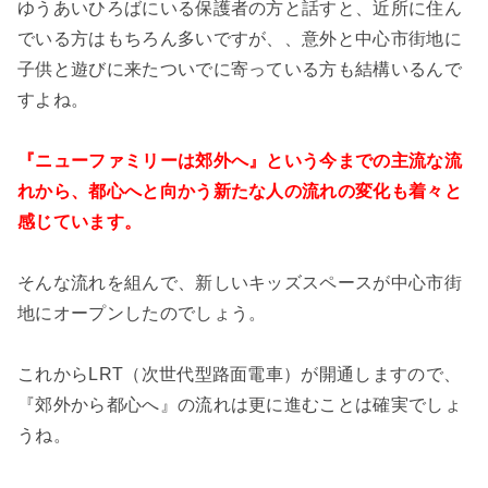
ゆうあいひろばにいる保護者の方と話すと、近所に住ん
でいる方はもちろん多いですが、、意外と中心市街地に
子供と遊びに来たついでに寄っている方も結構いるんで
すよね。
『ニューファミリーは郊外へ』という今までの主流な流
れから、都心へと向かう新たな人の流れの変化も着々と
感じています。
そんな流れを組んで、新しいキッズスペースが中心市街
地にオープンしたのでしょう。
これからLRT（次世代型路面電車）が開通しますので、
『郊外から都心へ』の流れは更に進むことは確実でしょ
うね。