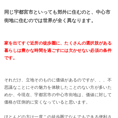
同じ宇都宮市といっても郊外に住むのと、中心市
街地に住むのでは世界が全く異なります。
家を出てすぐ近所の徒歩圏に、たくさんの選択肢がある
暮らしは豊かな時間を過ごすには欠かせない必須の条件
です。
それだけ、立地そのものに価値があるのですが、、、不
思議なことにその魅力を体験したことのない方が多いた
めか、今現在、宇都宮市の中心市街地は、価値に対して
価格が圧倒的に安くなっていると思います。
ほとんどの方は一度この徒歩圏でなんでもできる便利さ