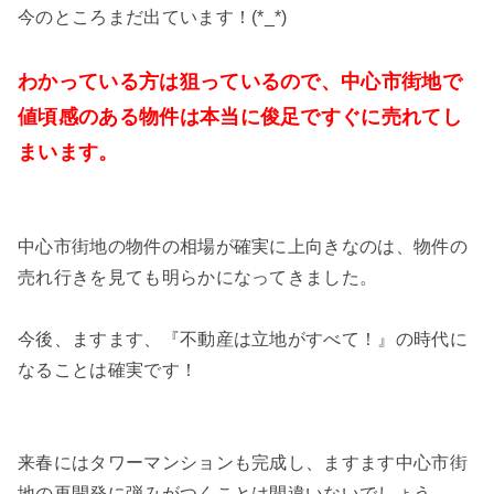
今のところまだ出ています！(*_*)
わかっている方は狙っているので、中心市街地で
値頃感のある物件は本当に俊足ですぐに売れてし
まいます。
中心市街地の物件の相場が確実に上向きなのは、物件の
売れ行きを見ても明らかになってきました。
今後、ますます、『不動産は立地がすべて！』の時代に
なることは確実です！
来春にはタワーマンションも完成し、ますます中心市街
地の再開発に弾みがつくことは間違いないでしょう。