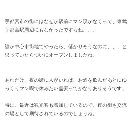
宇都宮市の街にはなぜか駅前にマン喫がなくって、東武
宇都宮駅周辺にもなかったですらね。。。
誰か中心市街地でやったら、儲かりそうなのに、、、と
思っていたらついにオープンしましたね。
あれだけ、夜の街に人がいれば、お酒を飲んだあとにゆ
っくりマン喫で休みたい需要ってかなりありそうです。
特に、最近は観光客も増加しているので、夜の街も交流
の場として期待されているのでしょうね。