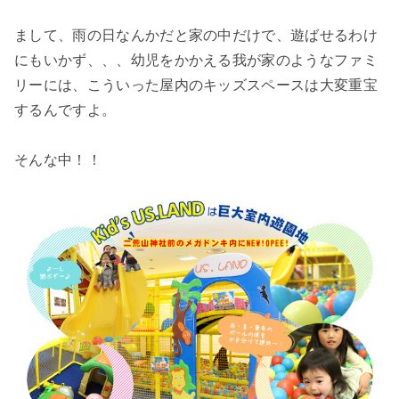
まして、雨の日なんかだと家の中だけで、遊ばせるわけ
にもいかず、、、幼児をかかえる我が家のようなファミ
リーには、こういった屋内のキッズスペースは大変重宝
するんですよ。
そんな中！！