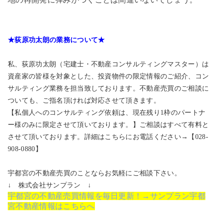
★荻原功太朗の業務について★
私、荻原功太朗（宅建士・不動産コンサルティングマスター）は
資産家の皆様を対象とした、投資物件の限定情報のご紹介、コン
サルティング業務を担当致しております。不動産売買のご相談に
ついても、ご指名頂ければ対応させて頂きます。
【私個人へのコンサルティング依頼は、現在残り1枠のパートナ
ー様のみに限定させて頂いております。】ご相談はすべて有料と
させて頂いております。詳細はこちらにお電話ください→【028-
908-0880】
宇都宮の不動産売買のことならお気軽にご相談下さい。
↓ 株式会社サンプラン ↓
宇都宮の不動産売買情報を毎日更新！→サンプラン宇都
宮不動産情報はこちらへ