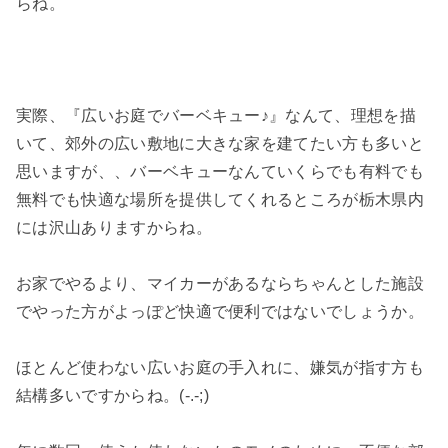
らね。
実際、『広いお庭でバーベキュー♪』なんて、理想を描
いて、郊外の広い敷地に大きな家を建てたい方も多いと
思いますが、、バーベキューなんていくらでも有料でも
無料でも快適な場所を提供してくれるところが栃木県内
には沢山ありますからね。
お家でやるより、マイカーがあるならちゃんとした施設
でやった方がよっぽど快適で便利ではないでしょうか。
ほとんど使わない広いお庭の手入れに、嫌気が指す方も
結構多いですからね。(-.-;)