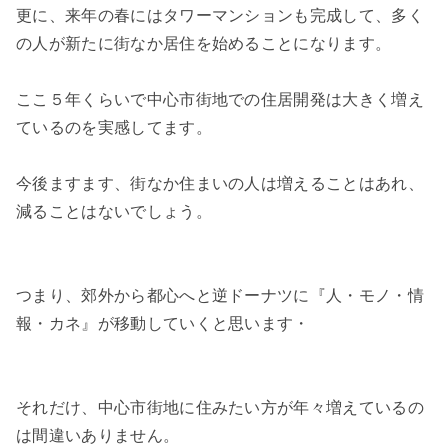
更に、来年の春にはタワーマンションも完成して、多く
の人が新たに街なか居住を始めることになります。
ここ５年くらいで中心市街地での住居開発は大きく増え
ているのを実感してます。
今後ますます、街なか住まいの人は増えることはあれ、
減ることはないでしょう。
つまり、郊外から都心へと逆ドーナツに『人・モノ・情
報・カネ』が移動していくと思います・
それだけ、中心市街地に住みたい方が年々増えているの
は間違いありません。