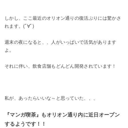
しかし、ここ最近のオリオン通りの復活ぶりには驚かさ
れます。(ﾟ∀ﾟ)
週末の夜になると、、人がいっぱいで活気があります
よ。
それに伴い、飲食店舗もどんどん開発されています！
私が、あったらいいな～と思っていた、、、
『マンガ喫茶』もオリオン通り内に近日オープン
するようです！！