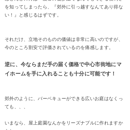
を知ってしまったら、『郊外に引っ越すなんてあり得な
い！』と感じるはずです。
それだけ、立地そのものの価値は非常に高いのですが、
今のところ割安で評価されているのを痛感します。
逆に、今ならまだ手の届く価格で中心市街地にマ
イホームを手に入れることも十分に可能です！
郊外のように、バーベキューができる広いお庭はなくっ
ても、、、
いまなら、屋上庭園なんかをリーズナブルに作れますか