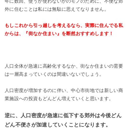
年に数回、使うか使わないかのモノのために、不便な郊
外に住むことは私には無駄に思えてなりません。
もしこれから引っ越しを考えるなら、実際に住んでる私
からは、『街なか住まい』を断然おすすめします！
人口全体が急速に高齢化するなか、街なか住まいの需要
は一層高まっていくのは間違いないでしょう。
人口密度が増加するのに伴い、中心市街地では新しい商
業施設への投資もどんどん増えていくと思います。
逆に、人口密度が急速に低下する郊外は今後どん
どん不便さが加速していくことになります。