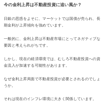
今の金利上昇は不動産投資に追い風か？
日銀の思惑をよそに、マーケットでは国債が売られ、長
期金利が上昇傾向を強めています。
一般的に、金利上昇は不動産市場にとってネガティブな
要因と考えられがちです。
しかし、現在の経済環境では、むしろ不動産投資への資
金流入が加速する可能性があります。
なぜ金利上昇局面で不動産投資が必要とされるのでしょ
うか。
それは現在のインフレ環境に大きく関係しています。