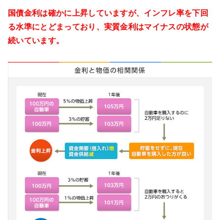
国債金利は確かに上昇していますが、インフレ率を下回
る水準にとどまっており、実質金利はマイナスの状態が
続いています。