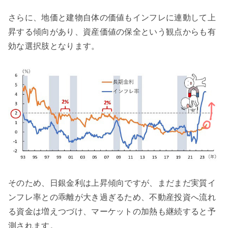
さらに、地価と建物自体の価値もインフレに連動して上
昇する傾向があり、資産価値の保全という観点からも有
効な選択肢となります。
そのため、日銀金利は上昇傾向ですが、まだまだ実質イ
ンフレ率との乖離が大き過ぎるため、不動産投資へ流れ
る資金は増えつづけ、マーケットの加熱も継続すると予
測されます。