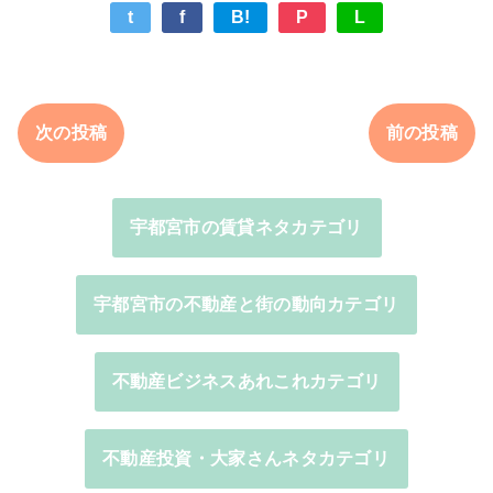
t
f
B!
P
L
次の投稿
前の投稿
宇都宮市の賃貸ネタカテゴリ
宇都宮市の不動産と街の動向カテゴリ
不動産ビジネスあれこれカテゴリ
不動産投資・大家さんネタカテゴリ