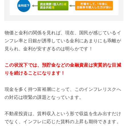
物価と金利の関係を見れば、現在、国民が感じているイ
ンフレ率と日銀が誘導している金利にあまりにも乖離が
見られ、金利が安すぎるのは明らかです！
この状況下では、預貯金などの金融資産は実質的な目減
りを続けることになります！
現金を多く持つ富裕層にとって、このインフレリスクへ
の対応は喫緊の課題となっています。
不動産投資は、賃料収入という形で収益を生み出すだけ
でなく、インフレに応じた賃料の上昇も期待できます。