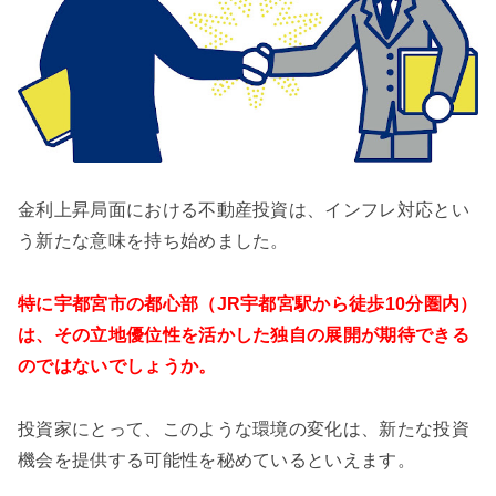
金利上昇局面における不動産投資は、インフレ対応とい
う新たな意味を持ち始めました。
特に宇都宮市の都心部（JR宇都宮駅から徒歩10分圏内）
は、その立地優位性を活かした独自の展開が期待できる
のではないでしょうか。
投資家にとって、このような環境の変化は、新たな投資
機会を提供する可能性を秘めているといえます。