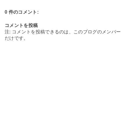
0 件のコメント:
コメントを投稿
注: コメントを投稿できるのは、このブログのメンバー
だけです。