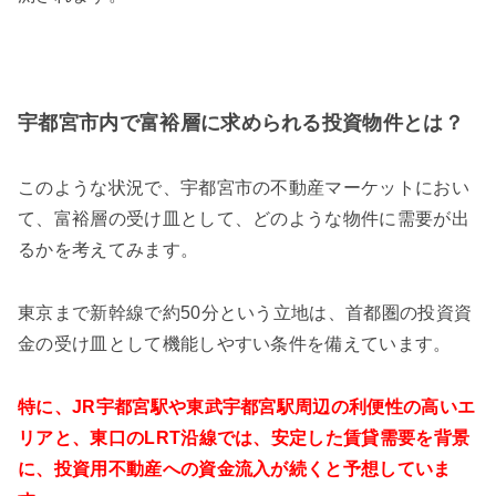
宇都宮市内で富裕層に求められる投資物件とは？
このような状況で、宇都宮市の不動産マーケットにおい
て、富裕層の受け皿として、どのような物件に需要が出
るかを考えてみます。
東京まで新幹線で約50分という立地は、首都圏の投資資
金の受け皿として機能しやすい条件を備えています。
特に、JR宇都宮駅や東武宇都宮駅周辺の利便性の高いエ
リアと、東口のLRT沿線では、安定した賃貸需要を背景
に、投資用不動産への資金流入が続くと予想していま