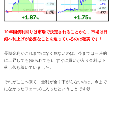
10年国債利回りは市場で決定されることから、市場は日
銀へ利上げが必要なことを迫っているのは確実です！
長期金利がこれまでになく危ないのは、今までは一時的
に上昇しても(売られても)、すぐに買いが入り金利は下
落し落ち着いていました。
それがここへ来て、金利が全く下がらないのは、今まで
になかったフェーズに入ったということです😅