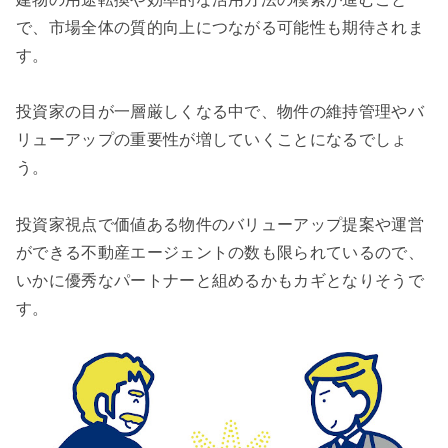
で、市場全体の質的向上につながる可能性も期待されま
す。
投資家の目が一層厳しくなる中で、物件の維持管理やバ
リューアップの重要性が増していくことになるでしょ
う。
投資家視点で価値ある物件のバリューアップ提案や運営
ができる不動産エージェントの数も限られているので、
いかに優秀なパートナーと組めるかもカギとなりそうで
す。