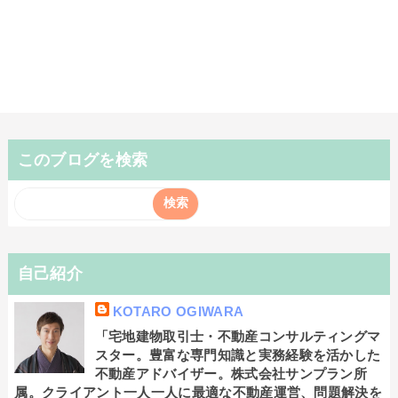
このブログを検索
自己紹介
KOTARO OGIWARA
「宅地建物取引士・不動産コンサルティングマ
スター。豊富な専門知識と実務経験を活かした
不動産アドバイザー。株式会社サンプラン所
属。クライアント一人一人に最適な不動産運営、問題解決を