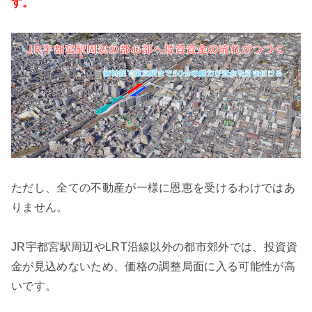
す。
ただし、全ての不動産が一様に恩恵を受けるわけではあ
りません。
JR宇都宮駅周辺やLRT沿線以外の都市郊外では、投資資
金が見込めないため、価格の調整局面に入る可能性が高
いです。