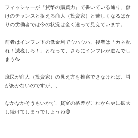
フィッシャーが『貨幣の購買力』で書いている通り、儲
けのチャンスと捉える商人（投資家）と苦しくなるばか
りの労働者では今の状況は全く違って見えています。
前者はインフレ下の低金利でウハウハ、後者は「カネ配
れ！減税しろ！」となって、さらにインフレが進んでし
まう💦
庶民が商人（投資家）の見え方を推察できなければ、埒
があかないのですが、、
なかなかそうもいかず、貧富の格差がこれから更に拡大
し続けてしまうでしょうね😅