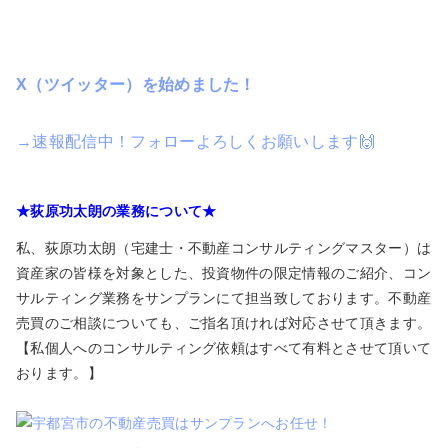
X（ツイッター）を始めました！
→速報配信中！フォローよろしくお願いします🙌
★荻原功太朗の業務について★
私、荻原功太朗（宅建士・不動産コンサルティングマスター）は
資産家の皆様を対象とした、投資物件の限定情報のご紹介、コン
サルティング業務をサンプランにて担当致しております。不動産
売買のご相談についても、ご指名頂ければ対応させて頂きます。
【私個人へのコンサルティング依頼はすべて有料とさせて頂いて
おります。】