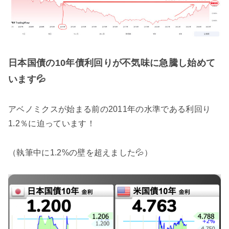
日本国債の10年債利回りが不気味に急騰し始めて
います💦
アベノミクスが始まる前の2011年の水準である利回り
1.2％に迫っています！
（執筆中に1.2%の壁を超えました💦）