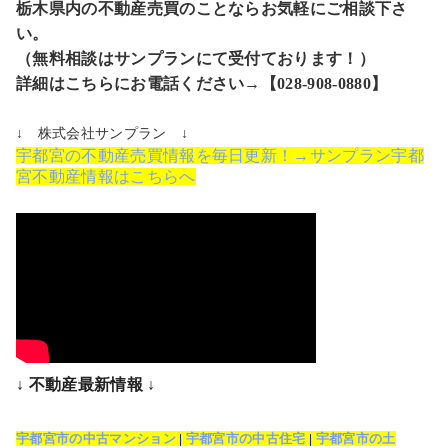
栃木県内の不動産売買のことならお気軽にご相談下さ
い。
（無料相談はサンプランにて受付ております！）
詳細はこちらにお電話ください→【028-908-0880】
↓ 株式会社サンプラン ↓
宇都宮の不動産売買情報を毎日更新！→サンプラン宇都
宮不動産情報はこちらへ
↓ 不動産最新情報 ↓
宇都宮市の中古マンション
|
宇都宮市の中古住宅
|
宇都宮市の土