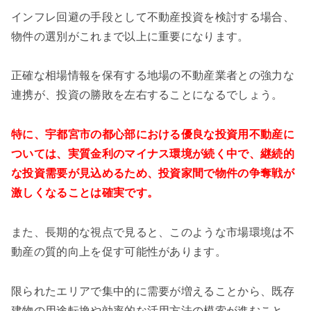
インフレ回避の手段として不動産投資を検討する場合、
物件の選別がこれまで以上に重要になります。
正確な相場情報を保有する地場の不動産業者との強力な
連携が、投資の勝敗を左右することになるでしょう。
特に、宇都宮市の都心部における優良な投資用不動産に
ついては、実質金利のマイナス環境が続く中で、継続的
な投資需要が見込めるため、投資家間で物件の争奪戦が
激しくなることは確実です。
また、長期的な視点で見ると、このような市場環境は不
動産の質的向上を促す可能性があります。
限られたエリアで集中的に需要が増えることから、既存
建物の用途転換や効率的な活用方法の模索が進むこと