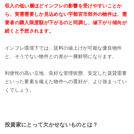
収入の低い層ほどインフレの影響を受けやすいことか
ら、実需需要しか見込めない宇都宮市郊外の物件は、需
要者の購入限度額が下がるのと同調し、値下がり傾向が
続くと予想されます。
インフレ環境下では、賃料の値上げが可能な優良物件
と、そうでない物件との差が一層鮮明になります。
利便性の高い立地、良好な管理状態、安定した賃貸需要
といった要素を備えた物件への選好が、より強まってい
くでしょう。
投資家にとって欠かせないものとは？