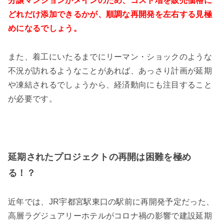
分譲マンションがメインのため、コスト増を販売価格に
どれだけ添加できるかが、順調な再開発を左右する見極
めになるでしょう。
また、着工にいたるまでにリーマン・ショックのような
不況が訪れるようなことがあれば、あっさり計画が延期
や凍結されるでしょうから、経済動向にも注目すること
が必要です。
延期されたプロジェクトの再開は困難を極め
る！？
近年では、JR宇都宮駅東口の駅前に再開発予定だった、
高層ラグジュアリーホテルがコロナ禍の影響で建設延期