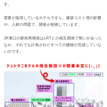
す。
需要が急増しているホテルですら、建築コスト増の影響
や、人材の問題で、開発が頓挫しています。
JR東口の駅前再開発はLRTとの相互開発で勢いがあった
なか、それでも計画されたすべての建物が完成していな
いのです。