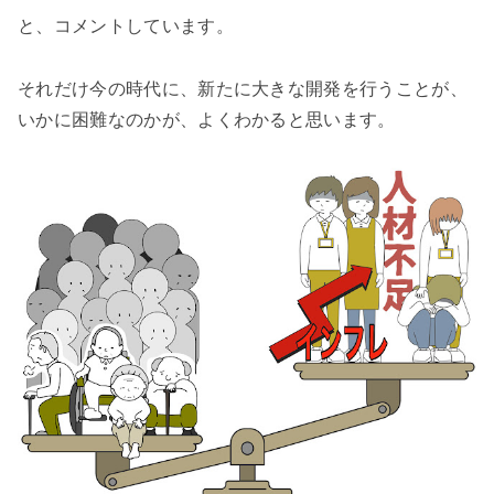
と、コメントしています。
それだけ今の時代に、新たに大きな開発を行うことが、
いかに困難なのかが、よくわかると思います。