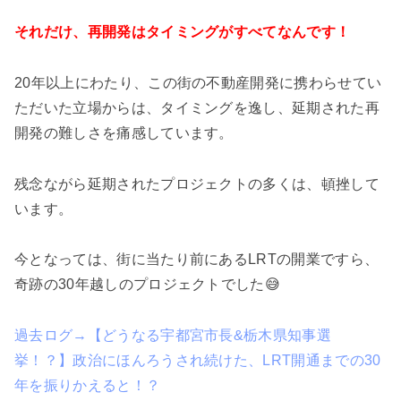
それだけ、再開発はタイミングがすべてなんです！
20年以上にわたり、この街の不動産開発に携わらせてい
ただいた立場からは、タイミングを逸し、延期された再
開発の難しさを痛感しています。
残念ながら延期されたプロジェクトの多くは、頓挫して
います。
今となっては、街に当たり前にあるLRTの開業ですら、
奇跡の30年越しのプロジェクトでした😅
過去ログ→【どうなる宇都宮市長&栃木県知事選
挙！？】政治にほんろうされ続けた、LRT開通までの30
年を振りかえると！？