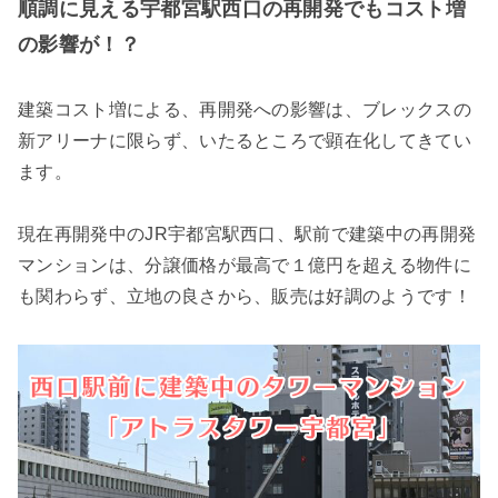
順調に見える宇都宮駅西口の再開発でもコスト増
の影響が！？
建築コスト増による、再開発への影響は、ブレックスの
新アリーナに限らず、いたるところで顕在化してきてい
ます。
現在再開発中のJR宇都宮駅西口、駅前で建築中の再開発
マンションは、分譲価格が最高で１億円を超える物件に
も関わらず、立地の良さから、販売は好調のようです！