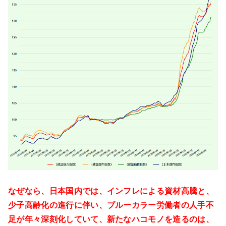
なぜなら、日本国内では、インフレによる資材高騰と、
少子高齢化の進行に伴い、ブルーカラー労働者の人手不
足が年々深刻化していて、新たなハコモノを造るのは、