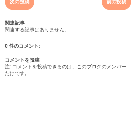
次の投稿
前の投稿
関連記事
関連する記事はありません。
0 件のコメント:
コメントを投稿
注: コメントを投稿できるのは、このブログのメンバー
だけです。