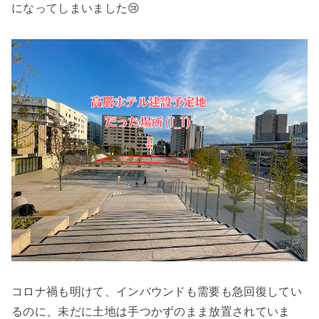
になってしまいました😢
コロナ禍も明けて、インバウンドも需要も急回復してい
るのに、未だに土地は手つかずのまま放置されていま