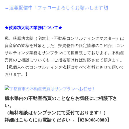
→速報配信中！フォローよろしくお願いします🙌
★荻原功太朗の業務について★
私、荻原功太朗（宅建士・不動産コンサルティングマスター）は
資産家の皆様を対象とした、投資物件の限定情報のご紹介、コン
サルティング業務をサンプランにて担当致しております。不動産
売買のご相談についても、ご指名頂ければ対応させて頂きます。
【私個人へのコンサルティング依頼はすべて有料とさせて頂いて
おります。】
栃木県内の不動産売買のことならお気軽にご相談下さ
い。
（無料相談はサンプランにて受付ております！）
詳細はこちらにお電話ください→【028-908-0880】