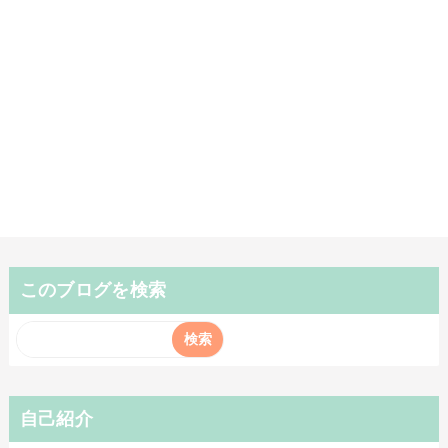
このブログを検索
自己紹介