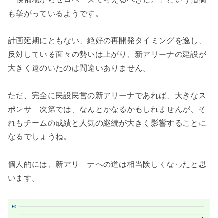
も挙がっているようです。
計画延期にともない、絶好の再開発タイミングを逸し、
反対している面々の勢いは上がり、新アリーナの建設が
大きく遠のいたのは間違いありません。
ただ、完全に民設民営の新アリーナであれば、大きなス
ポンサー次第では、なんとかなるかもしれませんが、そ
れもチームの成績と人気の継続が大きく影響することに
なるでしょうね。
個人的には、新アリーナへの道は相当険しくなったと思
います。