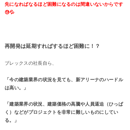
先になればなるほど困難になるのは間違いないからです
😓💦
再開発は延期すればするほど困難に！？
ブレックスの社長自ら、
「今の建築業界の状況を見ても、新アリーナのハードル
は高い。」
「建築業界の状況、建築価格の高騰や人員逼迫（ひっぱ
く）などがプロジェクトを非常に難しいものにしてい
る。」