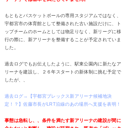
もともとバスケットボールの専用スタジアムではなく、
宇都宮市の体育館として整備された古い施設だけに、ト
ップチームのホームとしては物足りなく、新リーグに移
行の際に、新アリーナを整備することが予定されていま
した。
過去ログでもお伝えしたように、駅東公園内に新たなア
リーナを建設し、２６年スタートの新体制に挑む予定で
したが、、
過去ログ→【宇都宮ブレックス新アリーナ候補地決
定！？】佐藤市長がLRT沿線のあの場所へ支援を表明！
事態は急転し、、条件を満たす新アリーナの建設が間に