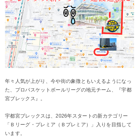
年々人気が上がり、今や街の象徴ともいえるようになっ
た、プロバスケットボールリーグの地元チーム、『宇都
宮ブレックス』。
宇都宮ブレックスは、2026年スタートの新カテゴリー
「Ｂリーグ・プレミア（Ｂプレミア）」入りを目指して
います。