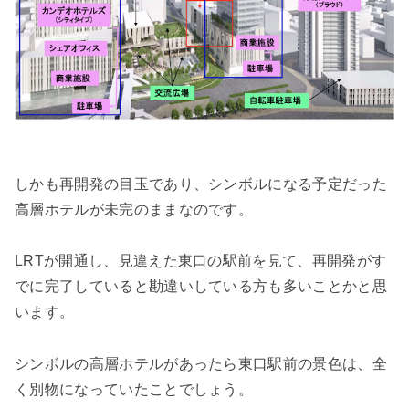
しかも再開発の目玉であり、シンボルになる予定だった
高層ホテルが未完のままなのです。
LRTが開通し、見違えた東口の駅前を見て、再開発がす
でに完了していると勘違いしている方も多いことかと思
います。
シンボルの高層ホテルがあったら東口駅前の景色は、全
く別物になっていたことでしょう。