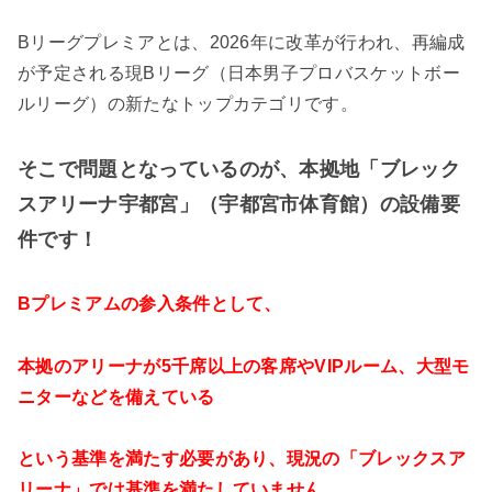
Bリーグプレミアとは、2026年に改革が行われ、再編成
が予定される現Bリーグ（日本男子プロバスケットボー
ルリーグ）の新たなトップカテゴリです。
そこで問題となっているのが、本拠地「ブレック
スアリーナ宇都宮」（宇都宮市体育館）の設備要
件です！
Bプレミアムの参入条件として、
本拠のアリーナが5千席以上の客席やVIPルーム、大型モ
ニターなどを備えている
という基準を満たす必要があり、現況の「ブレックスア
リーナ」では基準を満たしていません。