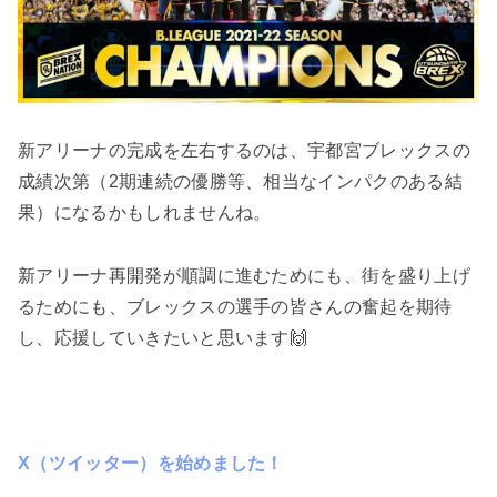
新アリーナの完成を左右するのは、宇都宮ブレックスの
成績次第（2期連続の優勝等、相当なインパクのある結
果）になるかもしれませんね。
新アリーナ再開発が順調に進むためにも、街を盛り上げ
るためにも、ブレックスの選手の皆さんの奮起を期待
し、応援していきたいと思います🙌
X（ツイッター）を始めました！