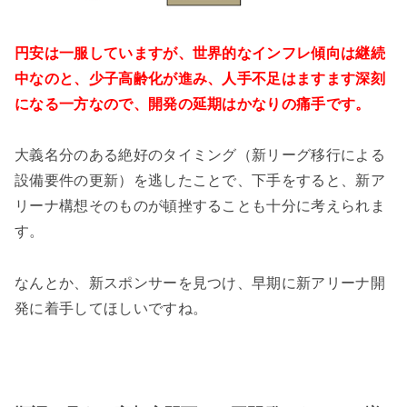
円安は一服していますが、世界的なインフレ傾向は継続
中なのと、少子高齢化が進み、
人手不足はますます深刻
になる一方なので、開発の延期はかなりの痛手です。
大義名分のある絶好のタイミング（新リーグ移行による
設備要件の更新）を逃したことで、下手をすると、新ア
リーナ構想そのものが頓挫することも十分に考えられま
す。
なんとか、新スポンサーを見つけ、早期に新アリーナ開
発に着手してほしいですね。