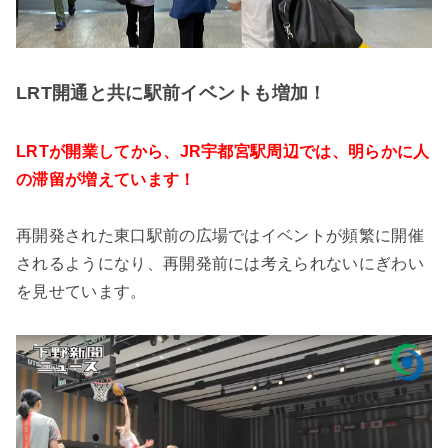
LRT開通と共に駅前イベントも増加！
LRTが開業してから、JR宇都宮駅周辺では、明らかに人
の滞留が増えています！
再開発された東口駅前の広場ではイベントが頻繁に開催
されるようになり、再開発前には考えられないにぎわい
を見せています。