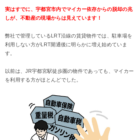
実はすでに、宇都宮市内でマイカー依存からの脱却の兆
しが、不動産の現場からは見えています！
弊社で管理しているLRT沿線の賃貸物件では、駐車場を
利用しない方がLRT開通後に明らかに増え始めていま
す。
以前は、JR宇都宮駅徒歩圏の物件であっても、マイカー
を利用する方がほとんどでした。