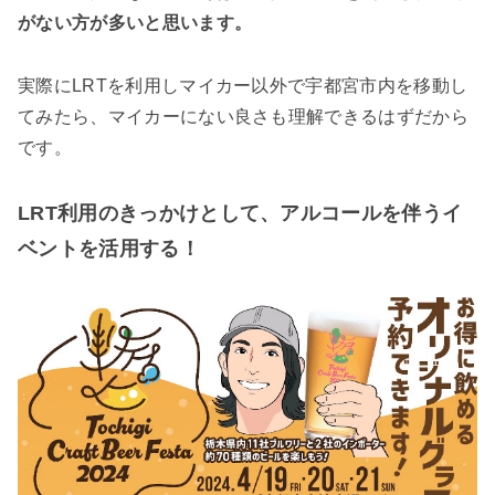
がない方が多いと思います。
実際にLRTを利用しマイカー以外で宇都宮市内を移動し
てみたら、マイカーにない良さも理解できるはずだから
です。
LRT利用のきっかけとして、アルコールを伴うイ
ベントを活用する
！