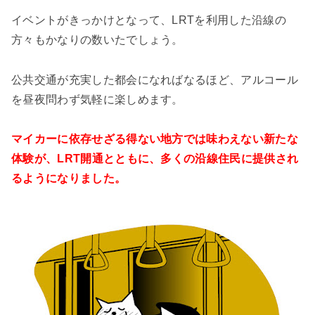
イベントがきっかけとなって、LRTを利用した沿線の
方々もかなりの数いたでしょう。
公共交通が充実した都会になればなるほど、アルコール
を昼夜問わず気軽に楽しめます。
マイカーに依存せざる得ない地方では味わえない新たな
体験が、LRT開通とともに、多くの沿線住民に提供され
るようになりました。