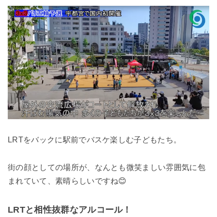
LRTをバックに駅前でバスケ楽しむ子どもたち。
街の顔としての場所が、なんとも微笑ましい雰囲気に包
まれていて、素晴らしいですね😊
LRTと相性抜群なアルコール！