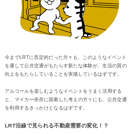
今までLRTに否定的だった方々も、このようなイベント
を通して公共交通がもたらす新たな体験が、生活の質の
向上をもたらしていることを実感しているはずです。
アルコールを楽しむようなイベントをうまく活用する
と、マイカー依存に固着した考えの方々にも、公共交通
を利用するきっかけとなるはずです。
LRT沿線で見られる不動産需要の変化！？