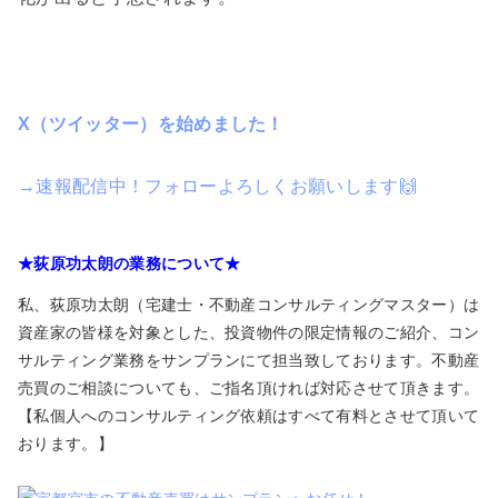
X（ツイッター）を始めました！
→速報配信中！フォローよろしくお願いします🙌
★荻原功太朗の業務について★
私、荻原功太朗（宅建士・不動産コンサルティングマスター）は
資産家の皆様を対象とした、投資物件の限定情報のご紹介、コン
サルティング業務をサンプランにて担当致しております。不動産
売買のご相談についても、ご指名頂ければ対応させて頂きます。
【私個人へのコンサルティング依頼はすべて有料とさせて頂いて
おります。】