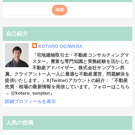
自己紹介
KOTARO OGIWARA
「宅地建物取引士・不動産コンサルティングマ
スター。豊富な専門知識と実務経験を活かした
不動産アドバイザー。株式会社サンプラン所
属。クライアント一人一人に最適な不動産運営、問題解決を
提供いたします。」X(Twitter)アカウントの紹介：「不動産
売買・相場の最新情報を発信しています。フォローはこちら
→ @kotaro_sunplan」
詳細プロフィールを表示
人気の投稿