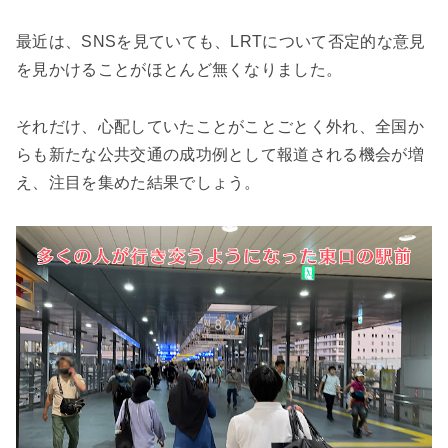
最近は、SNSを見ていても、LRTについて否定的な意見
を見かけることがほとんど無くなりました。
それだけ、心配していたことがことごとく外れ、全国か
らも新たな公共交通の成功例として報道される機会が増
え、注目を集めた結果でしょう。