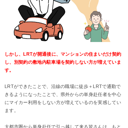
しかし、LRTが開通後に、マンションの住まいだけ契約
し、別契約の敷地内駐車場を契約しない方が増えていま
す。
LRTができたことで、沿線の職場に徒歩＋LRTで通勤で
きるようになったことで、県外からの単身赴任者を中心
にマイカー利用をしない方が増えているのを実感してい
ます。
大都市圏から単身赴任で引っ越して来る皆さんは、もと