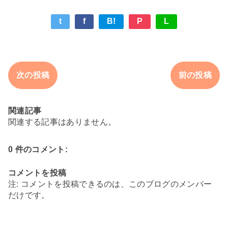
t
f
B!
P
L
次の投稿
前の投稿
関連記事
関連する記事はありません。
0 件のコメント:
コメントを投稿
注: コメントを投稿できるのは、このブログのメンバー
だけです。