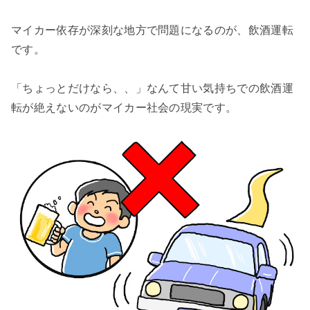
マイカー依存が深刻な地方で問題になるのが、飲酒運転
です。
「ちょっとだけなら、、」なんて甘い気持ちでの飲酒運
転が絶えないのがマイカー社会の現実です。