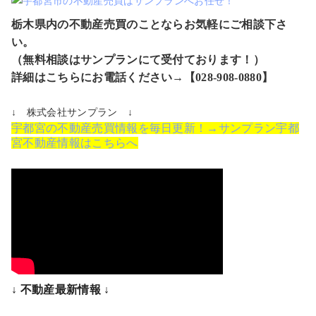
栃木県内の不動産売買のことならお気軽にご相談下さ
い。
（無料相談はサンプランにて受付ております！）
詳細はこちらにお電話ください→【028-908-0880】
↓ 株式会社サンプラン ↓
宇都宮の不動産売買情報を毎日更新！→サンプラン宇都
宮不動産情報はこちらへ
↓ 不動産最新情報 ↓