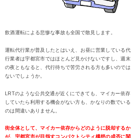
飲酒運転による悲惨な事故も全国で散見します。
運転代行業が普及したとはいえ、お昼に営業している代
行業者は宇都宮市ではほとんど見かけないですし、週末
の夜ともなると、代行待ちで苦労される方も多いのでは
ないでしょうか。
LRTのような公共交通が近くにできても、マイカー依存
していたら利用する機会がない方も、かなりの数でいる
のは間違いありません。
街全体として、マイカー依存からどのように脱却するか
が、宇都宮市が目指すコンパクトシティ構想の成否に関