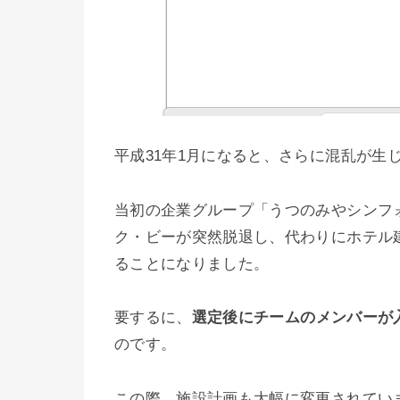
平成31年1月になると、さらに混乱が生
当初の企業グループ「うつのみやシンフ
ク・ビーが突然脱退し、代わりにホテル建設を担当
ることになりました。
要するに、
選定後にチームのメンバーが
のです。
この際、施設計画も大幅に変更されてい