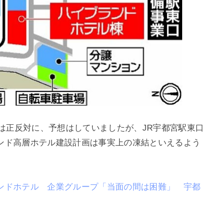
は正反対に、予想はしていましたが、JR宇都宮駅東口
ンド高層ホテル建設計画は事実上の凍結といえるよう
ンドホテル 企業グループ「当面の間は困難」 宇都