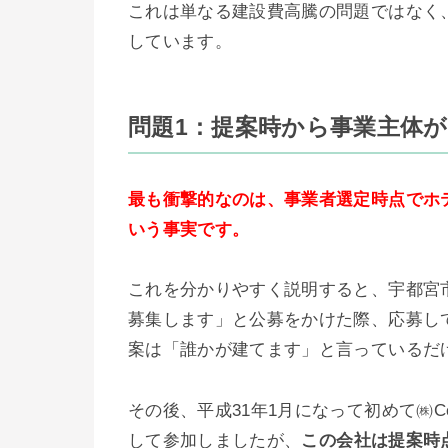
これは単なる建設費高騰の問題ではなく
しています。
問題1：提案時から事業主体
最も衝撃的なのは、事業者選定時点でホ
いう事実です。
これを分かりやすく説明すると、宇都宮
募集します」と公募をかけた際、応募し
案は「誰かが建てます」と言っているだ
その後、平成31年1月になって初めて㈱Colou
して参加しましたが、
この会社は提案時