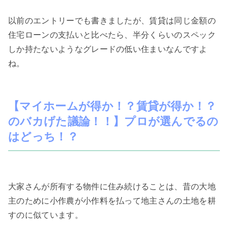
以前のエントリーでも書きましたが、賃貸は同じ金額の
住宅ローンの支払いと比べたら、半分くらいのスペック
しか持たないようなグレードの低い住まいなんですよ
ね。
【マイホームが得か！？賃貸が得か！？
のバカげた議論！！】プロが選んでるの
はどっち！？
大家さんが所有する物件に住み続けることは、昔の大地
主のために小作農が小作料を払って地主さんの土地を耕
すのに似ています。