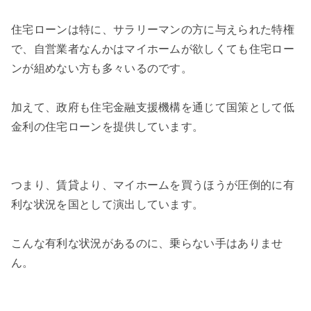
住宅ローンは特に、サラリーマンの方に与えられた特権
で、自営業者なんかはマイホームが欲しくても住宅ロー
ンが組めない方も多々いるのです。
加えて、政府も住宅金融支援機構を通じて国策として低
金利の住宅ローンを提供しています。
つまり、賃貸より、マイホームを買うほうが圧倒的に有
利な状況を国として演出しています。
こんな有利な状況があるのに、乗らない手はありませ
ん。