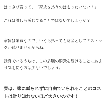
はっきり言って、『家賃を払うのはもったいない！』
これは誰しも感じてることではないでしょうか？
家賃は消費なので、いくら払っても財産としてのストッ
クが残りませんからね。
独身でいるうちは、この多額の消費を続けることにあま
り気を使う方は少ないでしょう。
実は、家に縛られずに自由でいられることのコス
トは計り知れないほど大きいのです！