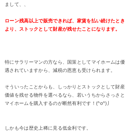
まして、、
ローン残高以上で販売できれば、家賃を払い続けたとき
より、ストックとして財産が残せたことになります。
特にサラリーマンの方なら、国策としてマイホームは優
遇されていますから、減税の恩恵も受けられます。
そういったことからも、しっかりとストックとして財産
価値を残せる物件を選べるなら、若いうちからさっさと
マイホームを購入するのが断然有利です！(^o^)丿
しかも今は歴史上稀に見る低金利です。