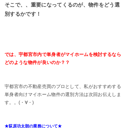
そこで、、重要になってくるのが、物件をどう選
別するかです！
では、宇都宮市内で単身者がマイホームを検討するなら
どのような物件が良いのか？？
宇都宮市の不動産売買のプロとして、私がおすすめする
単身者向けマイホーム物件の選別方法は次回お伝えしま
す。。(・∀・)
★荻原功太朗の業務について★