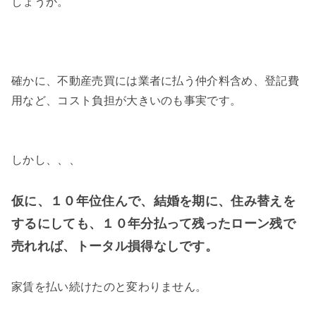
しょうか。
確かに、不動産売買には業者に払う仲介料含め、登記費
用など、コスト負担が大きいのも事実です。
しかし、、、
仮に、１０年位住んで、結婚を期に、住み替えを
するにしても、１０年分払って残ったローン残で
売れれば、トータル損得なしです。
家賃を払い続けたのと変わりません。