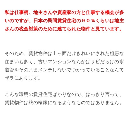
私は仕事柄、地主さんや資産家の方と仕事する機会が多
いのですが、日本の民間賃貸住宅の９０％くらいは地主
さんの税金対策のために建てられた物件と見ています。
そのため、賃貸物件は上っ面だけきれいにされた粗悪な
住まいも多く、古いマンションなんかはサビだらけの水
道管をそのままメンテしないでつかっていることなんて
ザラにあります。
こんな環境の賃貸住宅ばかりなので、はっきり言って、
賃貸物件は終の棲家になるようなものではありません。