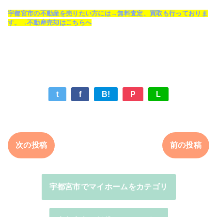
宇都宮市の不動産を売りたい方には→無料査定、買取も行っておりま
す。→不動産売却はこちらへ
t
f
B!
P
L
次の投稿
前の投稿
宇都宮市でマイホームをカテゴリ