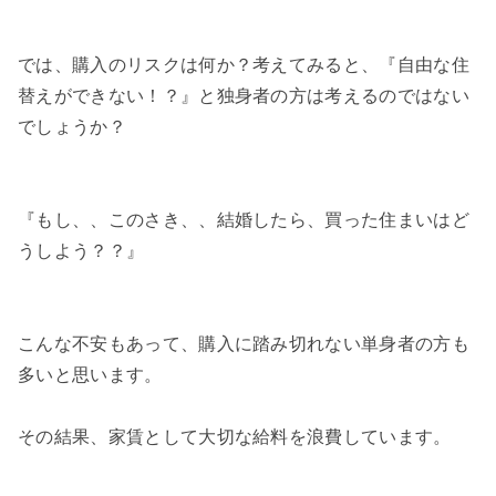
では、購入のリスクは何か？考えてみると、『自由な住
替えができない！？』と独身者の方は考えるのではない
でしょうか？
『もし、、このさき、、結婚したら、買った住まいはど
うしよう？？』
こんな不安もあって、購入に踏み切れない単身者の方も
多いと思います。
その結果、家賃として大切な給料を浪費しています。