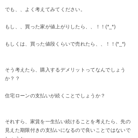
でも、、よく考えてみてください。
もし、、買った家が値上がりしたら、、！！(*_*)
もしくは、買った値段くらいで売れたら、、！！(*_*)
そう考えたら、購入するデメリットってなんでしょう
か？？
住宅ローンの支払いが続くことでしょうか？
それすら、家賃を一生払い続けることを考えたら、先の
見えた期限付きの支払いになるので良いことではないで