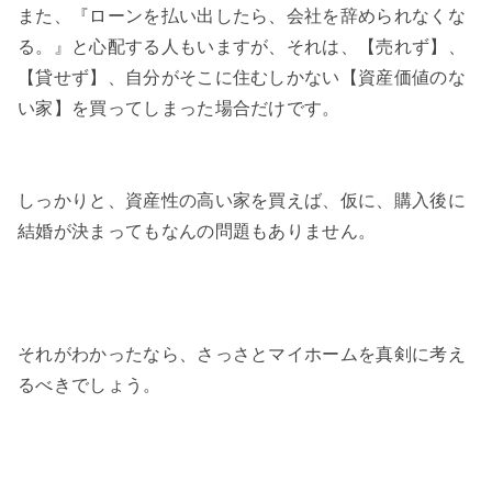
また、『ローンを払い出したら、会社を辞められなくな
る。』と心配する人もいますが、それは、【売れず】、
【貸せず】、自分がそこに住むしかない【資産価値のな
い家】を買ってしまった場合だけです。
しっかりと、資産性の高い家を買えば、仮に、購入後に
結婚が決まってもなんの問題もありません。
それがわかったなら、さっさとマイホームを真剣に考え
るべきでしょう。