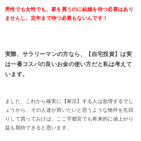
男性でも女性でも、家を買うのに結婚を待つ必要はあり
ませんし、定年まで待つ必要もないんです！
実際、サラリーマンの方なら、【自宅投資】は実
は一番コスパの良いお金の使い方だと私は考えて
います。
ました、これから確実に【家活】する人は急増するでし
ょうから、その人達が買いたいと思うような物件を先回
りして買っておけば、ここ宇都宮でも将来的に値上がり
益も期待できると思います。