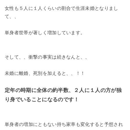
女性も５人に１人くらいの割合で生涯未婚となりまし
て、、
単身者世帯が著しく増加しています。
そして、、衝撃の事実は続きなんと、、
未婚に離婚、死別を加えると、、！！
定年の時期に全体の約半数、２人に１人の方が独
り身でいることになるのです！
単身者の増加にともない持ち家率も変化すると予想され