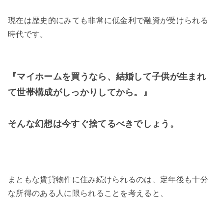
現在は歴史的にみても非常に低金利で融資が受けられる
時代です。
『マイホームを買うなら、結婚して子供が生まれ
て世帯構成がしっかりしてから。』
そんな幻想は今すぐ捨てるべきでしょう。
まともな賃貸物件に住み続けられるのは、定年後も十分
な所得のある人に限られることを考えると、