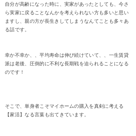
自分が高齢になった時に、実家があったとしても、今さ
ら実家に戻ることなんかを考えられない方も多いと思い
ますし、親の方が長生きしてしまうなんてことも多々あ
る話です。
幸か不幸か、、平均寿命は伸び続けていて、、一生賃貸
派は老後、圧倒的に不利な長期戦を迫られることになる
のです！
そこで、単身者こそマイホームの購入を真剣に考える
【家活】なる言葉も出てきています。