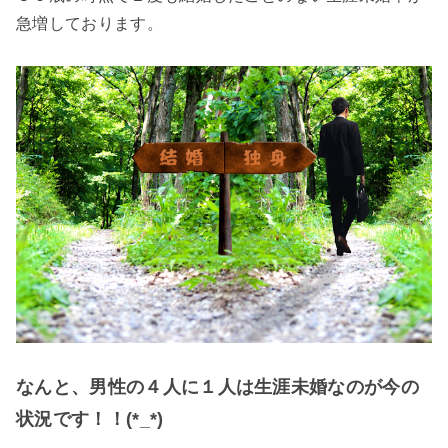
急増しております。
なんと、男性の４人に１人は生涯未婚なのが今の
状況です！！(*_*)