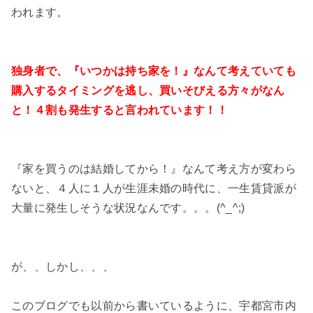
われます。
独身者で、『いつかは持ち家を！』なんて考えていても
購入するタイミングを逃し、買いそびえる方々がなん
と！４割も発生すると言われています！！
『家を買うのは結婚してから！』なんて考え方が変わら
ないと、４人に１人が生涯未婚の時代に、一生賃貸派が
大量に発生しそうな状況なんです。。。(^_^;)
が、、しかし、、、
このブログでも以前から書いているように、宇都宮市内