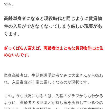
でも、
高齢単身者になると現役時代と同じように賃貸物
件の入居ができなくなってしまう厳しい現実があ
ります。
ざっくばらん言えば、高齢者はまともな賃貸物件には住
めないんです。
単身高齢者は、生活保護受給者なみに大家さんから嫌わ
れ、入居審査が非常に厳しくなるのが現状です。
このような状況になるのは、先程のグラフからもわかる
ように、高齢者の８割ほどが持ち家を所有している今の