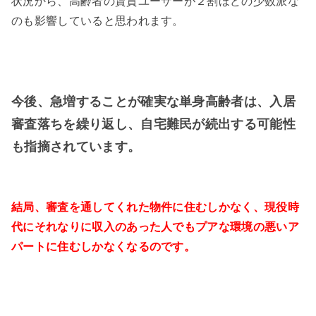
状況から、高齢者の賃貸ユーザーが２割ほどの少数派な
のも影響していると思われます。
今後、急増することが確実な単身高齢者は、入居
審査落ちを繰り返し、自宅難民が続出する可能性
も指摘されています。
結局、審査を通してくれた物件に住むしかなく、現役時
代にそれなりに収入のあった人でもプアな環境の悪いア
パートに住むしかなくなるのです。