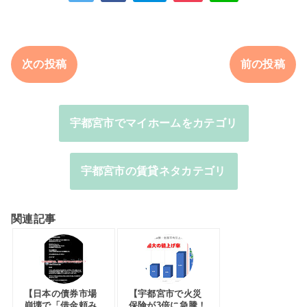
次の投稿
前の投稿
宇都宮市でマイホームをカテゴリ
宇都宮市の賃貸ネタカテゴリ
関連記事
【日本の債券市場
【宇都宮市で火災
崩壊で「借金頼み
保険が3倍に急騰！