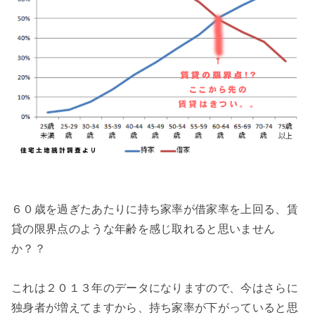
６０歳を過ぎたあたりに持ち家率が借家率を上回る、賃
貸の限界点のような年齢を感じ取れると思いません
か？？
これは２０１３年のデータになりますので、今はさらに
独身者が増えてますから、持ち家率が下がっていると思