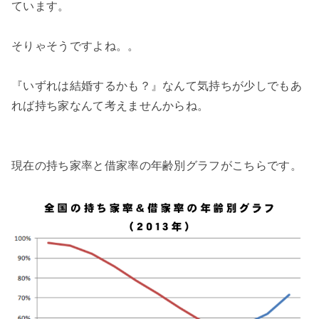
ています。
そりゃそうですよね。。
『いずれは結婚するかも？』なんて気持ちが少しでもあ
れば持ち家なんて考えませんからね。
現在の持ち家率と借家率の年齢別グラフがこちらです。