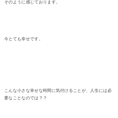
そのように感じております。
今とても幸せです。
こんな小さな幸せな時間に気付けることが、人生には必
要なことなのでは？？