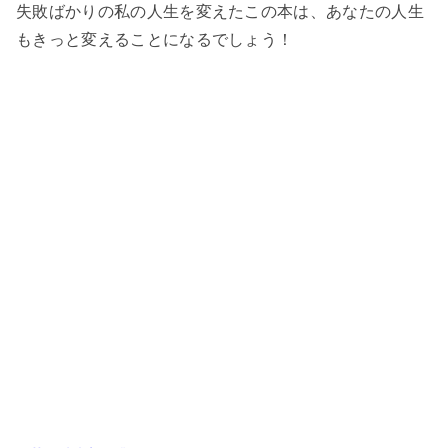
失敗ばかりの私の人生を変えたこの本は、あなたの人生
もきっと変えることになるでしょう！