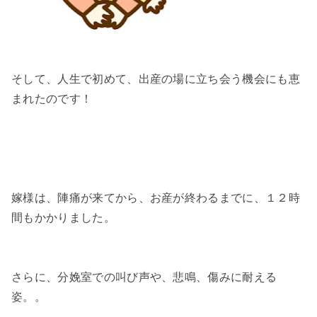
そして、人生で初めて、出産の場に立ち会う機会にも恵
まれたのです！
嫁様は、陣痛が来てから、お産が終わるまでに、１２時
間もかかりました。
さらに、分娩室での叫び声や、悲鳴、傷みに耐える
姿。。