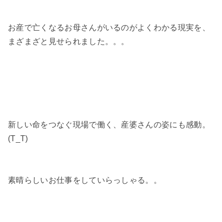
お産で亡くなるお母さんがいるのがよくわかる現実を、
まざまざと見せられました。。。
新しい命をつなぐ現場で働く、産婆さんの姿にも感動。
(T_T)
素晴らしいお仕事をしていらっしゃる。。