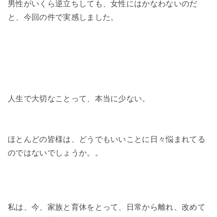
男性がいくら逆立ちしても、女性にはかなわないのだ
と、今回の件で実感しました。
人生で大切なことって、本当に少ない。
ほとんどの皆様は、どうでもいいことに日々悩まれてる
のではないでしょうか。。
私は、今、家族と育休をとって、日常から離れ、改めて