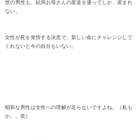
世の男性も、結局お母さんの産道を通ってしか、産まれ
ない。
女性が死を覚悟する決意で、新しい命にチャレンジして
くれないと今の自分もいない。
昭和な男性は女性への理解が足らないですよね。（私も
か。。笑）