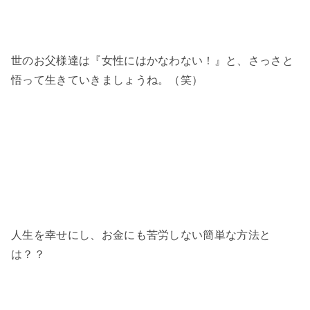
世のお父様達は『女性にはかなわない！』と、さっさと
悟って生きていきましょうね。（笑）
人生を幸せにし、お金にも苦労しない簡単な方法と
は？？