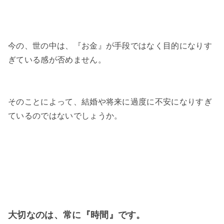
今の、世の中は、『お金』が手段ではなく目的になりす
ぎている感が否めません。
そのことによって、結婚や将来に過度に不安になりすぎ
ているのではないでしょうか。
大切なのは、常に『時間』です。