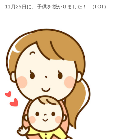
11月25日に、子供を授かりました！！(TOT)