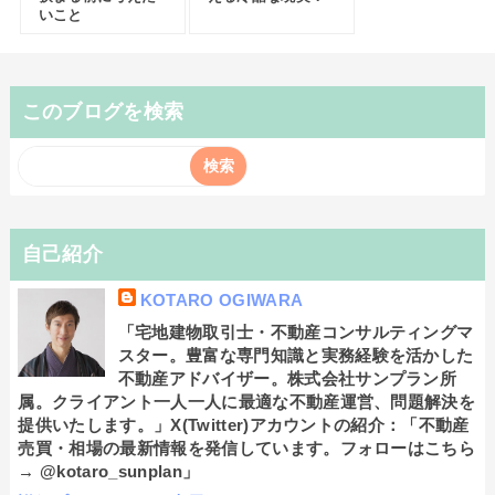
いこと
このブログを検索
自己紹介
KOTARO OGIWARA
「宅地建物取引士・不動産コンサルティングマ
スター。豊富な専門知識と実務経験を活かした
不動産アドバイザー。株式会社サンプラン所
属。クライアント一人一人に最適な不動産運営、問題解決を
提供いたします。」X(Twitter)アカウントの紹介：「不動産
売買・相場の最新情報を発信しています。フォローはこちら
→ @kotaro_sunplan」