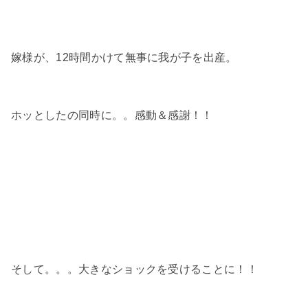
嫁様が、12時間かけて無事に我が子を出産。
ホッとしたの同時に。。感動＆感謝！！
そして。。。大きなショックを受けることに！！