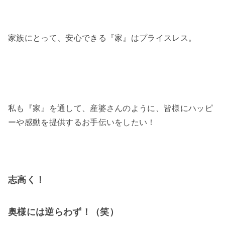
家族にとって、安心できる『家』はプライスレス。
私も『家』を通して、産婆さんのように、皆様にハッピ
ーや感動を提供するお手伝いをしたい！
志高く！
奥様には逆らわず！（笑）