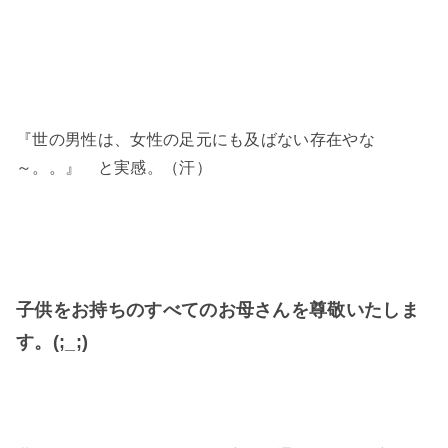
『世の男性は、女性の足元にも及ばない存在やな
～。。』 と実感。（汗）
子供をお持ちのすべてのお母さんを尊敬いたしま
す。(;_;)