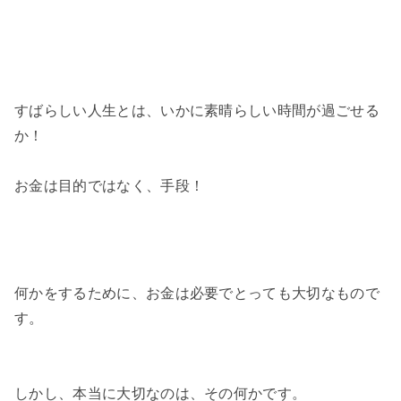
すばらしい人生とは、いかに素晴らしい時間が過ごせる
か！
お金は目的ではなく、手段！
何かをするために、お金は必要でとっても大切なもので
す。
しかし、本当に大切なのは、その何かです。