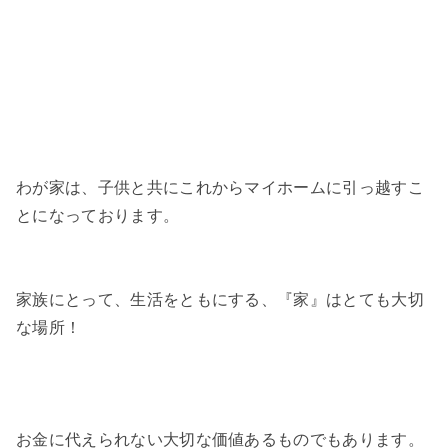
わが家は、子供と共にこれからマイホームに引っ越すこ
とになっております。
家族にとって、生活をともにする、『家』はとても大切
な場所！
お金に代えられない大切な価値あるものでもあります。