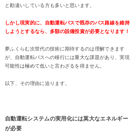
と勘違いしている方も多いと思います。
しかし現実的に、自動運転バスで既存のバス路線を維持
しようとするなら、多額の設備投資が必要となります！
夢ふくらむ次世代の技術に期待するのは理解できます
が、自動運転バスへの移行には重大な課題があり、実現
可能性は極めて低いと言わざるを得ません。
以下、その理由に迫ります。
自動運転システムの実用化には莫大なエネルギー
が必要