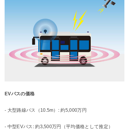
EVバスの価格
- 大型路線バス（10.5m）: 約5,000万円
- 中型EVバス: 約3,500万円（平均価格として推定）