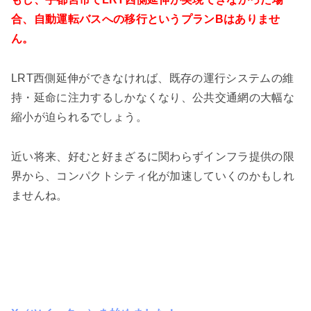
合、自動運転バスへの移行というプランBはありませ
ん。
LRT西側延伸ができなければ、既存の運行システムの維
持・延命に注力するしかなくなり、公共交通網の大幅な
縮小が迫られるでしょう。
近い将来、好むと好まざるに関わらずインフラ提供の限
界から、コンパクトシティ化が加速していくのかもしれ
ませんね。