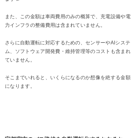
また、この金額は車両費用のみの概算で、充電設備や電
力インフラの整備費用は含まれていません。
さらに自動運転に対応するための、センサーやAIシステ
ム、ソフトウェア開発費・維持管理等のコストも含まれ
ていません。
そこまでいれると、いくらになるのか想像を絶する金額
になります。