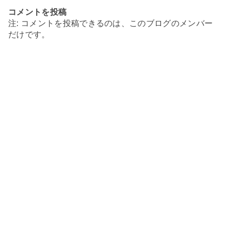
コメントを投稿
注: コメントを投稿できるのは、このブログのメンバー
だけです。