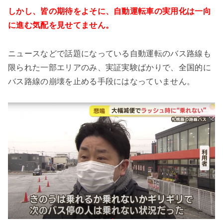
しかし、皆の期待をよそに、自動運転車の実用化は一向
に進む気配を見せてません。
ニュースなどで話題になっている自動運転のバス路線も
限られた一部エリアのみ、実証実験ばかりで、全国的に
バス路線の崩壊を止める手段にはなっていません。