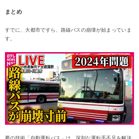
まとめ
すでに、大都市ですら、路線バスの崩壊が始まっていま
す。
夢の技術「自動運転バス」は、深刻な運転手不足を解決