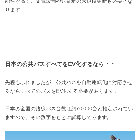
能性が高く、変電設備や送電網の大規模更新も必要とな
ります。
日本の公共バスすべてをEV化するなら・・
先程もふれましたが、公共バスを自動運転化に対応させ
るならすべてのバスをEV化する必要があります。
日本の全国の路線バス台数は約70,000台と推定されてい
ますので、その数字をもとに試算してみます。