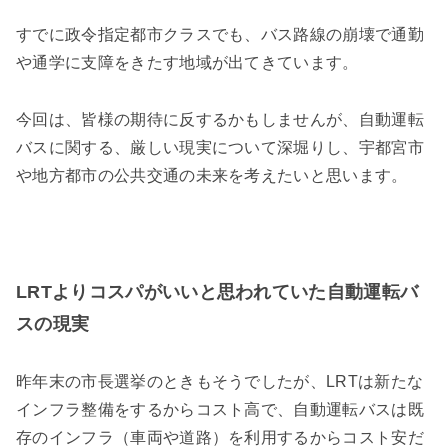
すでに政令指定都市クラスでも、バス路線の崩壊で通勤
や通学に支障をきたす地域が出てきています。
今回は、皆様の期待に反するかもしませんが、自動運転
バスに関する、厳しい現実について深堀りし、宇都宮市
や地方都市の公共交通の未来を考えたいと思います。
LRTよりコスパがいいと思われていた
自動運転バ
スの現実
昨年末の市長選挙のときもそうでしたが、LRTは新たな
インフラ整備をするからコスト高で、自動運転バスは既
存のインフラ（車両や道路）を利用するからコスト安だ