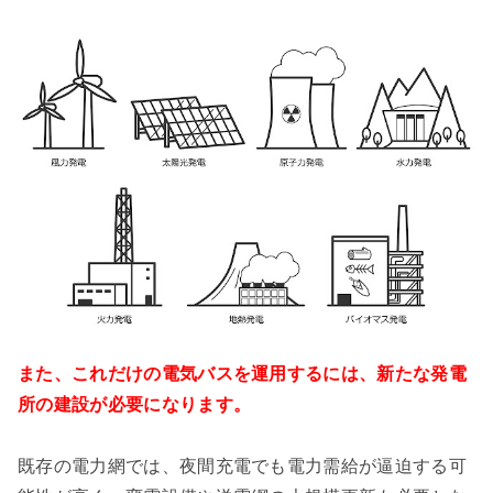
また、これだけの電気バスを運用するには、新たな発電
所の建設が必要になります。
既存の電力網では、夜間充電でも電力需給が逼迫する可