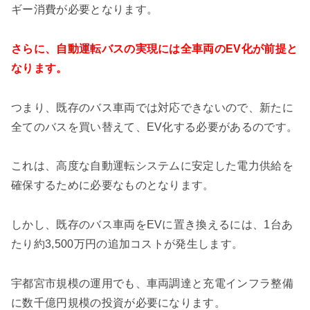
ギー消費が必要となります。
さらに、自動運転バスの実現には全車両のEV化が前提と
なります。
つまり、既存のバス車両では対応できないので、新たに
全てのバスを買い替えて、EV化する必要があるのです。
これは、高度な自動運転システムに安定した電力供給を
確保するために必要なものとなります。
しかし、既存のバス車両をEVに置き換えるには、1台あ
たり約3,500万円の追加コストが発生します。
宇都宮市規模の運用でも、車両調達と充電インフラ整備
に数千億円規模の投資が必要になります。