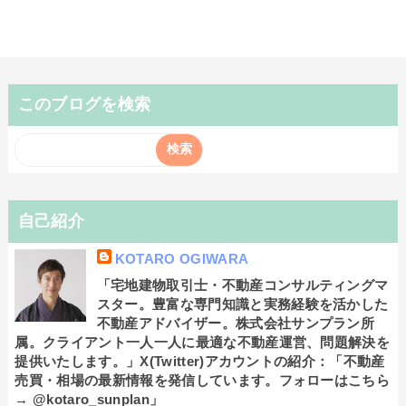
このブログを検索
自己紹介
KOTARO OGIWARA
「宅地建物取引士・不動産コンサルティングマ
スター。豊富な専門知識と実務経験を活かした
不動産アドバイザー。株式会社サンプラン所
属。クライアント一人一人に最適な不動産運営、問題解決を
提供いたします。」X(Twitter)アカウントの紹介：「不動産
売買・相場の最新情報を発信しています。フォローはこちら
→ @kotaro_sunplan」