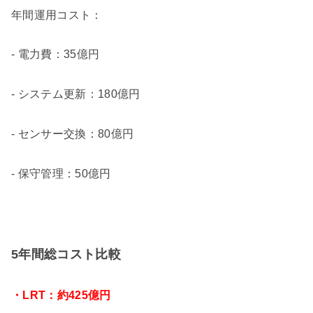
年間運用コスト：
- 電力費：35億円
- システム更新：180億円
- センサー交換：80億円
- 保守管理：50億円
5年間総コスト比較
・LRT：約425億円