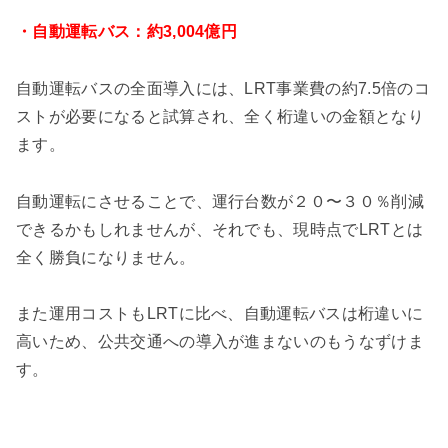
・自動運転バス：約3,004億円
自動運転バスの全面導入には、LRT事業費の約7.5倍のコ
ストが必要になると試算され、全く桁違いの金額となり
ます。
自動運転にさせることで、運行台数が２０〜３０％削減
できるかもしれませんが、それでも、現時点でLRTとは
全く勝負になりません。
また運用コストもLRTに比べ、自動運転バスは桁違いに
高いため、公共交通への導入が進まないのもうなずけま
す。