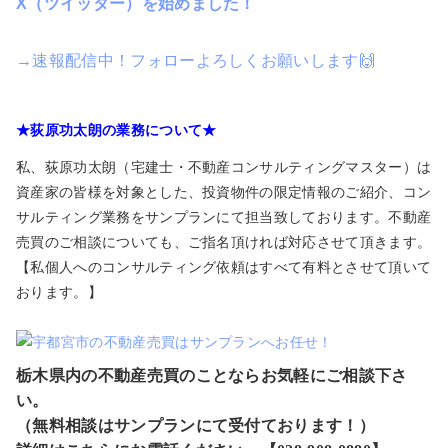
X（ツイッター）を始めました！
→速報配信中！フォローよろしくお願いします🙌
★荻原功太朗の業務について★
私、荻原功太朗（宅建士・不動産コンサルティングマスター）は
資産家の皆様を対象とした、投資物件の限定情報のご紹介、コン
サルティング業務をサンプランにて担当致しております。不動産
売買のご相談についても、ご指名頂ければ対応させて頂きます。
【私個人へのコンサルティング依頼はすべて有料とさせて頂いて
おります。】
栃木県内の不動産売買のことならお気軽にご相談下さ
い。
（無料相談はサンプランにて受付ております！）