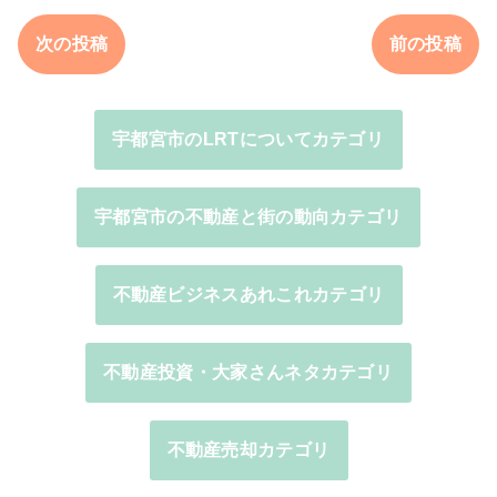
次の投稿
前の投稿
宇都宮市のLRTについてカテゴリ
宇都宮市の不動産と街の動向カテゴリ
不動産ビジネスあれこれカテゴリ
不動産投資・大家さんネタカテゴリ
不動産売却カテゴリ