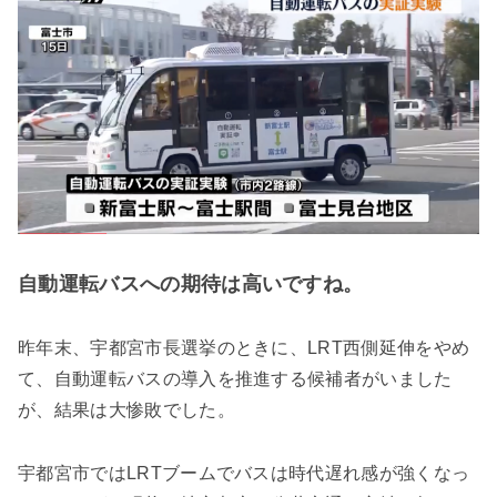
自動運転バスへの期待は高いですね。
昨年末、宇都宮市長選挙のときに、LRT西側延伸をやめ
て、自動運転バスの導入を推進する候補者がいました
が、結果は大惨敗でした。
宇都宮市ではLRTブームでバスは時代遅れ感が強くなっ