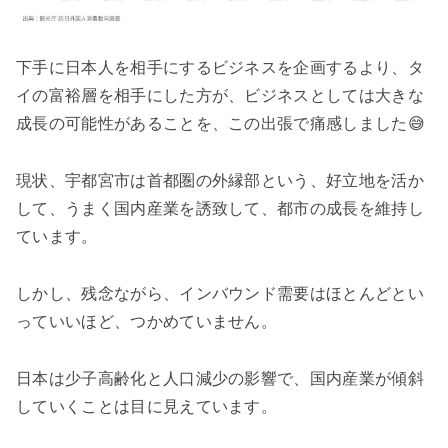
下手に日本人を相手にするビジネスを企画するより、タ
イの富裕層を相手にした方が、ビジネスとしては大きな
成長の可能性があることを、この出張で痛感しました😅
現状、宇都宮市は首都圏の外縁部という、好立地を活か
して、うまく国内産業を誘致して、都市の成長を維持し
ています。
しかし、残念ながら、インバウンド需要はほとんどとい
っていいほど、つかめていません。
日本は少子高齢化と人口減少の影響で、国内産業が傾斜
していくことは目に見えています。