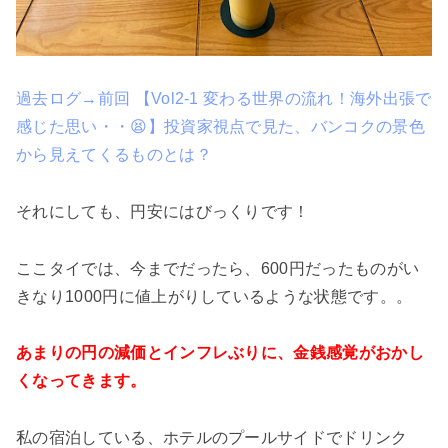
過去ログ→前回 【Vol2-1 変わる世界の流れ！海外出張で
感じた思い・・😫】投資家視点で見た、バンコクの景色
から見えてくるものとは？
それにしても、円安にはびっくりです！
ここタイでは、今までだったら、600円だったものがい
きなり1000円に値上がりしているような状態です。。
あまりの円の減価とインフレぶりに、金銭感覚がおかし
くなってきます。
私の宿泊している、ホテルのプールサイドでドリンク