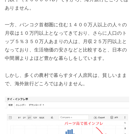
ありません。
一方、バンコク首都圏に住む１４００万人以上の人々の
月収は１０万円以上となってきており、さらに人口のト
ップ５％３５０万人あまりの人は、月収２５万円以上と
なっており、生活物価の安さなどと比較すると、日本の
中間層よりよほど豊かな暮らしをしています。
しかし、多くの農村で暮らすタイ人庶民は、貧しいまま
で、海外旅行どころではありません。