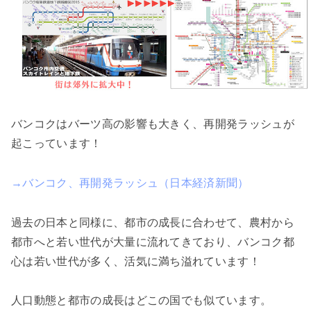
バンコクはバーツ高の影響も大きく、再開発ラッシュが
起こっています！
→バンコク、再開発ラッシュ（日本経済新聞）
過去の日本と同様に、都市の成長に合わせて、農村から
都市へと若い世代が大量に流れてきており、バンコク都
心は若い世代が多く、活気に満ち溢れています！
人口動態と都市の成長はどこの国でも似ています。