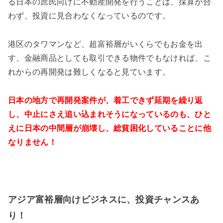
る日本の庶民向けに不動産開発を行うことは、採算が合
わず、投資に見合わなくなっているのです。
港区のタワマンなど、超富裕層がいくらでもお金を出
す、金融商品としても取引できる物件でもなければ、こ
れからの再開発は難しくなると見ています。
日本の地方で再開発案件が、着工できず延期を繰り返
し、中止にさえ追い込まれそうになっているのも、ひと
えに日本の中間層が崩壊し、総貧困化していることに他
なりません！
アジア富裕層向けビジネスに、投資チャンスあ
り！