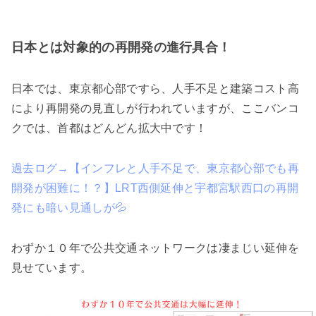
日本とは対象的の再開発の進行具合！
日本では、東京都心部ですら、人手不足と建築コスト高
により再開発の見直しが行われていますが、ここバンコ
クでは、首都はどんどん拡大中です！
過去ログ→【インフレと人手不足で、東京都心部でも再
開発が困難に！？】LRT西側延伸と宇都宮駅西口の再開
発にも暗い見通しが💦
わずか１０年で公共交通ネットワークは凄まじい延伸を
見せています。