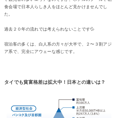
食会場で日本人らしき人をほとんど見かけませんでし
た。
過去２０年の流れでは考えられないことです💦
宿泊客の多くは、白人系の方々が大半で、２〜３割アジ
ア系で、完全にアウェーな感じです。
タイでも貧富格差は拡大中！日本との違いは？