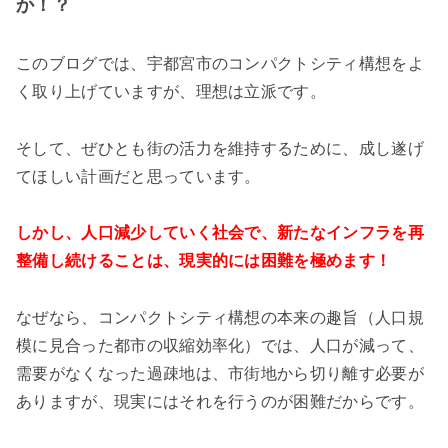
か！？
このブログでは、宇都宮市のコンパクトシティ構想をよ
く取り上げていますが、理想は立派です。
そして、ぜひとも街の活力を維持するために、成し遂げ
てほしい計画だと思っています。
しかし、人口減少していく社会で、新たなインフラを再
整備し続けることは、現実的には困難を極めます！
なぜなら、コンパクトシティ構想の本来の趣旨（人口規
模に見合った都市の収縮効率化）では、人口が減って、
需要がなくなった過疎地は、市街地から切り離す必要が
ありますが、現実にはそれを行うのが困難だからです。