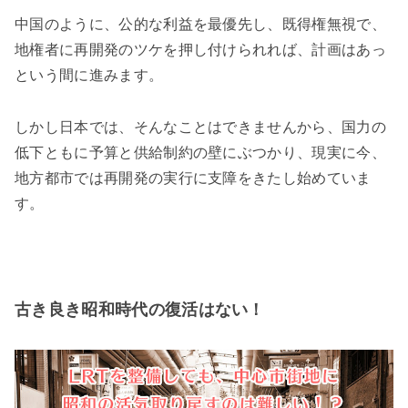
中国のように、公的な利益を最優先し、既得権無視で、
地権者に再開発のツケを押し付けられれば、計画はあっ
という間に進みます。
しかし日本では、そんなことはできませんから、国力の
低下ともに予算と供給制約の壁にぶつかり、現実に今、
地方都市では再開発の実行に支障をきたし始めていま
す。
古き良き昭和時代の復活はない！