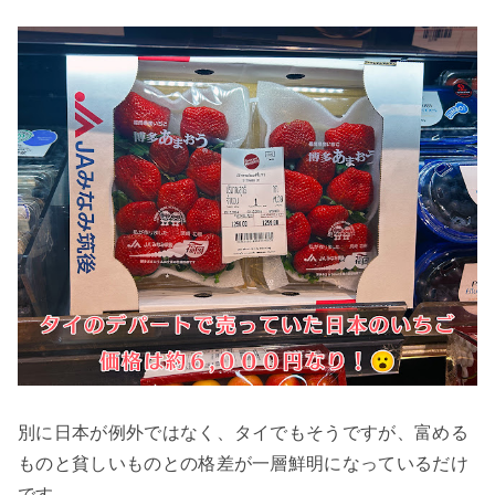
別に日本が例外ではなく、タイでもそうですが、富める
ものと貧しいものとの格差が一層鮮明になっているだけ
です。