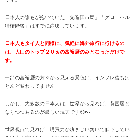
日本人の誰もが抱いていた「先進国市民」「グローバル
特権階級」はすでに崩壊しています。
日本人もタイ人と同様に、気軽に海外旅行に行けるの
は、人口のトップ２０％の富裕層のみとなっただけで
す。
一部の富裕層の方々から見える景色は、インフレ後もほ
とんど変わってません！
しかし、大多数の日本人は、世界から見れば、貧困層と
なりつつあるのが厳しい現実です😓💦
世界視点で見れば、購買力が凄まじい勢いで低下してい