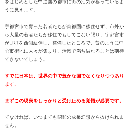
をはじめとした中進国の都市に街の活気が移っているよ
うに見えます。
宇都宮市で育った若者たちが首都圏に移住せず、市外か
ら大量の若者たちが移住でもしてこない限り、宇都宮市
がLRTを西側延伸し、整備したところで、昔のように中
心市街地に人々が集まり、活気で満ち溢れることは期待
できないでしょう。
すでに日本は、世界の中で豊かな国でなくなりつつあり
ます。
まずこの現実をしっかりと受け止める覚悟が必要です。
でなければ、いつまでも昭和の成長幻想から抜けられま
せん。