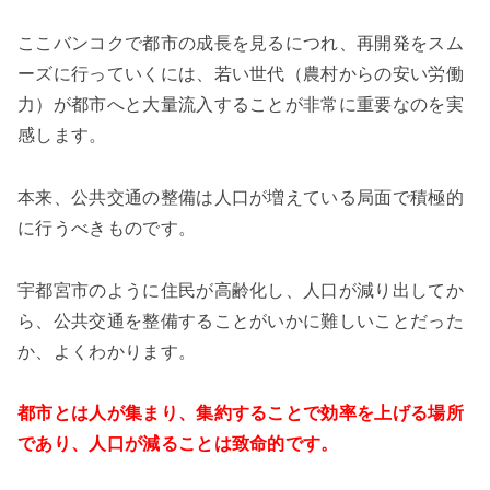
ここバンコクで都市の成長を見るにつれ、再開発をスム
ーズに行っていくには、若い世代（農村からの安い労働
力）が都市へと大量流入することが非常に重要なのを実
感します。
本来、公共交通の整備は人口が増えている局面で積極的
に行うべきものです。
宇都宮市のように住民が高齢化し、人口が減り出してか
ら、公共交通を整備することがいかに難しいことだった
か、よくわかります。
都市とは人が集まり、集約することで効率を上げる場所
であり、人口が減ることは致命的です。