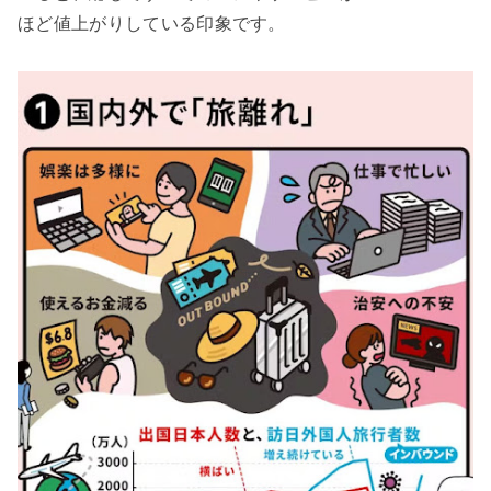
ほど値上がりしている印象です。