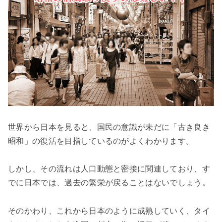
世界から日本を見ると、国民の意識が未だに「古き良き
昭和」の復活を目指しているのがよくわかります。
しかし、その流れは人口動態と密接に関連しており、す
でに日本では、過去の繁栄が戻ることはないでしょう。
そのかわり、これから日本のように成熟していく、タイ