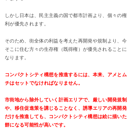
しかし日本は、民主主義の国で都市計画より、個々の権
利が優先されます。
そのため、街全体の利益を考えた再開発や規制より、今
そこに住む方々の生存権（既得権）が優先されることに
なります。
コンパクトシティ構想を推進するには、本来、アメとム
チはセットでなければなりません。
市街地から除外していく計画エリアで、厳しい開発規制
や、移住促進策を講じることなく、誘導エリアの再開発
だけを推進しても、コンパクトシティ構想は絵に描いた
餅になる可能性が高いです。