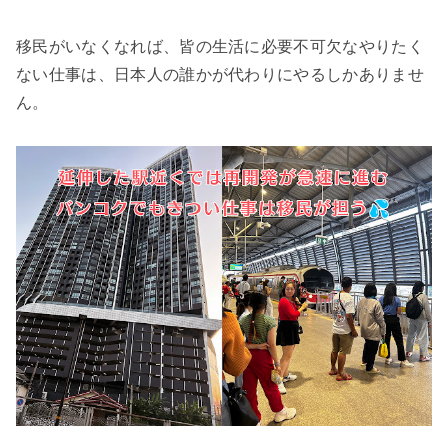
移民がいなくなれば、皆の生活に必要不可欠なやりたく
ない仕事は、日本人の誰かが代わりにやるしかありませ
ん。