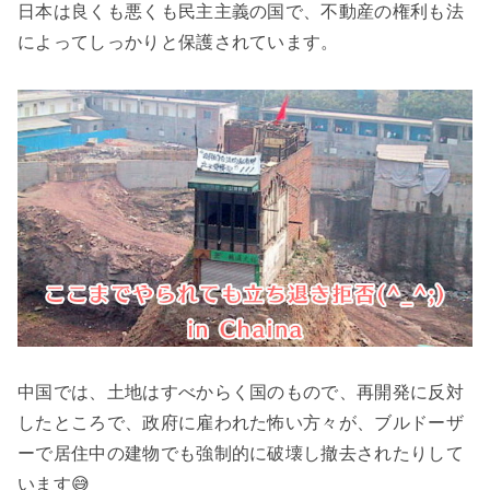
日本は良くも悪くも民主主義の国で、不動産の権利も法
によってしっかりと保護されています。
中国では、土地はすべからく国のもので、再開発に反対
したところで、政府に雇われた怖い方々が、ブルドーザ
ーで居住中の建物でも強制的に破壊し撤去されたりして
います😅