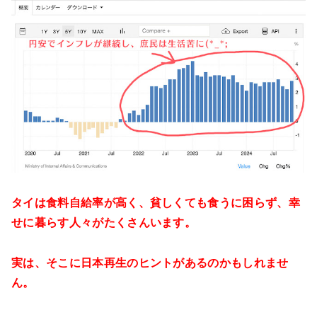
タイは食料自給率が高く、貧しくても食うに困らず、幸
せに暮らす人々がたくさんいます。
実は、そこに日本再生のヒントがあるのかもしれませ
ん。