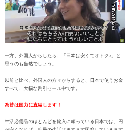
一方、外国人からしたら、「日本は安くてオトク♪」と
思うのも当然でしょう。
以前と比べ、外国人の方々からすると、日本で使うお金
すべて、大幅な割引セール中です。
為替は国力に直結します！
生活必需品のほとんどを輸入に頼っている日本では、円
が安くなれば、庶民の生活はますます困窮していきます