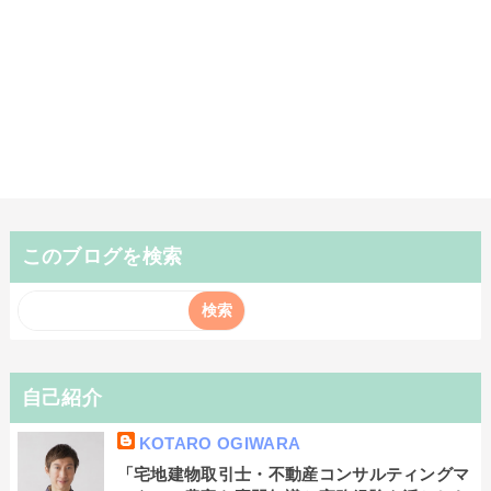
このブログを検索
自己紹介
KOTARO OGIWARA
「宅地建物取引士・不動産コンサルティングマ