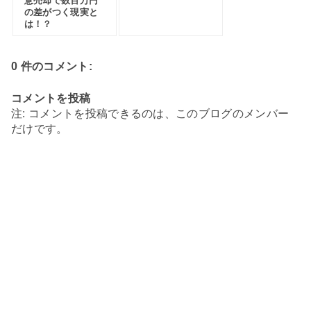
意売却で数百万円
の差がつく現実と
は！？
0 件のコメント:
コメントを投稿
注: コメントを投稿できるのは、このブログのメンバー
だけです。