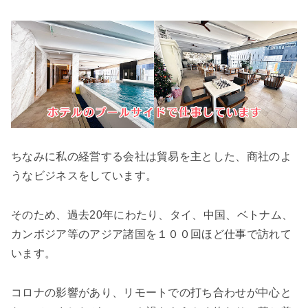
ちなみに私の経営する会社は貿易を主とした、商社のよ
うなビジネスをしています。
そのため、過去20年にわたり、タイ、中国、ベトナム、
カンボジア等のアジア諸国を１００回ほど仕事で訪れて
います。
コロナの影響があり、リモートでの打ち合わせが中心と