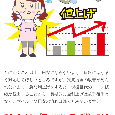
とにかくこれ以上、円安にならないよう、日銀にはうま
く対応してほしいところですが、実質賃金の改善が見ら
れないまま、急な利上げをすると、現役世代のローン破
綻が続出することから、長期的に金利上げは後手後手と
なり、マイルドな円安の流れは続くとみています。