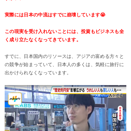
実際には日本の中流はすでに崩壊しています😭
この現実を受け入れないことには、投資もビジネスも全
く成り立たなくなってきています。
すでに、日本国内のリソースは、アジアの富める方々と
の競争が始まっていて、日本人の多くは、気軽に旅行に
出かけられなくなっています。