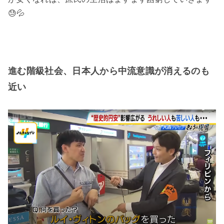
😓💦
進む階級社会、日本人から中流意識が消えるのも
近い