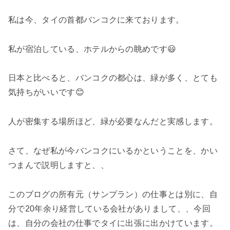
私は今、タイの首都バンコクに来ております。
私が宿泊している、ホテルからの眺めです😃
日本と比べると、バンコクの都心は、緑が多く、とても
気持ちがいいです😊
人が密集する場所ほど、緑が必要なんだと実感します。
さて、なぜ私が今バンコクにいるかということを、かい
つまんで説明しますと、、
このブログの所有元（サンプラン）の仕事とは別に、自
分で20年余り経営している会社がありまして、、今回
は、自分の会社の仕事でタイに出張に出かけています。