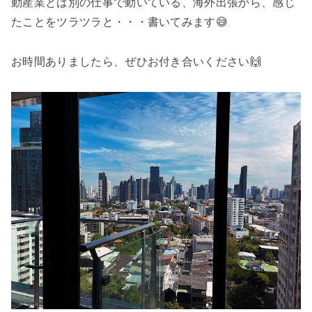
動産業とは別の仕事で動いている、海外出張から、感じ
たことをツラツラと・・・書いてみます😅
お時間ありましたら、ぜひお付き合いください🙌