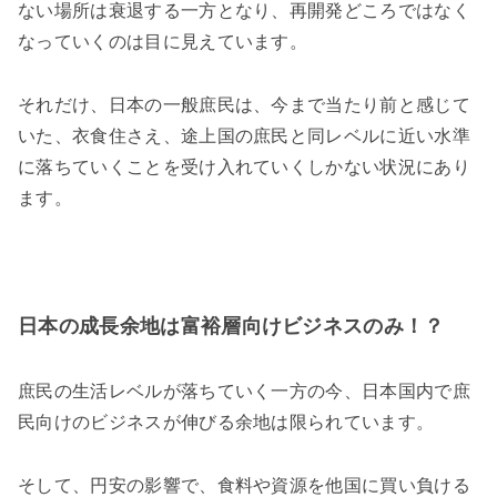
ない場所は衰退する一方となり、再開発どころではなく
なっていくのは目に見えています。
それだけ、日本の一般庶民は、今まで当たり前と感じて
いた、衣食住さえ、途上国の庶民と同レベルに近い水準
に落ちていくことを受け入れていくしかない状況にあり
ます。
日本の成長余地は富裕層向けビジネスのみ！？
庶民の生活レベルが落ちていく一方の今、日本国内で庶
民向けのビジネスが伸びる余地は限られています。
そして、円安の影響で、食料や資源を他国に買い負ける