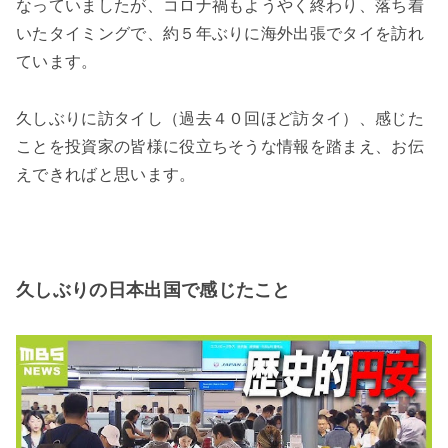
なっていましたが、コロナ禍もようやく終わり、落ち着
いたタイミングで、約５年ぶりに海外出張でタイを訪れ
ています。
久しぶりに訪タイし（過去４０回ほど訪タイ）、感じた
ことを投資家の皆様に役立ちそうな情報を踏まえ、お伝
えできればと思います。
久しぶりの日本出国で感じたこと