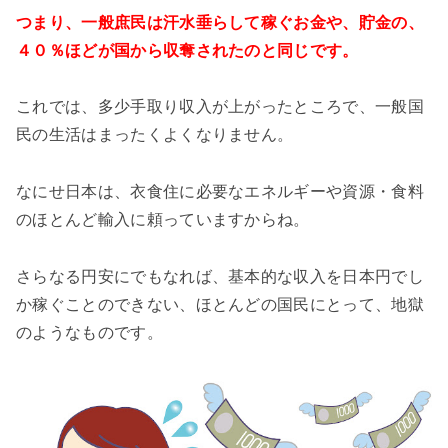
つまり、一般庶民は汗水垂らして稼ぐお金や、貯金の、
４０％ほどが国から収奪されたのと同じです。
これでは、多少手取り収入が上がったところで、一般国
民の生活はまったくよくなりません。
なにせ日本は、衣食住に必要なエネルギーや資源・食料
のほとんど輸入に頼っていますからね。
さらなる円安にでもなれば、基本的な収入を日本円でし
か稼ぐことのできない、ほとんどの国民にとって、地獄
のようなものです。