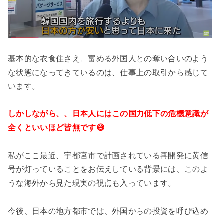
基本的な衣食住さえ、富める外国人との奪い合いのよう
な状態になってきているのは、仕事上の取引から感じて
います。
しかしながら、、日本人にはこの国力低下の危機意識が
全くといいほど皆無です😅
私がここ最近、宇都宮市で計画されている再開発に黄信
号が灯っていることをお伝えしている背景には、このよ
うな海外から見た現実の視点も入っています。
今後、日本の地方都市では、外国からの投資を呼び込め