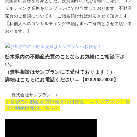
資産家の皆様を対象とした、投資物件の限定情報のご紹介、コン
サルティング業務をサンプランにて担当致しております。不動産
売買のご相談についても、ご指名頂ければ対応させて頂きます。
【私個人へのコンサルティング依頼はすべて有料とさせて頂いて
おります。】
栃木県内の不動産売買のことならお気軽にご相談下さ
い。
（無料相談はサンプランにて受付ております！）
詳細はこちらにお電話ください→【028-908-0880】
↓ 株式会社サンプラン ↓
宇都宮の不動産売買情報を毎日更新！→サンプラン宇都
宮不動産情報はこちらへ