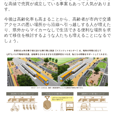
な高値で売買が成立している事案もあって人気がありま
す。
今後は高齢化率も高まることから、高齢者が市内で交通
アクセスの悪い場所から沿線へ引っ越しする人が増えた
り、県外からマイカーなしで生活できる便利な場所を求
めて移住を検討するような人たちも増えることになるで
しょう。