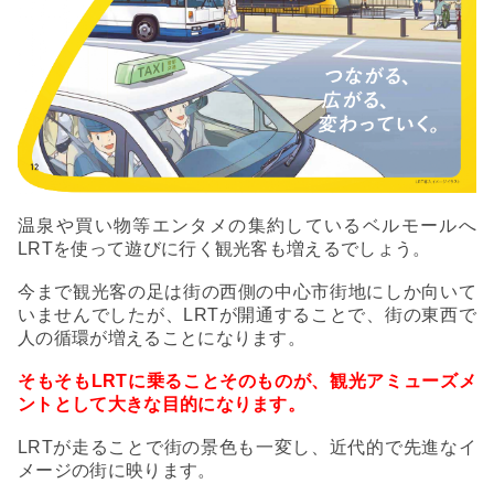
温泉や買い物等エンタメの集約しているベルモールへ
LRTを使って遊びに行く観光客も増えるでしょう。
今まで観光客の足は街の西側の中心市街地にしか向いて
いませんでしたが、LRTが開通することで、街の東西で
人の循環が増えることになります。
そもそもLRTに乗ることそのものが、観光アミューズメ
ントとして大きな目的になります。
LRTが走ることで街の景色も一変し、近代的で先進なイ
メージの街に映ります。