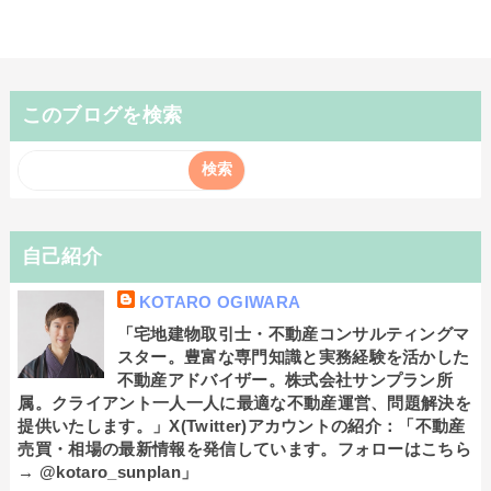
このブログを検索
自己紹介
KOTARO OGIWARA
「宅地建物取引士・不動産コンサルティングマ
スター。豊富な専門知識と実務経験を活かした
不動産アドバイザー。株式会社サンプラン所
属。クライアント一人一人に最適な不動産運営、問題解決を
提供いたします。」X(Twitter)アカウントの紹介：「不動産
売買・相場の最新情報を発信しています。フォローはこちら
→ @kotaro_sunplan」