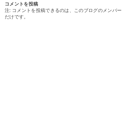
コメントを投稿
注: コメントを投稿できるのは、このブログのメンバー
だけです。