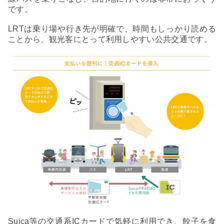
です。
LRTは乗り場や行き先が明確で、時間もしっかり読める
ことから、観光客にとって利用しやすい公共交通です。
Suica等の交通系ICカードで気軽に利用でき、餃子を食