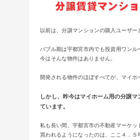
以前は、分譲マンションの購入ユーザー
バブル期は宇都宮市内でも投資用ワンル
今はそんな物件はありません。
開発される物件のほぼすべてが、マイホ
しかし、昨今はマイホーム用の分譲マ
ています。
私も長い間、宇都宮市の不動産マーケッ
買われるようになったのは、ここ４．５