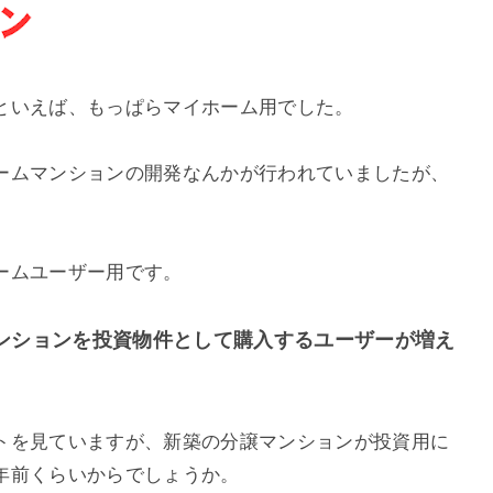
といえば、もっぱらマイホーム用でした。
ームマンションの開発なんかが行われていましたが、
ームユーザー用です。
ンションを投資物件として購入するユーザーが増え
トを見ていますが、新築の分譲マンションが投資用に
年前くらいからでしょうか。