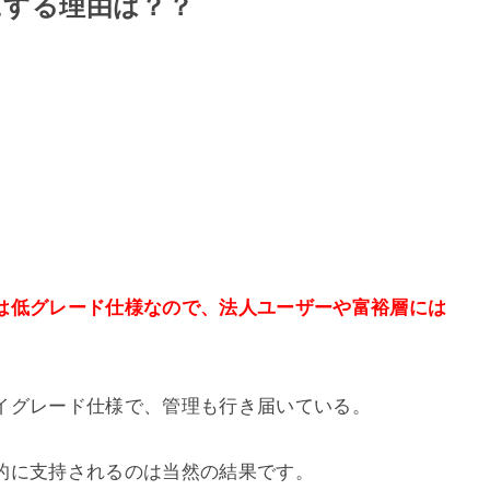
にする理由は？？
は低グレード仕様なので、法人ユーザーや富裕層には
イグレード仕様で、管理も行き届いている。
的に支持されるのは当然の結果です。