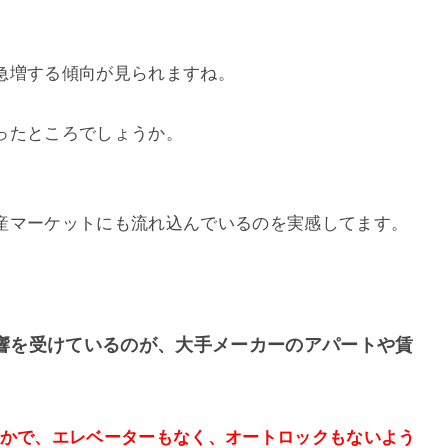
急増する傾向が見られますね。
ったところでしょうか。
産マーケットにも流れ込んでいるのを実感してます。
響を受けているのが、大手メーカーのアパートや賃
んかで、エレベーターもなく、オートロックもないよう