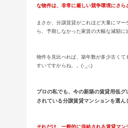
な物件は、非常に厳しい競争環境にさら
まさか、分譲賃貸がこれほど大量にマー
ら、予期しなかった家賃の大幅な減額に
物件を見比べれば、築年数が多少古くて
すいですからね。。(-_-;)
プロの私でも、今の新築の賃貸用低グ
されている分譲賃貸マンションを選ん
それだけ、一般的に供給される賃貸マンシ