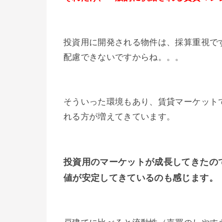
投資用に開発される物件は、採算重視で
配慮できないですからね。。。
そういった環境もあり、賃貸マーケット
れる方が増えてきています。
投資用のマーケットが成長してきたの
値が安定してきているのも感じます。