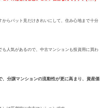
すからパット見だけきれいにして、住み心地まで十分
でも人気があるので、中古マンションも投資用に買わ
で、分譲マンションの流動性が更に高まり、資産価