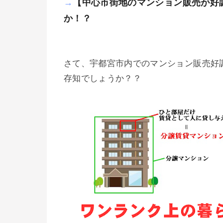
→
【中心市街地のマンション販売が好
か！？
さて、宇都宮市内でのマンション販売好
存知でしょうか？？