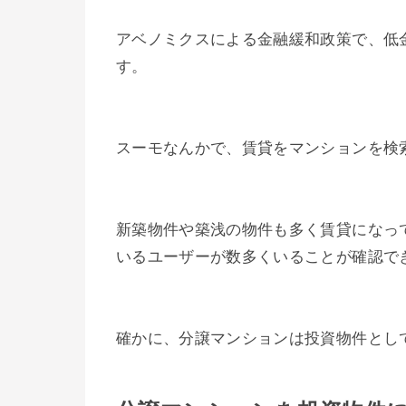
アベノミクスによる金融緩和政策で、低
す。
スーモなんかで、賃貸をマンションを検索す
新築物件や築浅の物件も多く賃貸になっ
いるユーザーが数多くいることが確認で
確かに、分譲マンションは投資物件とし