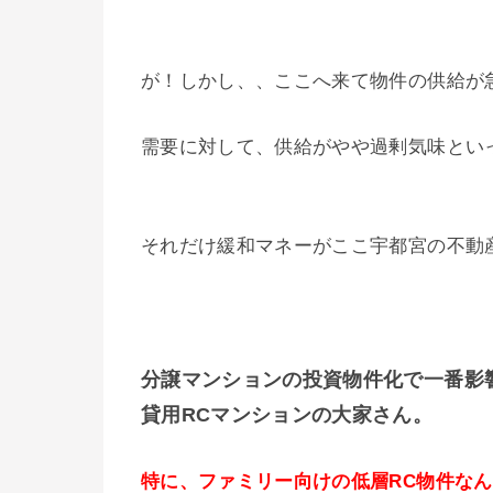
が！しかし、、ここへ来て物件の供給が
需要に対して、供給がやや過剰気味とい
それだけ緩和マネーがここ宇都宮の不動
分譲マンションの投資物件化で一番影
貸用RCマンションの大家さん。
特に、ファミリー向けの低層RC物件な