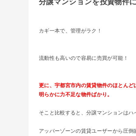
分譲マンションを投資物件
カギ一本で、管理がラク！
流動性も高いので容易に売買が可能！
更に、宇都宮市内の賃貸物件のほとんど
明らかに力不足な物件ばかり。
そこと比較すると、分譲マンションはハ
アッパーゾーンの賃貸ユーザーから圧倒