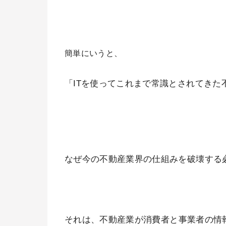
簡単にいうと、
「ITを使ってこれまで常識とされてき
なぜ今の不動産業界の仕組みを破壊する
それは、
不動産業が消費者と事業者の情