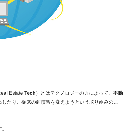
eal Estate
Tech
）とはテクノロジーの力によって、
不動
出したり、従来の商慣習を変えようという取り組みのこ
す。