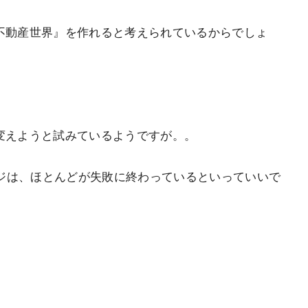
き不動産世界』を作れると考えられているからでしょ
変えようと試みているようですが。。
ジは、ほとんどが失敗に終わっているといっていいで