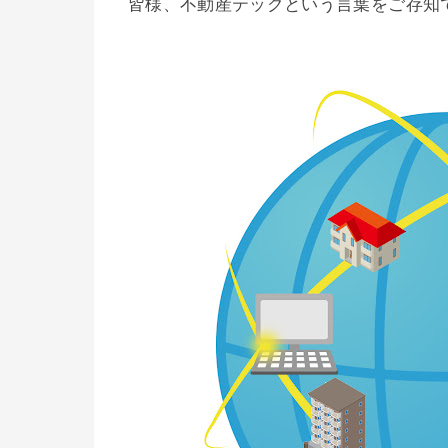
皆様、不動産テックという言葉をご存知