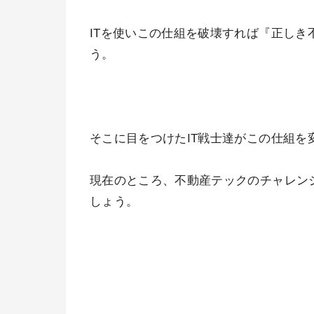
ITを使いこの仕組を破壊すれば『正し
う。
そこに目をつけたIT戦士達がこの仕組を
現在のところ、不動産テックのチャレン
しょう。