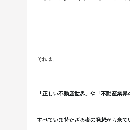
それは、
「正しい不動産世界」や「不動産業界
すべていま持たざる者の発想から来て