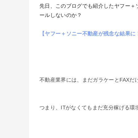
先日、このブログでも紹介したヤフー＋
ールしないのか？
【ヤフー＋ソニー不動産が残念な結果に
不動産業界には、まだガラケーとFAX
つまり、ITがなくてもまだ充分稼げる環