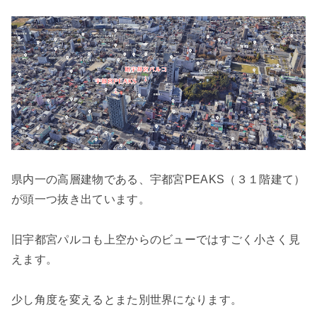
県内一の高層建物である、宇都宮PEAKS（３１階建て）
が頭一つ抜き出ています。
旧宇都宮パルコも上空からのビューではすごく小さく見
えます。
少し角度を変えるとまた別世界になります。