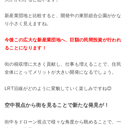
新産業団地と比較すると、開発中の東部総合公園がかな
り小さく見えますね。
今後この広大な新産業団地へ、巨額の民間投資が行われ
ることになります！
街の税収増に大きく貢献し、仕事も増えることで、住民
全体にとってメリットが大きい開発になるでしょう。
LRT沿線がどのように変貌していく楽しみですね😊
空中視点から街を見ることで新たな発見が！
街中をドローン視点で様々な角度から眺めることで、一