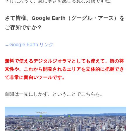
３月に入って、急に寒さを感じる変な気候ですね。
さて皆様、Google Earth（グーグル・アース）を
ご存知ですか？
→Google Earth リンク
無料で使えるデジタルジオラマとしても使えて、街の将
来性や、これから開発されるエリアを立体的に把握でき
て非常に面白いツールです。
百聞は一見にしかず、ということでこちらを。