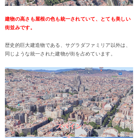
建物の高さも屋根の色も統一されていて、とても美しい
街並みです。
歴史的巨大建造物である、サグラダファミリア以外は、
同じような統一された建物が街を占めています。