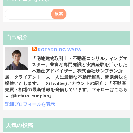
自己紹介
KOTARO OGIWARA
「宅地建物取引士・不動産コンサルティングマ
スター。豊富な専門知識と実務経験を活かした
不動産アドバイザー。株式会社サンプラン所
属。クライアント一人一人に最適な不動産運営、問題解決を
提供いたします。」X(Twitter)アカウントの紹介：「不動産
売買・相場の最新情報を発信しています。フォローはこちら
→ @kotaro_sunplan」
詳細プロフィールを表示
人気の投稿