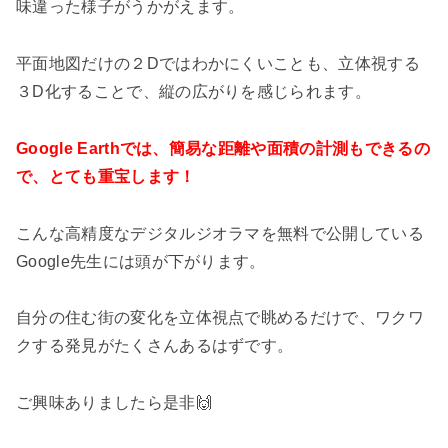
味違った様子がうかがえます。
平面地図だけの２Dではわかにくいことも、立体視する
３D化することで、縦の広がりを感じられます。
Google Earthでは、簡易な距離や面積の計測もできるの
で、とても重宝します！
こんな高精度なデジタルジオラマを無料で公開している
Google先生には頭が下がります。
自分の住む街の変化を立体視点で眺めるだけで、ワクワ
クする発見がたくさんあるはずです。
ご興味ありましたら是非🙌