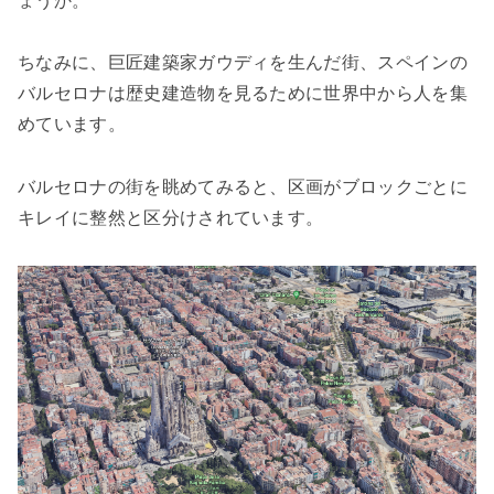
ょうか。
ちなみに、巨匠建築家ガウディを生んだ街、スペインの
バルセロナは歴史建造物を見るために世界中から人を集
めています。
バルセロナの街を眺めてみると、区画がブロックごとに
キレイに整然と区分けされています。