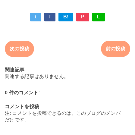
t
f
B!
P
L
次の投稿
前の投稿
関連記事
関連する記事はありません。
0 件のコメント:
コメントを投稿
注: コメントを投稿できるのは、このブログのメンバー
だけです。