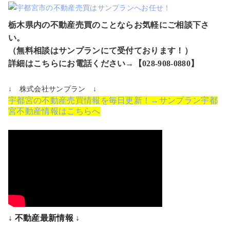
栃木県内の不動産売買のことならお気軽にご相談下さ
い。
（無料相談はサンプランにて受付ております！）
詳細はこちらにお電話ください→【028-908-0880】
↓ 株式会社サンプラン ↓
宇都宮の不動産売買情報を毎日更新！→サンプラン宇都
宮不動産情報はこちらへ
↓ 不動産最新情報 ↓