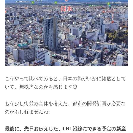
こうやって比べてみると、日本の街がいかに雑然として
いて、無秩序なのかを感じます😅
もう少し街並み全体を考えた、都市の開発計画が必要な
のかもしれませんね。
最後に、先日お伝えした、LRT沿線にできる予定の新産