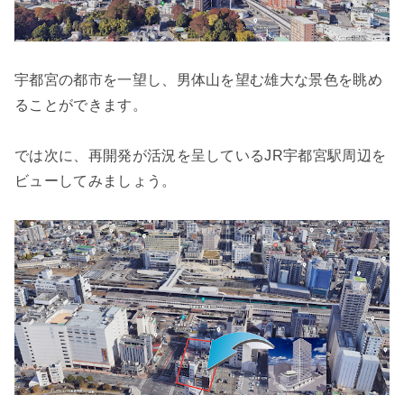
宇都宮の都市を一望し、男体山を望む雄大な景色を眺め
ることができます。
では次に、再開発が活況を呈しているJR宇都宮駅周辺を
ビューしてみましょう。