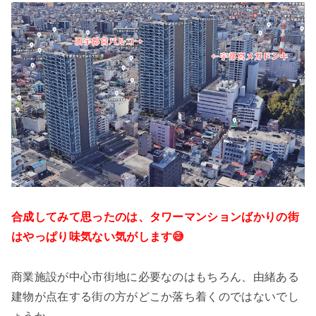
合成してみて思ったのは、タワーマンションばかりの街
はやっぱり味気ない気がします😅
商業施設が中心市街地に必要なのはもちろん、由緒ある
建物が点在する街の方がどこか落ち着くのではないでし