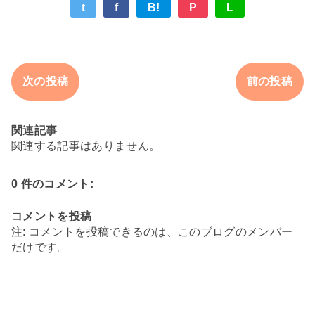
t
f
B!
P
L
次の投稿
前の投稿
関連記事
関連する記事はありません。
0 件のコメント:
コメントを投稿
注: コメントを投稿できるのは、このブログのメンバー
だけです。