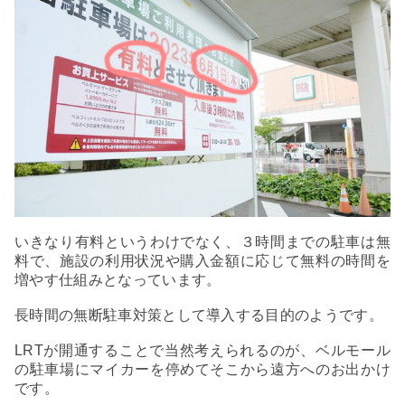
いきなり有料というわけでなく、３時間までの駐車は無
料で、施設の利用状況や購入金額に応じて無料の時間を
増やす仕組みとなっています。
長時間の無断駐車対策として導入する目的のようです。
LRTが開通することで当然考えられるのが、ベルモール
の駐車場にマイカーを停めてそこから遠方へのお出かけ
です。