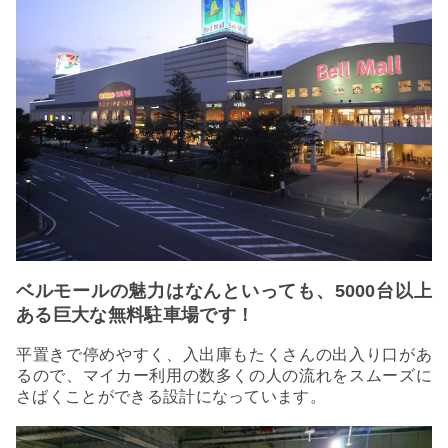
ベルモールの魅力はなんといっても、5000台以上
ある巨大な無料駐車場です！
平置きで停めやすく、入出庫もたくさんの出入り口があ
るので、マイカー利用の数多くの人の流れをスムーズに
さばくことができる設計になっています。