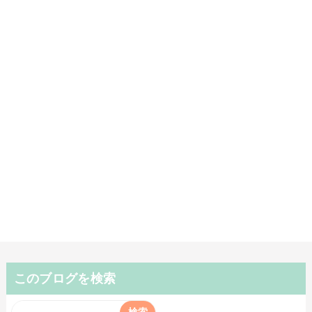
このブログを検索