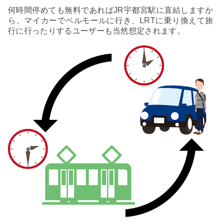
何時間停めても無料であればJR宇都宮駅に直結しますか
ら、マイカーでベルモールに行き、LRTに乗り換えて旅
行に行ったりするユーザーも当然想定されます。