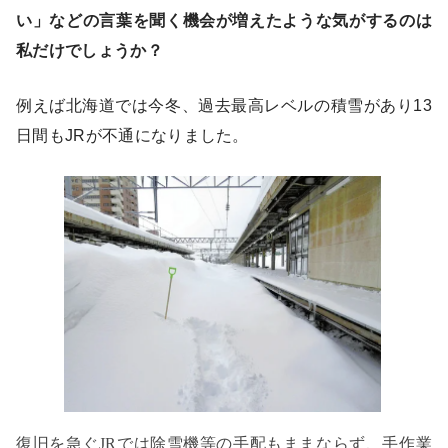
い」などの言葉を聞く機会が増えたような気がするのは
私だけでしょうか？
例えば北海道では今冬、過去最高レベルの積雪があり13
日間もJRが不通になりました。
復旧を急ぐJRでは除雪機等の手配もままならず、手作業