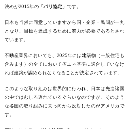
決めが2015年の
「パリ協定」
です。
日本も当然に同意していますから国・企業・民間が一丸
となり、目標を達成するために努力が必要であるとされ
ています。
不動産業界においても、2025年には建築物（一般住宅も
含みます）の全てにおいて省エネ基準に適合していなけ
れば建築が認められなくなることが決定されています。
このような取り組みは世界的に行われ、日本は先進諸国
の中ではむしろ遅れているぐらいなのですが、そのよう
な各国の取り組みに真っ向から反対したのがアメリカで
す。