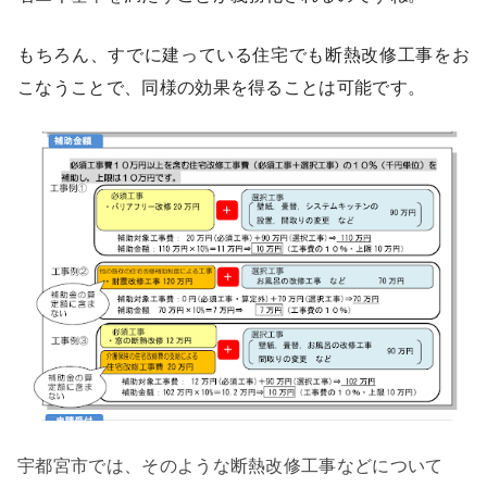
もちろん、すでに建っている住宅でも断熱改修工事をお
こなうことで、同様の効果を得ることは可能です。
宇都宮市では、そのような断熱改修工事などについて