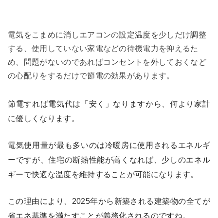
電気をこまめに消しエアコンの設定温度を少しだけ調整
する、使用していない家電などの待機電力を抑えるた
め、問題がないのであればコンセントを外しておくなど
の心配りをするだけで節電の効果があります。
節電すれば電気代は「安く」なりますから、何より家計
に優しくなります。
電気使用量が最も多いのは冷暖房に使用されるエネルギ
ーですが、住宅の断熱性能が高くなれば、少しのエネル
ギーで快適な温度を維持することが可能になります。
この理由により、2025年から新築される建築物の全てが
省エネ基準を満たすことが義務化されるのですね。