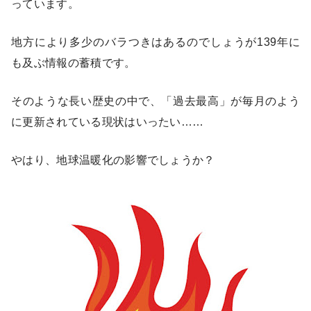
っています。
地方により多少のバラつきはあるのでしょうが139年に
も及ぶ情報の蓄積です。
そのような長い歴史の中で、「過去最高」が毎月のよう
に更新されている現状はいったい……
やはり、地球温暖化の影響でしょうか？