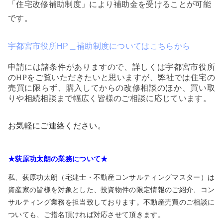
「住宅改修補助制度」により補助金を受けることが可能
です。
宇都宮市役所HP＿補助制度についてはこちらから
申請には諸条件がありますので、詳しくは宇都宮市役所
のHPをご覧いただきたいと思いますが、弊社では住宅の
売買に限らず、購入してからの改修相談のほか、買い取
りや相続相談まで幅広く皆様のご相談に応じています。
お気軽にご連絡ください。
★荻原功太朗の業務について★
私、荻原功太朗（宅建士・不動産コンサルティングマスター）は
資産家の皆様を対象とした、投資物件の限定情報のご紹介、コン
サルティング業務を担当致しております。不動産売買のご相談に
ついても、ご指名頂ければ対応させて頂きます。