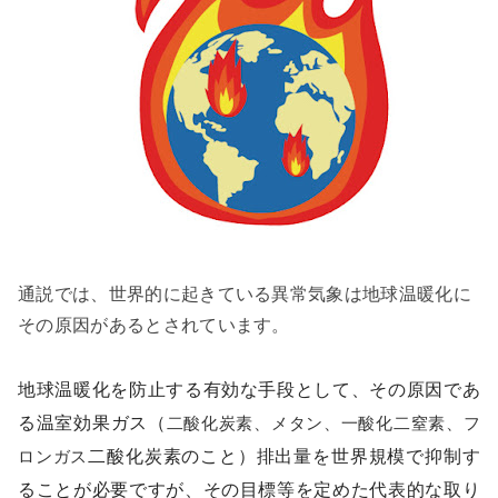
通説では、世界的に起きている異常気象は地球温暖化に
その原因があるとされています。
地球温暖化を防止する有効な手段として、その原因であ
る温室効果ガス（
二酸化炭素、メタン、一酸化二窒素、フ
ロンガス
二酸化炭素のこと）排出量を世界規模で抑制す
ることが必要ですが、その目標等を定めた代表的な取り