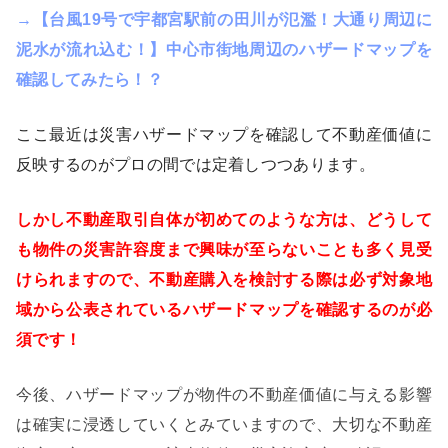
→【台風19号で宇都宮駅前の田川が氾濫！大通り周辺に
泥水が流れ込む！】中心市街地周辺のハザードマップを
確認してみたら！？
ここ最近は災害ハザードマップを確認して不動産価値に
反映するのがプロの間では定着しつつあります。
しかし不動産取引自体が初めてのような方は、どうして
も物件の災害許容度まで興味が至らないことも多く見受
けられますので、不動産購入を検討する際は必ず対象地
域から公表されているハザードマップを確認するのが必
須です！
今後、ハザードマップが物件の不動産価値に与える影響
は確実に浸透していくとみていますので、大切な不動産