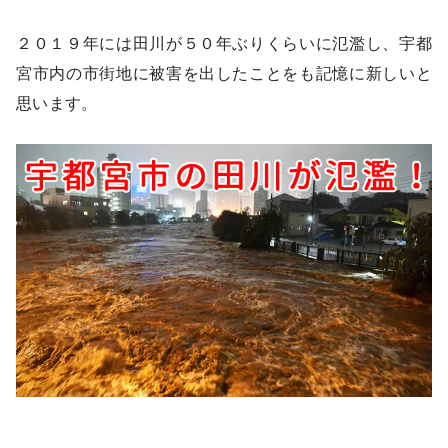
２０１９年には田川が５０年ぶりくらいに氾濫し、宇都
宮市内の市街地に被害を出したことをも記憶に新しいと
思います。