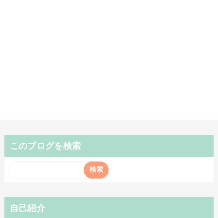
このブログを検索
自己紹介