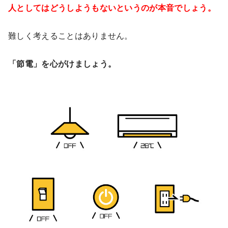
人としてはどうしようもないというのが本音でしょう。
難しく考えることはありません。
「節電」を心がけましょう。