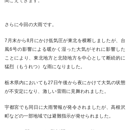
聞こえてきます。
さらに今回の大雨です。
7月末から8月にかけ低気圧が東北を横断しましたが、台
風6号の影響による暖かく湿った大気がそれに影響した
ことにより、東北地方と北陸地方を中心として断続的に
猛烈（もうれつ）な雨になりました。
栃木県内においても27日午後から夜にかけて大気の状態
が不安定になり、激しい雷雨に見舞われました。
宇都宮でも同日に大雨警報が発令されましたが、高根沢
町などの一部地域では避難指示が発せられました。