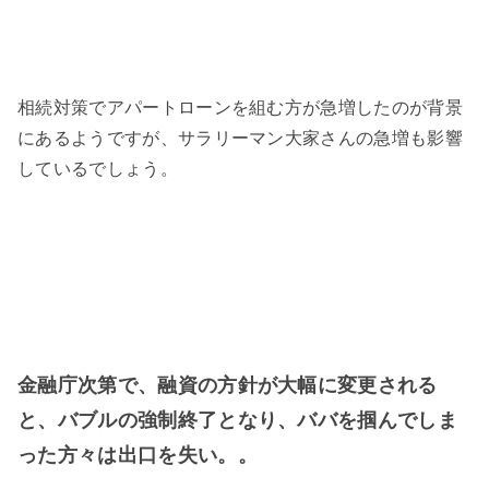
相続対策でアパートローンを組む方が急増したのが背景
にあるようですが、サラリーマン大家さんの急増も影響
しているでしょう。
金融庁次第で、融資の方針が大幅に変更される
と、バブルの強制終了となり、ババを掴んでしま
った方々は出口を失い。。