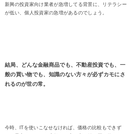
新興の投資家向け業者が急増してる背景に、リテラシー
が低い、個人投資家の急増があるのでしょう。
結局、どんな金融商品でも、不動産投資でも、一
般の買い物でも、知識のない方々が必ずカモにさ
れるのが世の常。
今時、ITを使いこなせなければ、価格の比較もできず