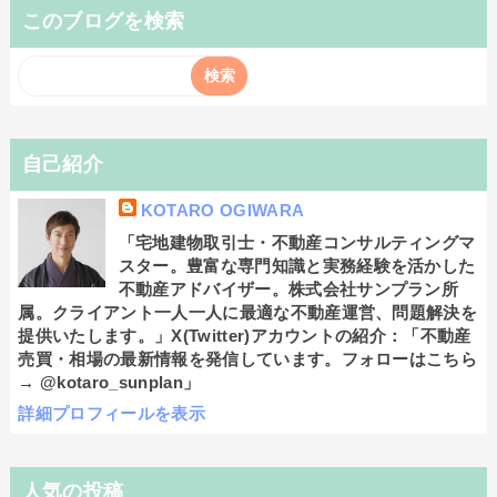
このブログを検索
自己紹介
KOTARO OGIWARA
「宅地建物取引士・不動産コンサルティングマ
スター。豊富な専門知識と実務経験を活かした
不動産アドバイザー。株式会社サンプラン所
属。クライアント一人一人に最適な不動産運営、問題解決を
提供いたします。」X(Twitter)アカウントの紹介：「不動産
売買・相場の最新情報を発信しています。フォローはこちら
→ @kotaro_sunplan」
詳細プロフィールを表示
人気の投稿