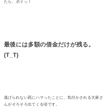
たら、ポイッ！
最後には多額の借金だけが残る。
(T_T)
逃げられない罠にハマったことに、気付かされる大家さ
んがそろそろ出てくる頃です。