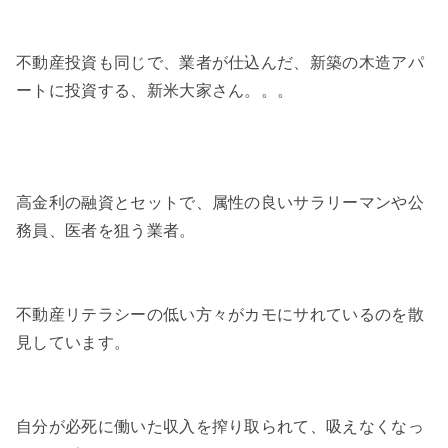
不動産投資も同じで、業者が仕込んだ、新築の木造アパ
ートに投資する、新米大家さん。。。
高金利の融資とセットで、属性の良いサラリーマンや公
務員、医者を狙う業者。
不動産リテラシーの低い方々がカモにサれているのを散
見しています。
自分が必死に働いた収入を搾り取られて、吸えなくなっ