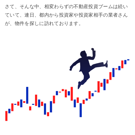
さて、そんな中、相変わらずの不動産投資ブームは続い
ていて、連日、都内から投資家や投資家相手の業者さん
が、物件を探しに訪れております。