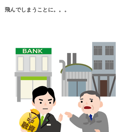
飛んでしまうことに。。。