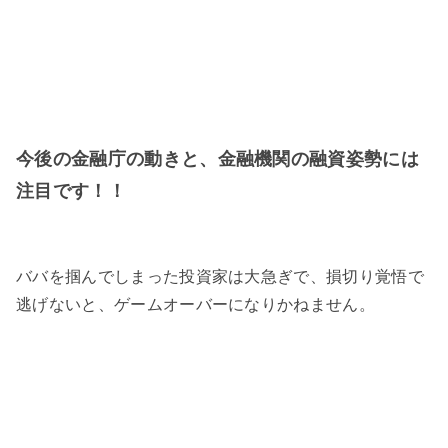
今後の金融庁の動きと、金融機関の融資姿勢には
注目です！！
ババを掴んでしまった投資家は大急ぎで、損切り覚悟で
逃げないと、ゲームオーバーになりかねません。