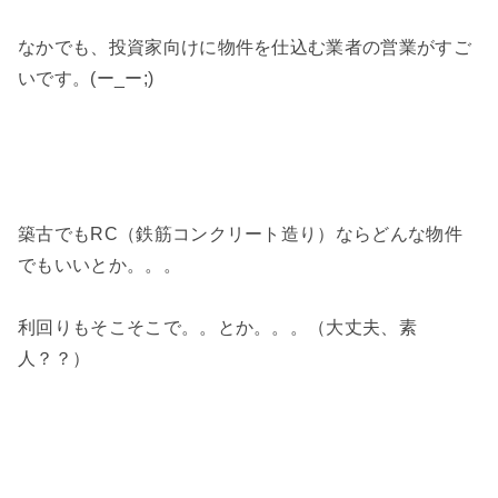
なかでも、投資家向けに物件を仕込む業者の営業がすご
いです。(ー_ー;)
築古でもRC（鉄筋コンクリート造り）ならどんな物件
でもいいとか。。。
利回りもそこそこで。。とか。。。（大丈夫、素
人？？）