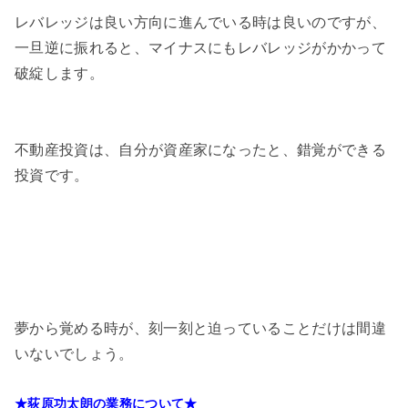
レバレッジは良い方向に進んでいる時は良いのですが、
一旦逆に振れると、マイナスにもレバレッジがかかって
破綻します。
不動産投資は、自分が資産家になったと、錯覚ができる
投資です。
夢から覚める時が、刻一刻と迫っていることだけは間違
いないでしょう。
★荻原功太朗の業務について★