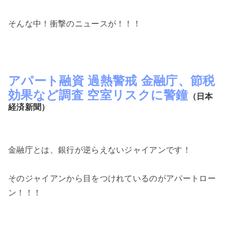
そんな中！衝撃のニュースが！！！
アパート融資 過熱警戒 金融庁、節税
効果など調査 空室リスクに警鐘
（日本
経済新聞）
金融庁とは、銀行が逆らえないジャイアンです！
そのジャイアンから目をつけれているのがアパートロー
ン！！！