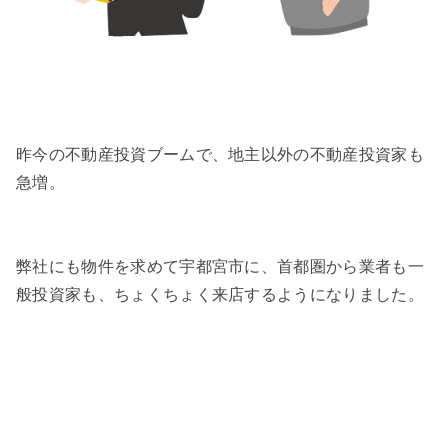
昨今の不動産投資ブームで、地主以外の不動産投資家も
急増。
弊社にも物件を求めて宇都宮市に、首都圏から業者も一
般投資家も、ちょくちょく来店するようになりました。