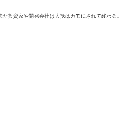
来た投資家や開発会社は大抵はカモにされて終わる。