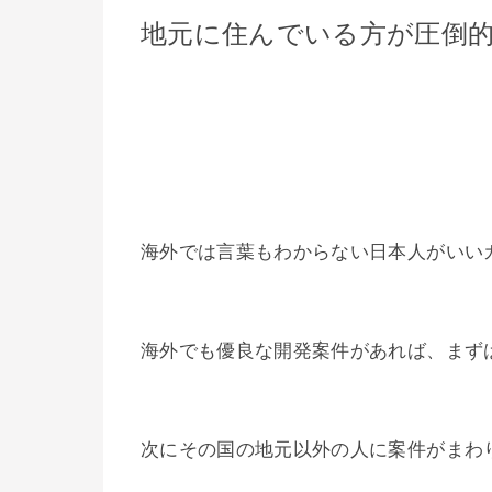
地元に住んでいる方が圧倒
海外では言葉もわからない日本人がいい
海外でも優良な開発案件があれば、まず
次にその国の地元以外の人に案件がまわ