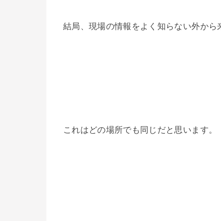
結局、現場の情報をよく知らない外から
これはどの場所でも同じだと思います。