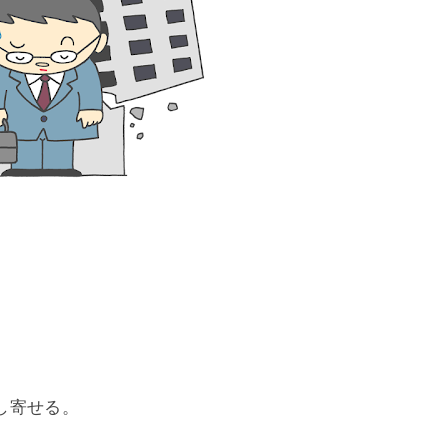
し寄せる。