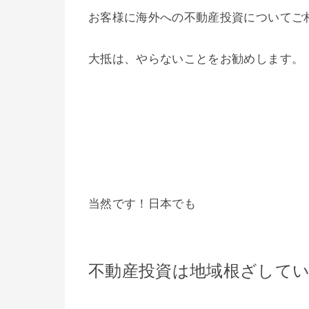
お客様に海外への不動産投資についてご
大抵は、やらないことをお勧めします。
当然です！日本でも
不動産投資は地域根ざして