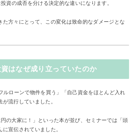
は投資の成否を分ける決定的な違いになります。
きた方々にとって、この変化は致命的なダメージとな
投資はなぜ成り立っていたのか
「フルローンで物件を買う」「自己資金をほとんど入れ
法が流行していました。
億円の大家に！」といった本が並び、セミナーでは「頭
んに宣伝されていました。