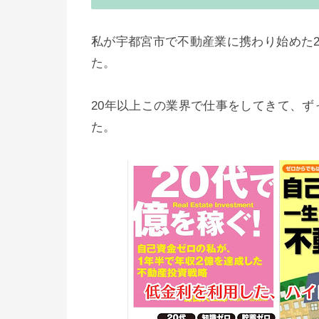
私が宇都宮市で不動産業に携わり始めた2
た。
20年以上この業界で仕事をしてきて、
た。