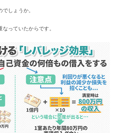
のでしょうか。
重なっていたからです。