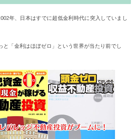
002年、日本はすでに超低金利時代に突入していまし
ずっと「金利はほぼゼロ」という世界が当たり前でし