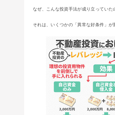
なぜ、こんな投資手法が成り立っていた
それは、いくつかの「異常な好条件」が