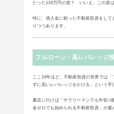
たった130万円の差？ いいえ、この差
特に、借入金に頼った不動産投資をして
りつつあります。
フルローン・高レバレッジ
ここ10年ほど、不動産投資の世界では
ずに高いレバレッジをかける」という手
書店に行けば「サラリーマンでも年収○
金ゼロでも始められる不動産投資」が盛