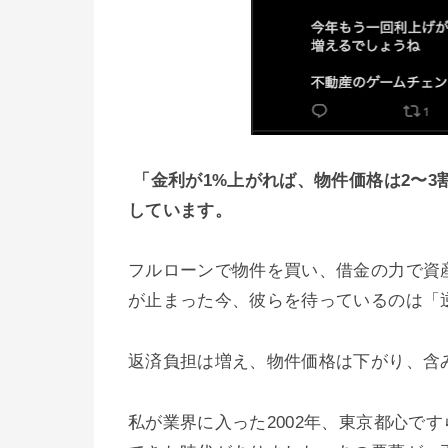
「金利が1%上がれば、物件価格は2〜
しています。
フルローンで物件を買い、借金の力で資
が止まった今、彼らを待っているのは「
返済負担は増え、物件価格は下がり、含
私が業界に入った2002年、東京都心で