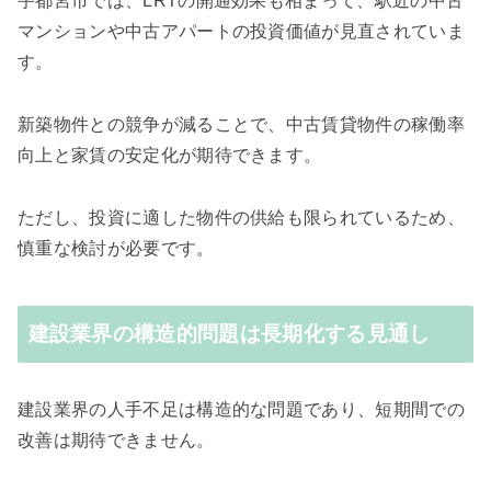
宇都宮市では、LRTの開通効果も相まって、駅近の中古
マンションや中古アパートの投資価値が見直されていま
す。
新築物件との競争が減ることで、中古賃貸物件の稼働率
向上と家賃の安定化が期待できます。
ただし、投資に適した物件の供給も限られているため、
慎重な検討が必要です。
建設業界の構造的問題は長期化する見通し
建設業界の人手不足は構造的な問題であり、短期間での
改善は期待できません。