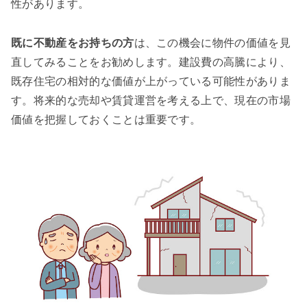
性があります。
既に不動産をお持ちの方
は、この機会に物件の価値を見
直してみることをお勧めします。建設費の高騰により、
既存住宅の相対的な価値が上がっている可能性がありま
す。将来的な売却や賃貸運営を考える上で、現在の市場
価値を把握しておくことは重要です。