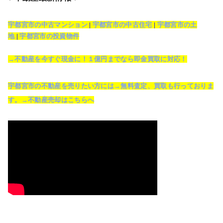
宇都宮市の中古マンション
|
宇都宮市の中古住宅
|
宇都宮市の土
地
|
宇都宮市の投資物件
→不動産を今すぐ現金に！１億円までなら即金買取に対応！
宇都宮市の不動産を売りたい方には→無料査定、買取も行っておりま
す。→不動産売却はこちらへ