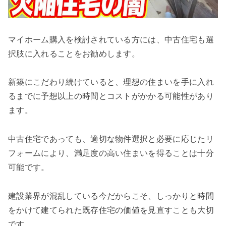
マイホーム購入を検討されている方には、中古住宅も選
択肢に入れることをお勧めします。
新築にこだわり続けていると、理想の住まいを手に入れ
るまでに予想以上の時間とコストがかかる可能性があり
ます。
中古住宅であっても、適切な物件選択と必要に応じたリ
フォームにより、満足度の高い住まいを得ることは十分
可能です。
建設業界が混乱している今だからこそ、しっかりと時間
をかけて建てられた既存住宅の価値を見直すことも大切
です。