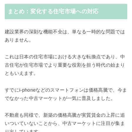
まとめ：変化する住宅市場への対応
建設業界の深刻な機能不全は、単なる一時的な問題では
ありません。
これは日本の住宅市場における大きな転換点であり、中
古住宅が住宅市場でより重要な役割を担う時代の始まり
ともいえます。
すでにi-phoneなどのスマートフォンは価格高騰で、今ま
でなかった中古マーケットが一気に普及しました。
不動産も同様で、新築の価格高騰が実質賃金の上昇に追
いついていないことから、中古マーケットに注目が集ま
り出しています。