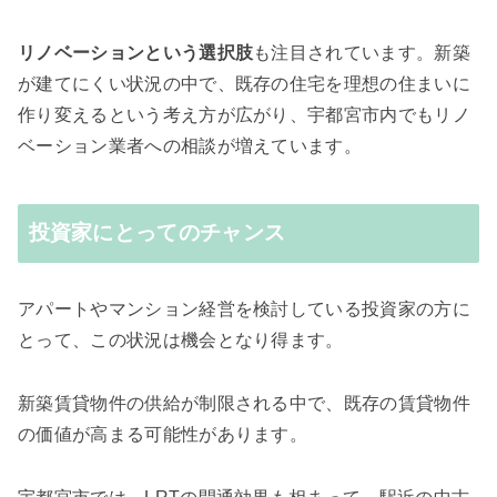
リノベーションという選択肢
も注目されています。新築
が建てにくい状況の中で、既存の住宅を理想の住まいに
作り変えるという考え方が広がり、宇都宮市内でもリノ
ベーション業者への相談が増えています。
投資家にとってのチャンス
アパートやマンション経営を検討している投資家の方に
とって、この状況は機会となり得ます。
新築賃貸物件の供給が制限される中で、既存の賃貸物件
の価値が高まる可能性があります。