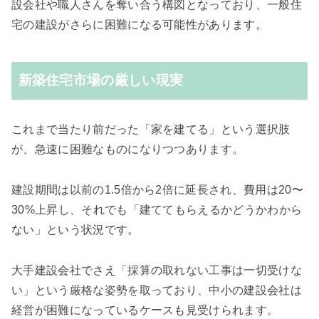
設会社や職人さんを奪い合う構図となっており、一般住
宅の建設がさらに困難になる可能性があります。
新築住宅市場の厳しい現実
これまで当たり前だった「家を建てる」という選択肢
が、急速に困難なものになりつつあります。
建設期間は以前の1.5倍から2倍に延長され、費用は20〜
30%上昇し、それでも「建ててもらえるかどうかわから
ない」という状況です。
大手建設会社でさえ「採算の取れない工事は一切受けな
い」という厳格な姿勢を取っており、中小の建設会社は
経営が困難になっているケースも見受けられます。