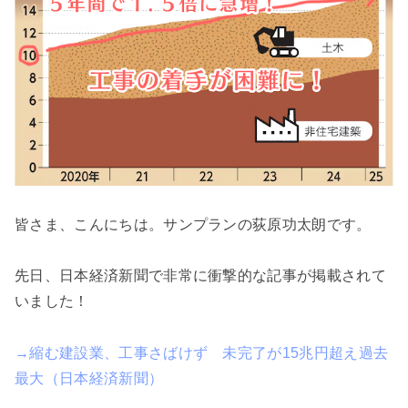
皆さま、こんにちは。サンプランの荻原功太朗です。
先日、日本経済新聞で非常に衝撃的な記事が掲載されて
いました！
→縮む建設業、工事さばけず 未完了が15兆円超え過去
最大（日本経済新聞）