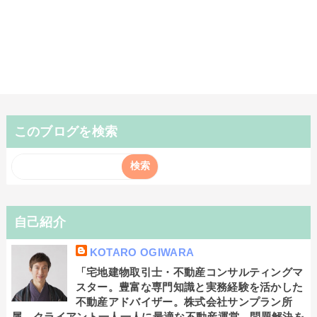
このブログを検索
自己紹介
KOTARO OGIWARA
「宅地建物取引士・不動産コンサルティングマ
スター。豊富な専門知識と実務経験を活かした
不動産アドバイザー。株式会社サンプラン所
属。クライアント一人一人に最適な不動産運営、問題解決を