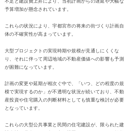
不足と建設費上昇により、当初計画からの遅延や大幅な
予算増加が懸念されています。
これらの状況により、宇都宮市の将来の街づくり計画自
体の不確実性が高まっています。
大型プロジェクトの実現時期や規模が見通しにくくな
り、それに伴って周辺地域の不動産価値への影響も予測
が困難になっています。
計画の変更や延期が相次ぐ中で、「いつ、どの程度の規
模で実現するのか」が不透明な状況が続いており、不動
産投資や住宅購入の判断材料としても慎重な検討が必要
となっています。
これらの大型公共事業と民間の住宅建設が、限られた建