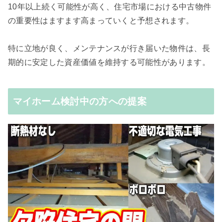
10年以上続く可能性が高く、住宅市場における中古物件
の重要性はますます高まっていくと予想されます。
特に立地が良く、メンテナンスが行き届いた物件は、長
期的に安定した資産価値を維持する可能性があります。
マイホーム検討中の方への提案