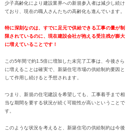
少子高齢化により建設業界への新規参入者は減少し続け
ており、現在の職人さんたちの高齢化も進んでいます。
特に深刻なのは、すでに足元で供給できる工事の量が制
限されているのに、現在建設会社が抱える受注残が膨大
に増えていることです！
この5年間で約1.5倍に増加した未完了工事は、今後さら
に増えることは確実で、新築住宅市場の供給制約要因と
して作用し続けると予想されます。
つまり、新規の住宅建設を希望しても、工事着手まで相
当な期間を要する状況が続く可能性が高いということで
す。
このような状況を考えると、新築住宅の供給制約は今後