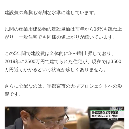
建設費の高騰も深刻な水準に達しています。
民間の産業用建築物の建設単価は前年から18%も跳ね上
がり、一般住宅でも同様の値上がりが続いています。
この5年間で建設費は全体的に3〜4割上昇しており、
2019年に2500万円で建てられた住宅が、現在では3500
万円近くかかるという状況が珍しくありません。
さらに心配なのは、宇都宮市の大型プロジェクトへの影
響です。