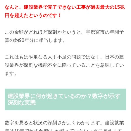
なんと、建設業界で完了できない工事が過去最大の15兆
円を超えたというのです！
この金額がどれほど深刻かというと、宇都宮市の年間予
算の約90年分に相当します。
これはもはや単なる人手不足の問題ではなく、日本の建
設業界が深刻な機能不全に陥っていることを意味してい
ます。
建設業界に何が起きているのか？数字が示す
深刻な実態
数字を見ると状況の深刻さがよくわかります。建設就業
者は10年でわずか6%しか減っていないように見えます