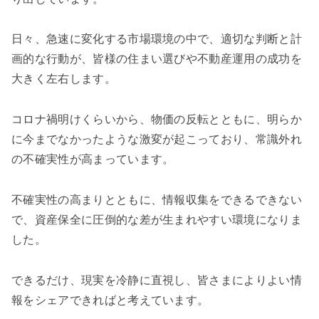
日々、急速に変化する市場環境の中で、適切な判断と計
画的な行動が、皆様の住まい選びや不動産運用の成功を
大きく左右します。
コロナ禍明けくらいから、物価の反転とともに、明らか
に今までなかったような激変が起こっており、常識外れ
の不確実性が高まっています。
不確実性の高まりとともに、情報収集をできるできない
で、資産保全に圧倒的な差が生まれやすい環境になりま
した。
できるだけ、現実を冷静に直視し、皆さまによりよい情
報をシェアできればと考えています。