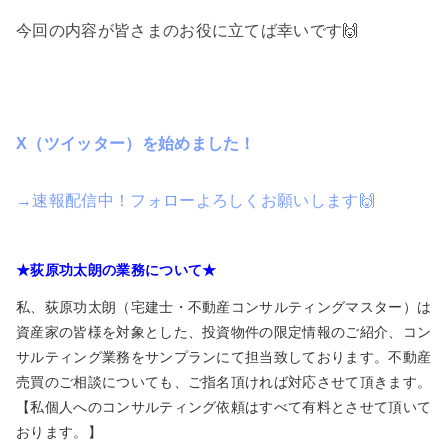
今回の内容が皆さまのお役に立てば幸いです🙌
X（ツイッター）を始めました！
→速報配信中！フォローよろしくお願いします🙌
★荻原功太朗の業務について★
私、荻原功太朗（宅建士・不動産コンサルティングマスター）は
資産家の皆様を対象とした、投資物件の限定情報のご紹介、コン
サルティング業務をサンプランにて担当致しております。不動産
売買のご相談についても、ご指名頂ければ対応させて頂きます。
【私個人へのコンサルティング依頼はすべて有料とさせて頂いて
おります。】