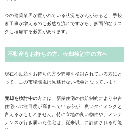
今の建築業界が置かれている状況をかんがみると、手抜
き工事が増えるのも必然な流れですから、多面的なリス
クも考慮する必要があります。
不動産をお持ちの方、売却検討中の方へ
現在不動産をお持ちの方や売却を検討されている方にと
って、この市場環境は見逃せない機会となっています。
売却を検討中の方
には、新築住宅の供給制約により中古
住宅への注目度が高まっている今が、良いタイミングと
言えるかもしれません。特に立地の良い物件や、メンテ
ナンスが行き届いた住宅は、従来以上に評価される可能