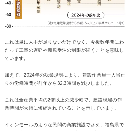
これは単に人手が足りないだけでなく、今後数年間にわ
たって工事の遅延や新規受注の制限が続くことを意味し
ています。
加えて、2024年の残業規制により、建設作業員一人当た
りの労働時間が前年から32.3時間も減少しました。
これは全産業平均の2倍以上の減少幅で、建設現場の作
業時間が大幅に短縮されていることを示しています。
イオンモールのような民間の商業施設でさえ、福島県で