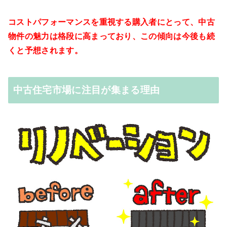
コストパフォーマンスを重視する購入者にとって、中古
物件の魅力は格段に高まっており、この傾向は今後も続
くと予想されます。
中古住宅市場に注目が集まる理由