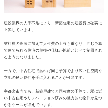
建設業界の人手不足により、新築住宅の建設費は確実に
上昇しています。
材料費の高騰に加えて人件費の上昇も重なり、同じ予算
で建てられる住宅の規模や仕様が以前と比べて制限され
るようになりました。
一方で、中古住宅であれば同じ予算でより広い住空間や
立地の良い物件を手に入れることが可能です。
宇都宮市内でも、新築戸建てと同程度の予算で、駅に近
い中古住宅やリノベーション済みの魅力的な物件が見つ
かるケースが増えています。