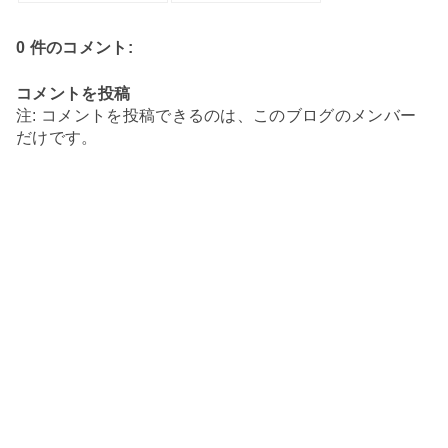
0 件のコメント:
コメントを投稿
注: コメントを投稿できるのは、このブログのメンバー
だけです。