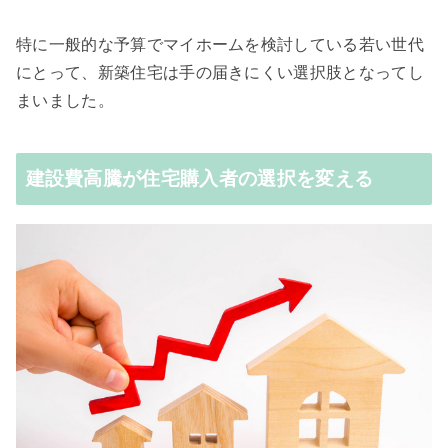
特に一般的な予算でマイホームを検討している若い世代
にとって、新築住宅は手の届きにくい選択肢となってし
まいました。
建設費高騰が住宅購入者の選択を変える