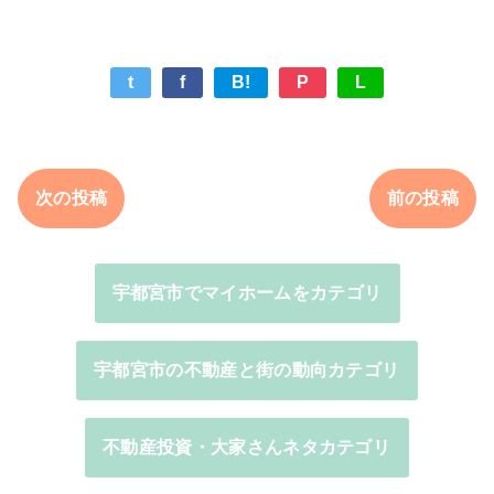
t
f
B!
P
L
次の投稿
前の投稿
宇都宮市でマイホームをカテゴリ
宇都宮市の不動産と街の動向カテゴリ
不動産投資・大家さんネタカテゴリ