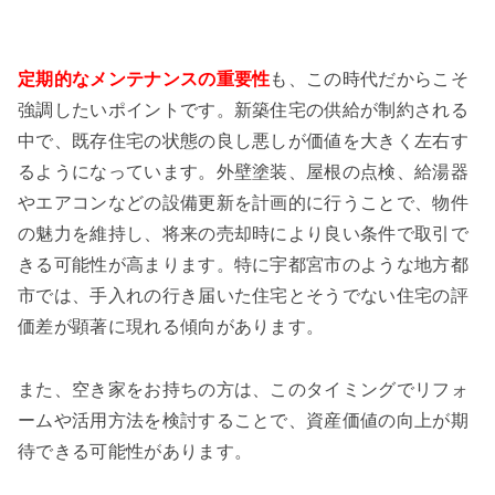
定期的なメンテナンスの重要性
も、この時代だからこそ
強調したいポイントです。新築住宅の供給が制約される
中で、既存住宅の状態の良し悪しが価値を大きく左右す
るようになっています。外壁塗装、屋根の点検、給湯器
やエアコンなどの設備更新を計画的に行うことで、物件
の魅力を維持し、将来の売却時により良い条件で取引で
きる可能性が高まります。特に宇都宮市のような地方都
市では、手入れの行き届いた住宅とそうでない住宅の評
価差が顕著に現れる傾向があります。
また、空き家をお持ちの方は、このタイミングでリフォ
ームや活用方法を検討することで、資産価値の向上が期
待できる可能性があります。