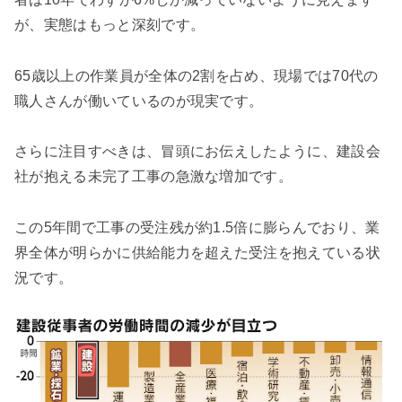
が、実態はもっと深刻です。
65歳以上の作業員が全体の2割を占め、現場では70代の
職人さんが働いているのが現実です。
さらに注目すべきは、冒頭にお伝えしたように、建設会
社が抱える未完了工事の急激な増加です。
この5年間で工事の受注残が約1.5倍に膨らんでおり、業
界全体が明らかに供給能力を超えた受注を抱えている状
況です。