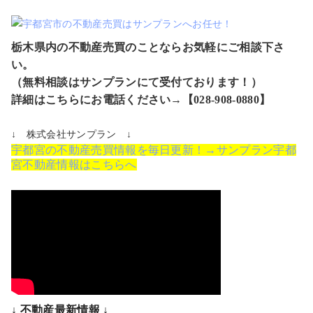
栃木県内の不動産売買のことならお気軽にご相談下さ
い。
（無料相談はサンプランにて受付ております！）
詳細はこちらにお電話ください→【028-908-0880】
↓ 株式会社サンプラン ↓
宇都宮の不動産売買情報を毎日更新！→サンプラン宇都
宮不動産情報はこちらへ
↓ 不動産最新情報 ↓