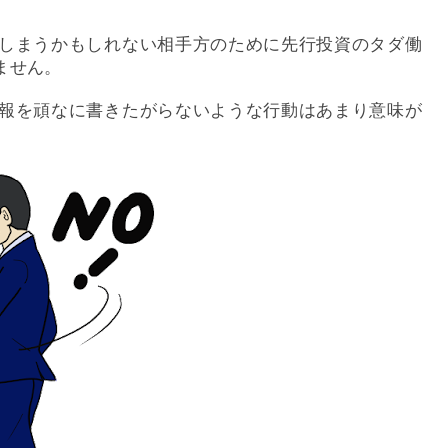
しまうかもしれない相手方のために先行投資のタダ働
ません。
報を頑なに書きたがらないような行動はあまり意味が