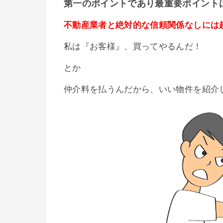
第一のポイントであり最重要ポイント
不動産業者と絶対的な信頼関係なしには
私は『お客様』、買ってやるんだ！
とか
仲介料を払うんだから、いい物件を紹介