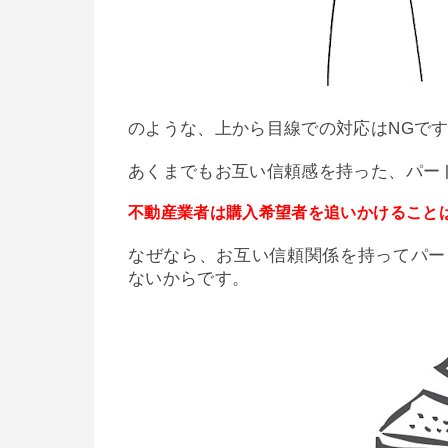
のような、上から目線での対応はNGで
あくまでもお互い信頼感を持った、パー
不動産業者は購入希望者を追いかけること
なぜなら、お互い信頼関係を持ってパー
ないからです。