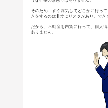
うな仕事の形態ではありません。
そのため、すぐ浮気してどこかに行って
きをするのは非常にリスクがあり、でき
だから、不動産を内覧に行って、個人情
ありません。