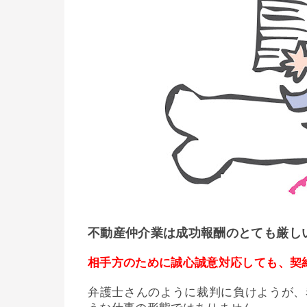
不動産仲介業は成功報酬のとても厳し
相手方のために誠心誠意対応しても、契
弁護士さんのように裁判に負けようが、