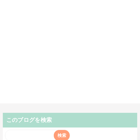
このブログを検索