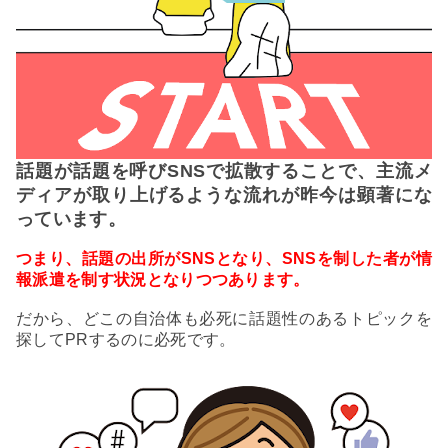
話題が話題を呼びSNSで拡散することで、主流メ
ディアが取り上げるような流れが昨今は顕著にな
っています。
つまり、話題の出所がSNSとなり、SNSを制した者が情
報派遣を制す状況となりつつあります。
だから、どこの自治体も必死に話題性のあるトピックを
探してPRするのに必死です。