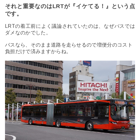
それと重要なのはLRTが『イケてる！』という点
です。
LRTの着工前によく議論されていたのは、なぜバスでは
ダメなのかでした。
バスなら、そのまま道路を走らせるので増便分のコスト
負担だけで済みますからね。