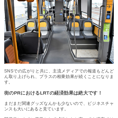
SNSでの広がりと共に、主流メディアでの報道もどんど
ん取り上げられ、プラスの相乗効果が続くことになりま
す。
街のPRにおけるLRTの経済効果は絶大です！
まだまだ関連グッズなんかも少ないので、ビジネスチャ
ンスも大いにあると見ています。