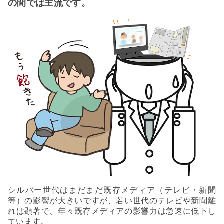
の間では主流です。
シルバー世代はまだまだ既存メディア（テレビ・新聞
等）の影響が大きいですが、若い世代のテレビや新聞離
れは顕著で、年々既存メディアの影響力は急速に低下し
ています。