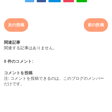
次の投稿
前の投稿
関連記事
関連する記事はありません。
0 件のコメント:
コメントを投稿
注: コメントを投稿できるのは、このブログのメンバー
だけです。