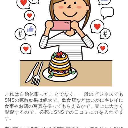
これは自治体限ったことでなく、一般のビジネスでも
SNSの拡散効果は絶大で、飲食店などはいかにキレイに
食事やお店の写真を撮ってもらえるかで、売上に大きく
影響するので、必死にSNSでの口コミに力を入れてま
す。