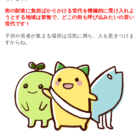
街の財政に負担ばかりかける
世代を積極的に受け入れよ
うとする地域は皆無で、どこの街も呼び込みたいの若い
世代です！
子供や若者が集まる場所は活気に満ち、人を惹きつけま
すからね。