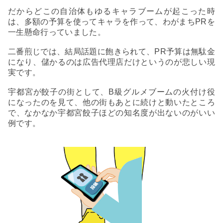
だからどこの自治体もゆるキャラブームが起こった時
は、多額の予算を使ってキャラを作って、わがまちPRを
一生懸命行っていました。
二番煎じでは、結局話題に飽きられて、PR予算は無駄金
になり、儲かるのは広告代理店だけというのが悲しい現
実です。
宇都宮が餃子の街として、B級グルメブームの火付け役
になったのを見て、他の街もあとに続けと動いたところ
で、なかなか宇都宮餃子ほどの知名度が出ないのがいい
例です。