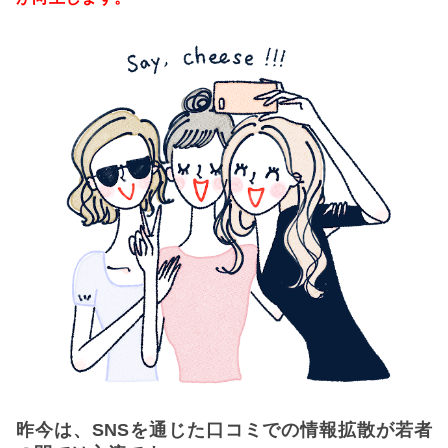
昨今は、SNSを通じた口コミでの情報拡散が若者