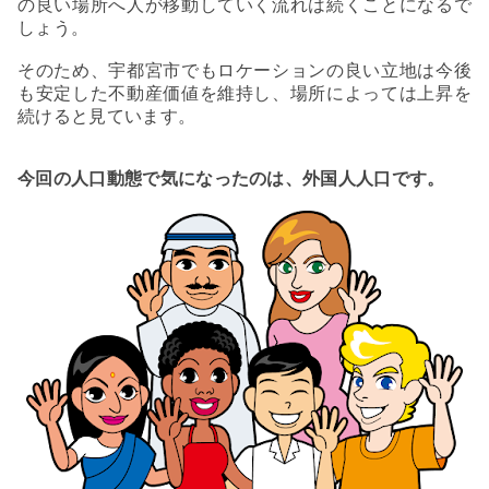
の良い場所へ人が移動していく流れは続くことになるで
しょう。
そのため、宇都宮市でもロケーションの良い立地は今後
も安定した不動産価値を維持し、場所によっては上昇を
続けると見ています。
今回の人口動態で気になったのは、外国人人口です。