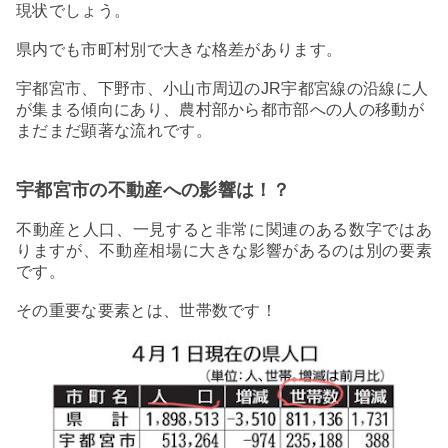
現状でしょう。
県内でも市町村別で大きな格差があります。
宇都宮市、下野市、小山市周辺のJR宇都宮線の沿線に人
が集まる傾向にあり、農村部から都市部への人の移動が
まだまだ顕著な流れです。
宇都宮市の不動産への影響は！？
不動産と人口、一見すると非常に関連のある数字ではあ
りますが、不動産相場に大きな影響があるのは別の要素
です。
その重要な要素とは、世帯数です！