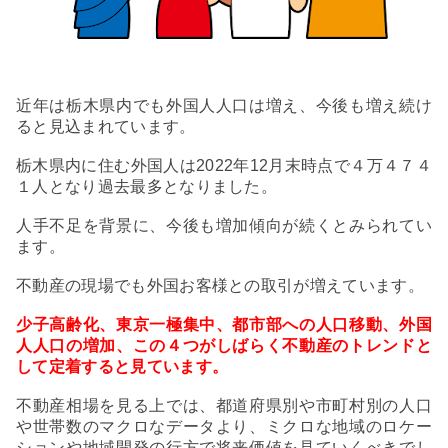
近年は栃木県内でも外国人人口は増え、今後も増え続け
ると見込まれています。
栃木県内に住む外国人は2022年12月末時点で４万４７４
１人となり過去最多となりました。
人手不足を背景に、今後も増加傾向が続くとみられてい
ます。
不動産の現場でも外国お客様との取引が増えています。
少子高齢化、東京一極集中、都市部への人口移動、外国
人人口の増加、この４つがしばらく不動産のトレンドと
して定着すると見ています。
不動産相場を見る上では、都道府県別や市町村別の人口
や世帯数のマクロなデータより、ミクロな地域のロケー
ションや地域開発の行方で将来価値を見ていくべきでし