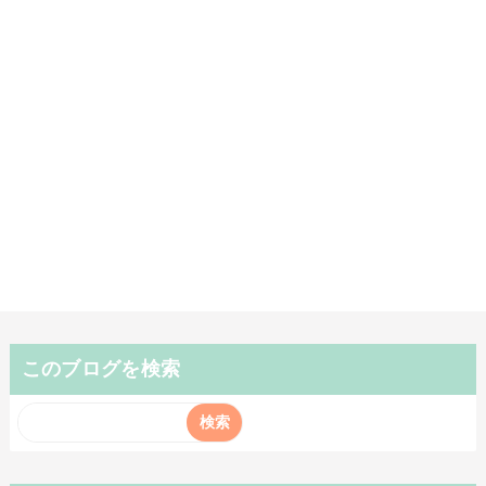
このブログを検索