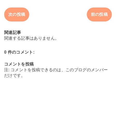
次の投稿
前の投稿
関連記事
関連する記事はありません。
0 件のコメント:
コメントを投稿
注: コメントを投稿できるのは、このブログのメンバー
だけです。