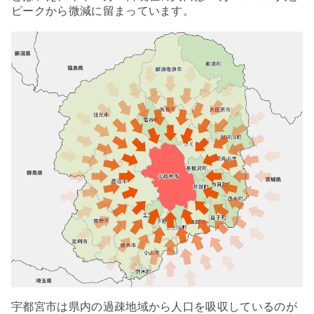
ピークから微減に留まっています。
宇都宮市は県内の過疎地域から人口を吸収しているのが