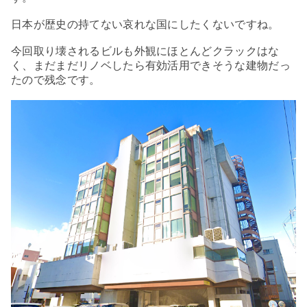
日本が歴史の持てない哀れな国にしたくないですね。
今回取り壊されるビルも外観にほとんどクラックはな
く、まだまだリノベしたら有効活用できそうな建物だっ
たので残念です。