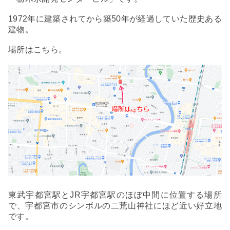
1972年に建築されてから築50年が経過していた歴史ある
建物。
場所はこちら。
東武宇都宮駅とJR宇都宮駅のほぼ中間に位置する場所
で、宇都宮市のシンボルの二荒山神社にほど近い好立地
です。