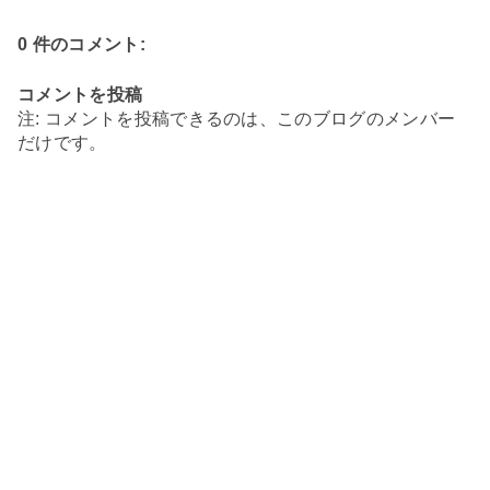
0 件のコメント:
コメントを投稿
注: コメントを投稿できるのは、このブログのメンバー
だけです。