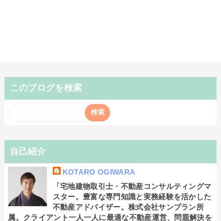
このブログを検索
自己紹介
KOTARO OGIWARA
「宅地建物取引士・不動産コンサルティングマ
スター。豊富な専門知識と実務経験を活かした
不動産アドバイザー。株式会社サンプラン所
属。クライアント一人一人に最適な不動産運営、問題解決を