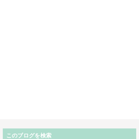
このブログを検索