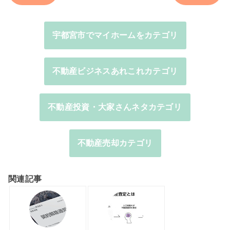
宇都宮市でマイホームをカテゴリ
不動産ビジネスあれこれカテゴリ
不動産投資・大家さんネタカテゴリ
不動産売却カテゴリ
関連記事