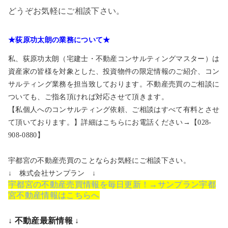
どうぞお気軽にご相談下さい。
★荻原功太朗の業務について★
私、荻原功太朗（宅建士・不動産コンサルティングマスター）は
資産家の皆様を対象とした、投資物件の限定情報のご紹介、コン
サルティング業務を担当致しております。不動産売買のご相談に
ついても、ご指名頂ければ対応させて頂きます。
【私個人へのコンサルティング依頼、ご相談はすべて有料とさせ
て頂いております。】詳細はこちらにお電話ください→【028-
908-0880】
宇都宮の不動産売買のことならお気軽にご相談下さい。
↓ 株式会社サンプラン ↓
宇都宮の不動産売買情報を毎日更新！→サンプラン宇都
宮不動産情報はこちらへ
↓ 不動産最新情報 ↓