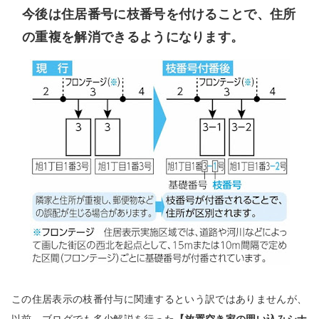
今後は住居番号に枝番号を付けることで、住所
の重複を解消できるようになります。
この住居表示の枝番付与に関連するという訳ではありませんが、