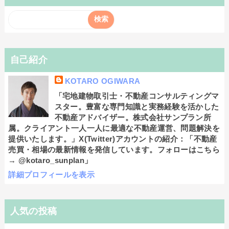
自己紹介
KOTARO OGIWARA
「宅地建物取引士・不動産コンサルティングマ
スター。豊富な専門知識と実務経験を活かした
不動産アドバイザー。株式会社サンプラン所
属。クライアント一人一人に最適な不動産運営、問題解決を
提供いたします。」X(Twitter)アカウントの紹介：「不動産
売買・相場の最新情報を発信しています。フォローはこちら
→ @kotaro_sunplan」
詳細プロフィールを表示
人気の投稿