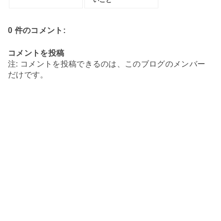
0 件のコメント:
コメントを投稿
注: コメントを投稿できるのは、このブログのメンバー
だけです。