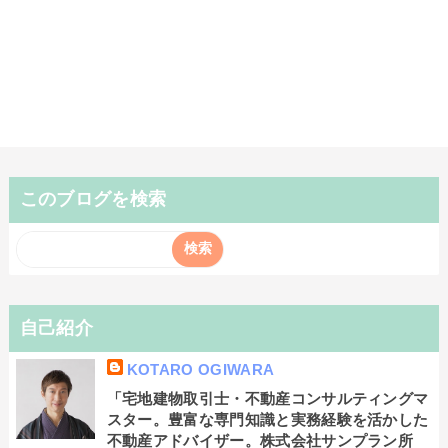
このブログを検索
自己紹介
KOTARO OGIWARA
「宅地建物取引士・不動産コンサルティングマ
スター。豊富な専門知識と実務経験を活かした
不動産アドバイザー。株式会社サンプラン所