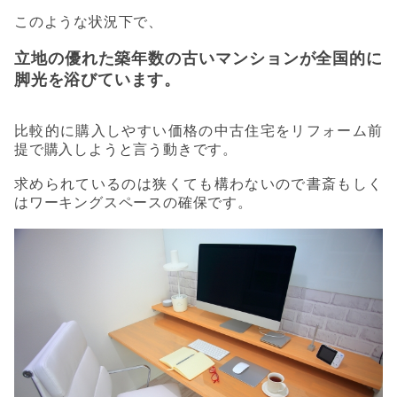
このような状況下で、
立地の優れた築年数の古いマンションが全国的に
脚光を浴びています。
比較的に購入しやすい価格の中古住宅をリフォーム前
提で購入しようと言う動きです。
求められているのは狭くても構わないので書斎もしく
はワーキングスペースの確保です。