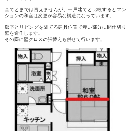
全てとまでは言えませんが、一戸建てと比較するとマン
ションの和室は変更が容易な構造になっています。
廊下とリビングを隔てる建具位置で赤い部分に間仕切り
壁を造作します。
その際に壁クロスの張替えも併せて行います。