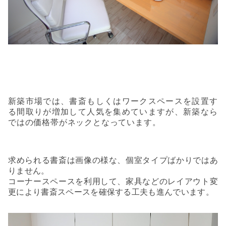
新築市場では、書斎もしくはワークスペースを設置す
る間取りが増加して人気を集めていますが、新築なら
ではの価格帯がネックとなっています。
求められる書斎は画像の様な、個室タイプばかりではあ
りません。
コーナースペースを利用して、家具などのレイアウト変
更により書斎スペースを確保する工夫も進んでいます。