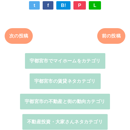
t
f
B!
P
L
次の投稿
前の投稿
宇都宮市でマイホームをカテゴリ
宇都宮市の賃貸ネタカテゴリ
宇都宮市の不動産と街の動向カテゴリ
不動産投資・大家さんネタカテゴリ