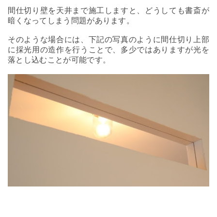
間仕切り壁を天井まで施工しますと、どうしても書斎が
暗くなってしまう問題があります。
そのような場合には、下記の写真のように間仕切り上部
に採光用の造作を行うことで、多少ではありますが光を
落とし込むことが可能です。