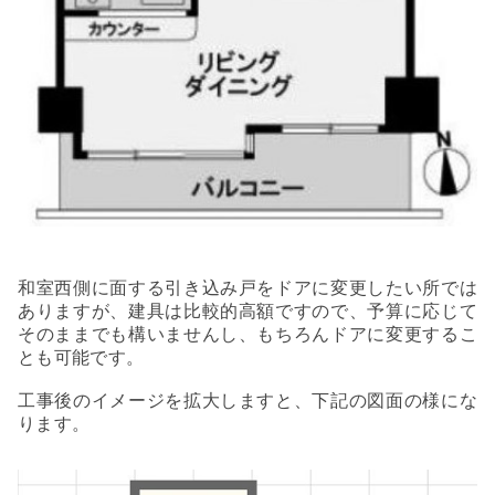
和室西側に面する引き込み戸をドアに変更したい所では
ありますが、建具は比較的高額ですので、予算に応じて
そのままでも構いませんし、もちろんドアに変更するこ
とも可能です。
工事後のイメージを拡大しますと、下記の図面の様にな
ります。