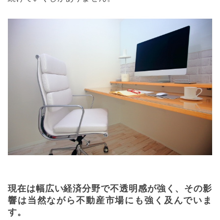
現在は幅広い経済分野で不透明感が強く、その影
響は当然ながら不動産市場にも強く及んでいま
す。