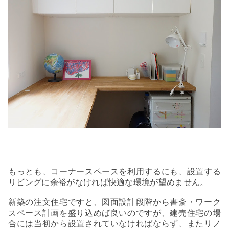
もっとも、コーナースペースを利用するにも、設置する
リビングに余裕がなければ快適な環境が望めません。
新築の注文住宅ですと、図面設計段階から書斎・ワーク
スペース計画を盛り込めば良いのですが、建売住宅の場
合には当初から設置されていなければならず、またリノ