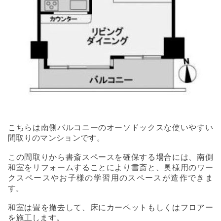
こちらは南側バルコニーのオーソドックスな使いやすい
間取りのマンションです。
この間取りから書斎スペースを確保する場合には、南側
和室をリフォームすることにより書斎と、奥様用のワー
クスペースやお子様の学習用のスペースが造作できま
す。
和室は畳を撤去して、床にカーペットもしくはフロアー
を施工します。