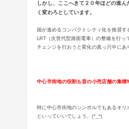
しかし、ここへきて２０年ほどの進ん
く変わろとしています。
国が進めるコンパクトシティ化を推奨す
LRT（次世代型路面電車）の整備を行
チェンジを行おうと変化の真っ只中にあ
中心市街地の役割も昔の小売店舗の集積
特に中心市街地のシンボルでもあるオリ
といっていいでしょう。(*_*)