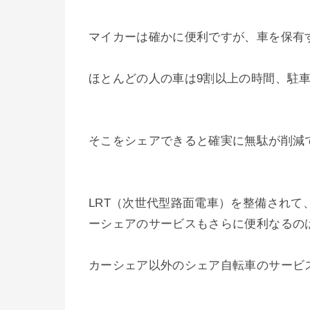
マイカーは確かに便利ですが、車を保有
ほとんどの人の車は9割以上の時間、駐
そこをシェアできると確実に無駄が削減
LRT（次世代型路面電車）を整備され
ーシェアのサービスもさらに便利なるの
カーシェア以外のシェア自転車のサービ