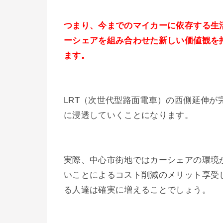
つまり、今までのマイカーに依存する生
ーシェアを組み合わせた新しい価値観を
ます。
LRT（次世代型路面電車）の西側延伸
に浸透していくことになります。
実際、中心市街地ではカーシェアの環境
いことによるコスト削減のメリット享受
る人達は確実に増えることでしょう。