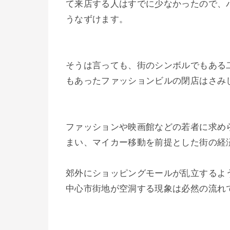
て来店する人はすでに少なかったので、
うなずけます。
そうは言っても、街のシンボルでもある
もあったファッションビルの閉店はさみしい
ファッションや映画館などの若者に求め
まい、マイカー移動を前提とした街の経
郊外にショッピングモールが乱立するよ
中心市街地が空洞する現象は必然の流れ