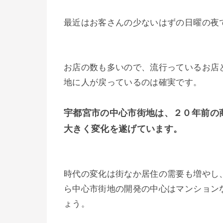
最近はお客さんの少ないはずの日曜の夜
お店の数も多いので、流行っているお店
地に人が戻っているのは確実です。
宇都宮市の中心市街地は、２０年前の
大きく変化を遂げています。
時代の変化は街なか居住の需要も増やし
ら中心市街地の開発の中心はマンション
ょう。