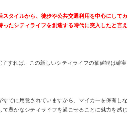
活スタイルから、徒歩や公共交通利用を中心にしてカ
持ったシティライフを創造する時代に突入したと言え
が完了すれば、この新しいシティライフの価値観は確実
がすでに用意されていますから、マイカーを保有しな
して豊かなシティライフを過ごせることに魅力を感じ