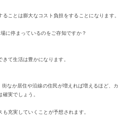
することは膨大なコスト負担をすることになります。
車場に停まっているのをご存知ですか？
できて生活は豊かになります。
て、街なか居住や沿線の住民が増えれば増えるほど、カ
は確実でしょう。
スも充実していくことが予想されます。