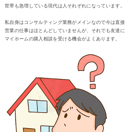
世帯も急増している現代は人それぞれになっています。
私自身はコンサルティング業務がメインなので今は直接
営業の仕事はほとんどしていませんが、それでも友達に
マイホームの購入相談を受ける機会がよくあります。