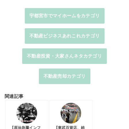
宇都宮市でマイホームをカテゴリ
不動産ビジネスあれこれカテゴリ
不動産投資・大家さんネタカテゴリ
不動産売却カテゴリ
関連記事
【原油急騰インフ
【東武百貨店、純