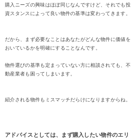
購入ニーズの興味はほぼ同じなんですけど、それでも投
資スタンスによって良い物件の基準は変わってきます。
だから、まず必要なことはあなたがどんな物件に価値を
おいているかを明確にすることなんです。
物件選びの基準も定まっていない方に相談されても、不
動産業者も困ってしまいます。
紹介される物件もミスマッチだらけになりますからね。
アドバイスとしては、まず購入したい物件のエリ