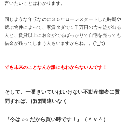
言いたいことはわかります。
同じような年収なのに３５年ローンスタートした時期や
選ぶ物件によって、家賃タダで１千万円の含み益が出る
人と、賃貸以上にお金がでるばっかりで自宅を売っても
借金が残ってしまう人もいますからね。。(^_^;)
でも未来のことなんか誰にもわからないんです！
そして、一番きいていはいけない不動産業者に質
問すれば、ほぼ間違いなく
『今は ○○ だから買い時です！』（＾ｖ＾）