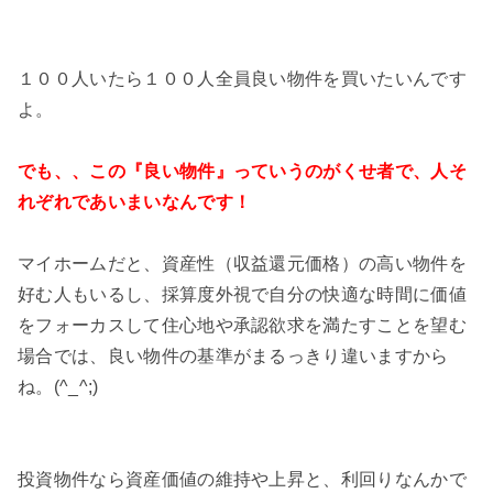
１００人いたら１００人全員良い物件を買いたいんです
よ。
でも、、この『良い物件』っていうのがくせ者で、人そ
れぞれであいまいなんです！
マイホームだと、資産性（収益還元価格）の高い物件を
好む人もいるし、採算度外視で自分の快適な時間に価値
をフォーカスして住心地や承認欲求を満たすことを望む
場合では、良い物件の基準がまるっきり違いますから
ね。(^_^;)
投資物件なら資産価値の維持や上昇と、利回りなんかで