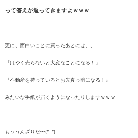
って答えが返ってきますよｗｗｗ
更に、面白いことに買ったあとには、、
『はやく売らないと大変なことになる！』
『不動産を持っているとお先真っ暗になる！』
みたいな手紙が届くようになったりしますｗｗｗ
もううんざりだ〜(*_*)