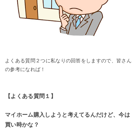
よくある質問２つに私なりの回答をしますので、皆さん
の参考になれば！
【よくある質問１】
マイホーム購入しようと考えてるんだけど、今は
買い時かな？