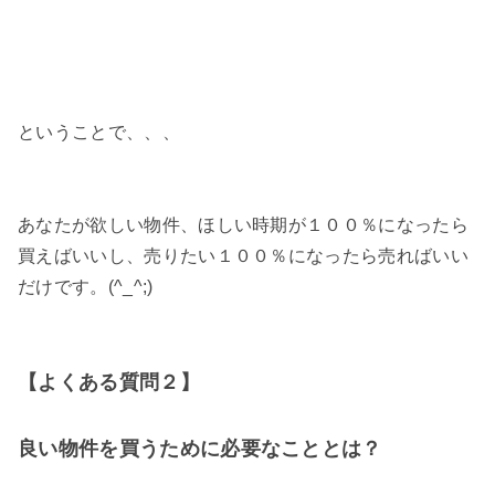
ということで、、、
あなたが欲しい物件、ほしい時期が１００％になったら
買えばいいし、売りたい１００％になったら売ればいい
だけです。(^_^;)
【よくある質問２】
良い物件を買うために必要なこととは？