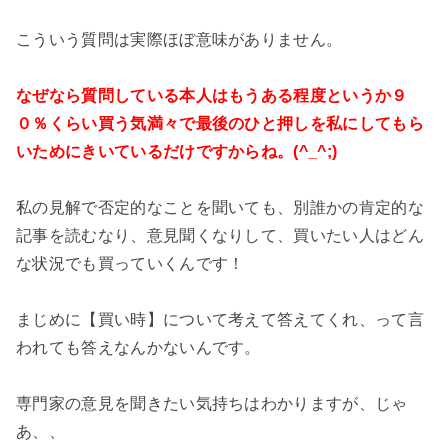
こういう質問は実際ほぼ意味がありません。
なぜなら質問している本人はもうある程度というか９
０％くらい買う気満々で最後のひと押しを私にしてもら
いためにきいているだけですからね。(^_^;)
私の見解で否定的なことを聞いても、別誰かの肯定的な
記事を読むなり、意見聞くなりして、買いたい人はどん
な状況でも買っていくんです！
まじめに【買い時】について考えて答えてくれ、って言
われても答えなんかないんです。
専門家の意見を聞きたい気持ちはわかりますが、じゃ
あ、、