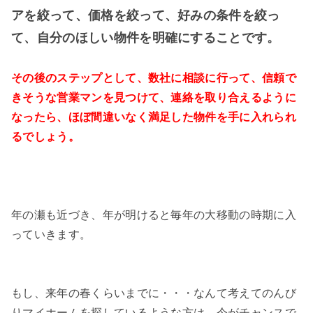
アを絞って、価格を絞って、好みの条件を絞っ
て、自分のほしい物件を明確にすることです。
その後のステップとして、数社に相談に行って、信頼で
きそうな営業マンを見つけて、連絡を取り合えるように
なったら、ほぼ間違いなく満足した物件を手に入れられ
るでしょう。
年の瀬も近づき、年が明けると毎年の大移動の時期に入
っていきます。
もし、来年の春くらいまでに・・・なんて考えてのんび
りマイホームを探しているような方は、今がチャンスで