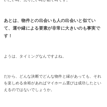
あとは、物件との出会いも人の出会いと似てい
て、運や縁による要素が非常に大きいのも事実で
す！
ようは、タイミングなんですよね。
だから、どんな決断でどんな物件と縁があっても、それ
を楽しめる余裕があればマイホーム選びは成功したとい
えるのではないでしょうか。