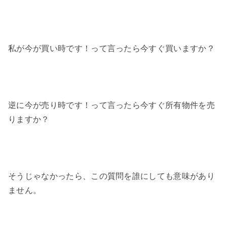
私が今が買い時です！って言ったら今すぐ買いますか？
逆に今が売り時です！って言ったら今すぐ所有物件を売
りますか？
そうじゃなかったら、この質問を誰にしても意味があり
ません。