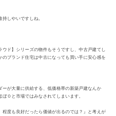
維持しやいですしね。
ラウド】シリーズの物件もそうですし、中古戸建てし
かのブランド住宅は中古になっても買い手に安心感を
ダーが大量に供給する、低価格帯の新築戸建なんか
ほぼ０と市場ではみなされてしまいます。
、程度も良好だったら価値が出るのでは？』と考えが