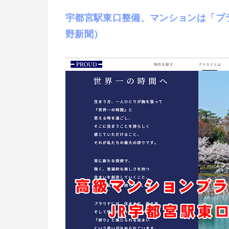
宇都宮駅東口整備、マンションは「プ
野新聞）