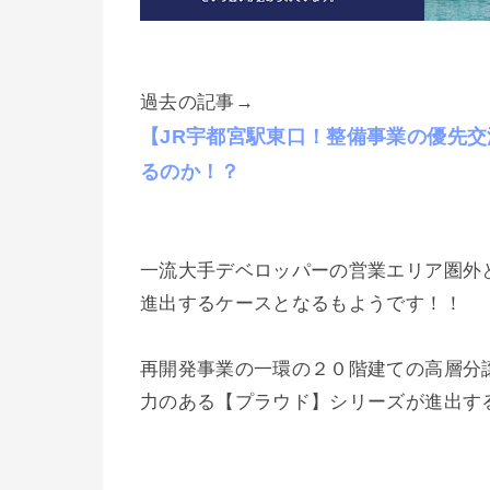
過去の記事→
【JR宇都宮駅東口！整備事業の優先交
るのか！？
一流大手デベロッパーの営業エリア圏外
進出するケースとなるもようです！！
再開発事業の一環の２０階建ての高層分
力のある【プラウド】シリーズが進出するこ