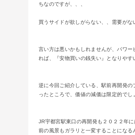
ちなのですが、、、
買うサイドが欲しがらない、、需要がな
言い方は悪いかもしれませんが、パワー
れば、『安物買いの銭失い』となりやすいので
逆に今回ご紹介している、駅前再開発の
ったところで、価値の減価は限定的でし
JR宇都宮駅東口の再開発も２０２２年
前の風景もガラリと一変することになる