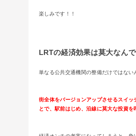
楽しみです！！
LRTの経済効果は莫大なん
単なる公共交通機関の整備だけではない
街全体をバージョンアップさせるスイッ
とで、駅前はじめ、沿線に莫大な投資を