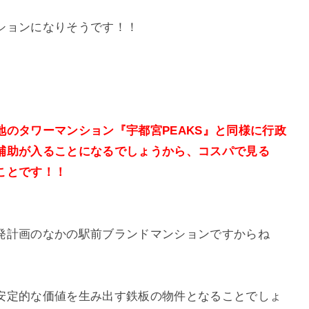
ションになりそうです！！
のタワーマンション『宇都宮PEAKS』と同様に行政
補助が入ることになるでしょうから、コスパで見る
ことです！！
発計画のなかの駅前ブランドマンションですからね
安定的な価値を生み出す鉄板の物件となることでしょ