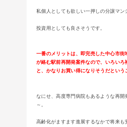
私個人としても欲しい一押しの分譲マン
投資用としても良さそうです。
一番のメリットは、即完売した中心市街地
が絡む駅前再開発案件なので、いろいろ
と、かなりお買い得になりそうだという
なにせ、高度専門病院もあるような再開
～。
高齢化がますます進展するなかで将来も