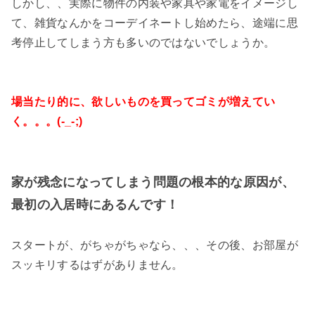
しかし、、実際に物件の内装や家具や家電をイメージし
て、雑貨なんかをコーデイネートし始めたら、途端に思
考停止してしまう方も多いのではないでしょうか。
場当たり的に、欲しいものを買ってゴミが増えてい
く。。。(-_-;)
家が残念になってしまう問題の根本的な原因が、
最初の入居時にあるんです！
スタートが、がちゃがちゃなら、、、その後、お部屋が
スッキリするはずがありません。