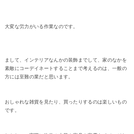
大変な労力がいる作業なのです。
まして、インテリアなんかの装飾までして、家のなかを
素敵にコーデイネートすることまで考えるのは、一般の
方には至難の業だと思います。
おしゃれな雑貨を見たり、買ったりするのは楽しいもの
です。