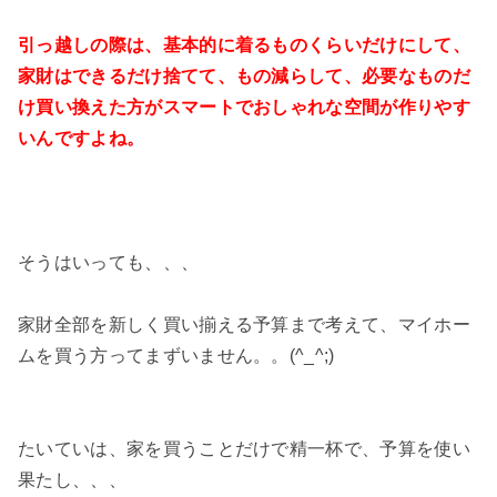
引っ越しの際は、基本的に着るものくらいだけにして、
家財はできるだけ捨てて、もの減らして、必要なものだ
け買い換えた方がスマートでおしゃれな空間が作りやす
いんですよね。
そうはいっても、、、
家財全部を新しく買い揃える予算まで考えて、マイホー
ムを買う方ってまずいません。。(^_^;)
たいていは、家を買うことだけで精一杯で、予算を使い
果たし、、、