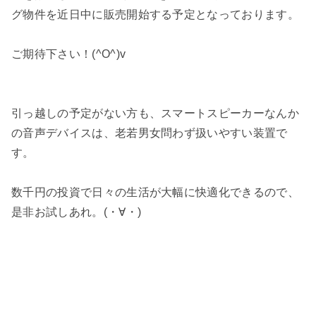
グ物件を近日中に販売開始する予定となっております。
ご期待下さい！(^O^)v
引っ越しの予定がない方も、スマートスピーカーなんか
の音声デバイスは、老若男女問わず扱いやすい装置で
す。
数千円の投資で日々の生活が大幅に快適化できるので、
是非お試しあれ。(・∀・)