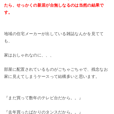
たら、せっかくの新居が台無しなるのは当然の結果で
す。
地域の住宅メーカーが出している雑誌なんかを見てて
も、
家はおしゃれなのに、、、
部屋に配置されているものがごちゃごちゃで、残念なお
家に見えてしまうケースって結構多いと思います。
『まだ買って数年のテレビ台だから。。』
『去年買ったばかりのタンスだから。。』