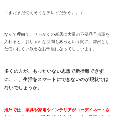
『まだまだ使えそうなテレビだから。。』
なんて理由で、せっかくの新居に大量の不要品予備軍を
入れると、おしゃれな空間もあっという間に、雑然とし
た使いにくい残念なお部屋になってしまいます。
多くの方が、もったいない思想で断捨離できず
に、、、生活をスマートにできないのが現状では
ないでしょうか。
海外では、家具や家電やインテリアがコーデイネートさ