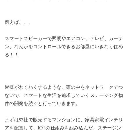
例えば、、、
スマートスピーカーで照明やエアコン、テレビ、カーテ
ン、なんかをコントロールできるお部屋にいきなり住め
る！！
皆様がわくわくするような、家の中をネットワークでつ
ないで、スマートな生活を追求していくステージング物
件の開発を続々と行っていきます。
まずは弊社で販売するマンションに、家具家電インテリ
アを配置して、IOTの仕組みを組み込んだ、ステージン