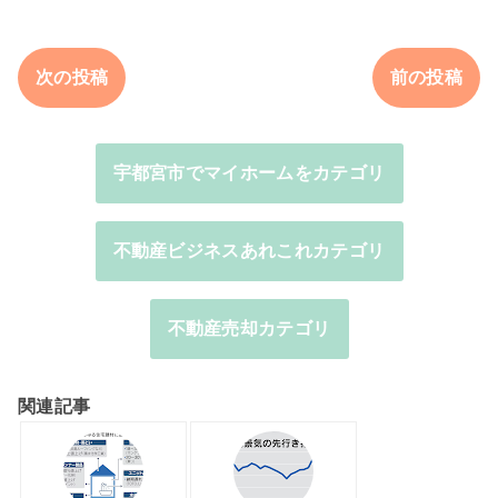
次の投稿
前の投稿
宇都宮市でマイホームをカテゴリ
不動産ビジネスあれこれカテゴリ
不動産売却カテゴリ
関連記事