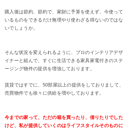
購入後は節約、節約で、家財に予算を使えず、今使って
いるものをできるだけ無理やり使わざる得ないのではな
いでしょうか。
そんな状況を変えられるように、プロのインテリアデザ
イナーと組んで、すぐに生活できる家具家電付きのステ
ージング物件の提供を増強しております。
賃貸ではすでに、50部屋以上の提供をしておりまして、
売買物件でも徐々に供給を増やしております。
今までの家って、ただの箱を買ったり、借りたりでした
けど、私が提供していくのはライフスタイルそのものに