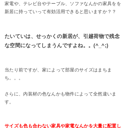
家電や、テレビ台やテーブル、ソファなんかの家具をを
新居に持っていって有効活用できると思いますか？？
たいていは、せっかくの新居が、引越荷物で残念
な空間になってしまうんですよね。。(^_^;)
当たり前ですが、家によって部屋のサイズはまちま
ち。。。
さらに、内装材の色なんかも物件によって全然違いま
す。
サイズも色も合わない家具や家電なんかを大量に配置し