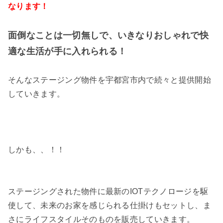
なります！
面倒なことは一切無しで、いきなりおしゃれで快
適な生活が手に入れられる！
そんなステージング物件を宇都宮市内で続々と提供開始
していきます。
しかも、、！！
ステージングされた物件に最新のIOTテクノロージを駆
使して、未来のお家を感じられる仕掛けもセットし、ま
さにライフスタイルそのものを販売していきます。