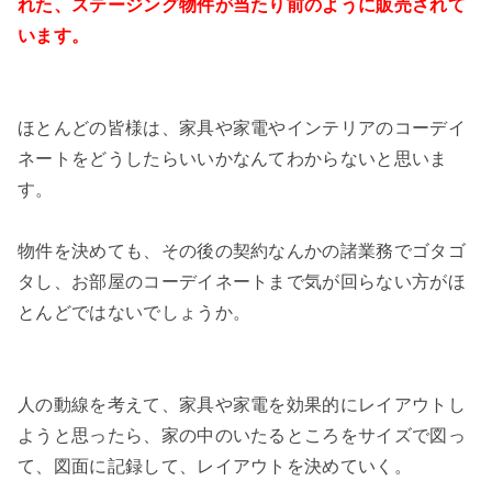
れた、ステージング物件が当たり前のように販売されて
います。
ほとんどの皆様は、家具や家電やインテリアのコーデイ
ネートをどうしたらいいかなんてわからないと思いま
す。
物件を決めても、その後の契約なんかの諸業務でゴタゴ
タし、お部屋のコーデイネートまで気が回らない方がほ
とんどではないでしょうか。
人の動線を考えて、家具や家電を効果的にレイアウトし
ようと思ったら、家の中のいたるところをサイズで図っ
て、図面に記録して、レイアウトを決めていく。