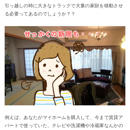
引っ越しの時に大きなトラックで大量の家財を移動させ
る必要ってあるのでしょうか？？
例えば、あなたがマイホームを購入して、今まで賃貸ア
パートで使っていた、テレビや洗濯機や冷蔵庫なんかの